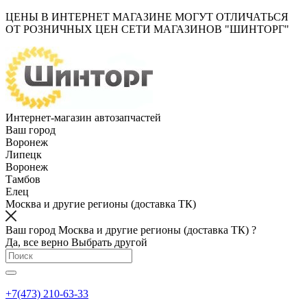
ЦЕНЫ В ИНТЕРНЕТ МАГАЗИНЕ МОГУТ ОТЛИЧАТЬСЯ
ОТ РОЗНИЧНЫХ ЦЕН СЕТИ МАГАЗИНОВ "ШИНТОРГ"
Интернет-магазин автозапчастей
Ваш город
Воронеж
Липецк
Воронеж
Тамбов
Елец
Москва и другие регионы (доставка ТК)
Ваш город Москва и другие регионы (доставка ТК) ?
Да, все верно
Выбрать другой
+7(473) 210-63-33