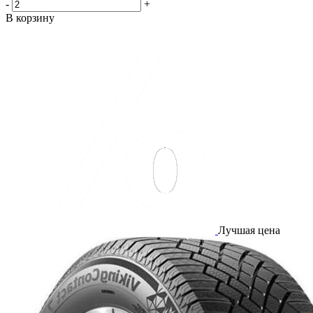
-
+
В корзину
Лучшая цена