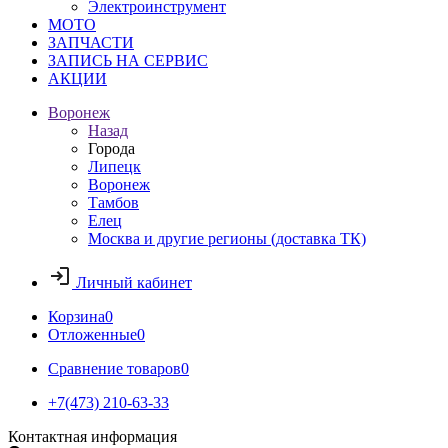
Электроинструмент
МОТО
ЗАПЧАСТИ
ЗАПИСЬ НА СЕРВИС
АКЦИИ
Воронеж
Назад
Города
Липецк
Воронеж
Тамбов
Елец
Москва и другие регионы (доставка ТК)
Личный кабинет
Корзина
0
Отложенные
0
Сравнение товаров
0
+7(473) 210-63-33
Контактная информация