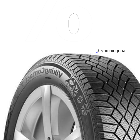
Лучшая цена