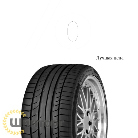
Лучшая цена