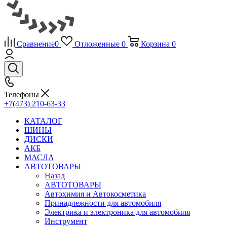
Сравнение
0
Отложенные
0
Корзина
0
Телефоны
+7(473) 210-63-33
КАТАЛОГ
ШИНЫ
ДИСКИ
АКБ
МАСЛА
АВТОТОВАРЫ
Назад
АВТОТОВАРЫ
Автохимия и Автокосметика
Принадлежности для автомобиля
Электрика и электроника для автомобиля
Инструмент