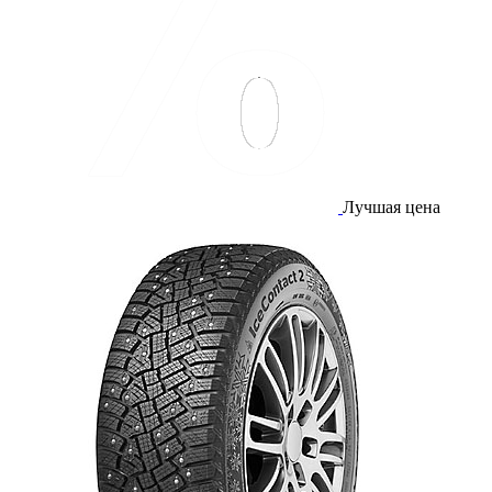
Лучшая цена