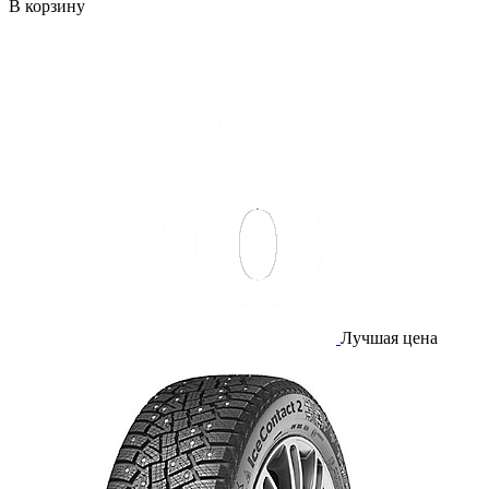
В корзину
Лучшая цена