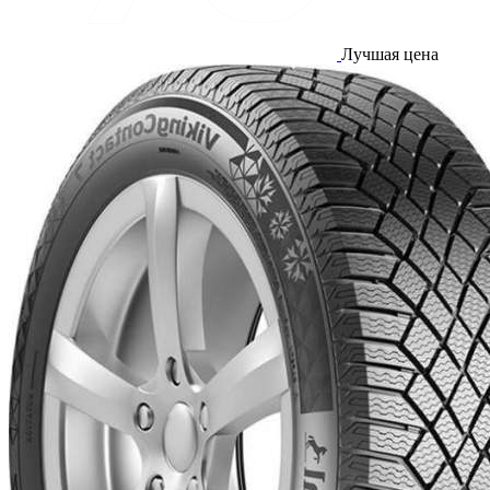
Лучшая цена