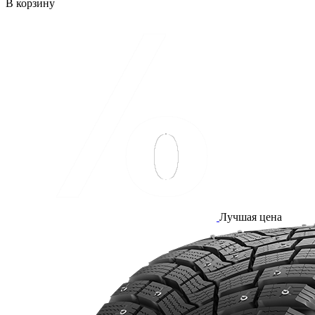
В корзину
Лучшая цена