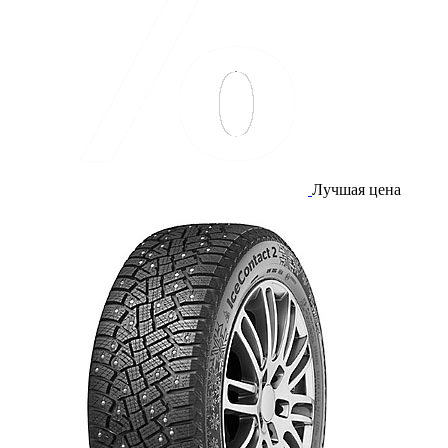
Лучшая цена