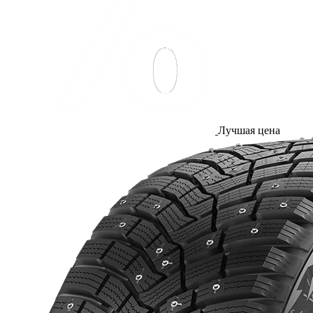
Лучшая цена