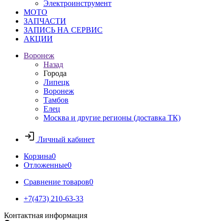
Электроинструмент
МОТО
ЗАПЧАСТИ
ЗАПИСЬ НА СЕРВИС
АКЦИИ
Воронеж
Назад
Города
Липецк
Воронеж
Тамбов
Елец
Москва и другие регионы (доставка ТК)
Личный кабинет
Корзина
0
Отложенные
0
Сравнение товаров
0
+7(473) 210-63-33
Контактная информация