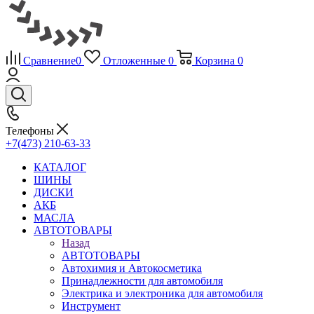
Сравнение
0
Отложенные
0
Корзина
0
Телефоны
+7(473) 210-63-33
КАТАЛОГ
ШИНЫ
ДИСКИ
АКБ
МАСЛА
АВТОТОВАРЫ
Назад
АВТОТОВАРЫ
Автохимия и Автокосметика
Принадлежности для автомобиля
Электрика и электроника для автомобиля
Инструмент