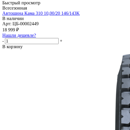
Быстрый просмотр
Всесезонная
Автошина Кама 310 10,00/20 146/143K
В наличии
Арт: ЦБ-00002449
18 999
₽
Нашли дешевле?
-
+
В корзину