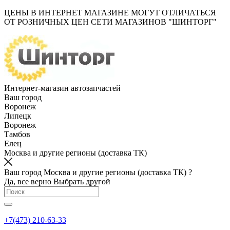
ЦЕНЫ В ИНТЕРНЕТ МАГАЗИНЕ МОГУТ ОТЛИЧАТЬСЯ
ОТ РОЗНИЧНЫХ ЦЕН СЕТИ МАГАЗИНОВ "ШИНТОРГ"
Интернет-магазин автозапчастей
Ваш город
Воронеж
Липецк
Воронеж
Тамбов
Елец
Москва и другие регионы (доставка ТК)
Ваш город Москва и другие регионы (доставка ТК) ?
Да, все верно
Выбрать другой
+7(473) 210-63-33