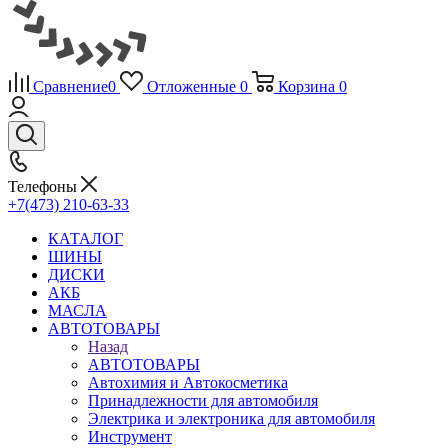
Сравнение
0
Отложенные
0
Корзина
0
Телефоны
+7(473) 210-63-33
КАТАЛОГ
ШИНЫ
ДИСКИ
АКБ
МАСЛА
АВТОТОВАРЫ
Назад
АВТОТОВАРЫ
Автохимия и Автокосметика
Принадлежности для автомобиля
Электрика и электроника для автомобиля
Инструмент