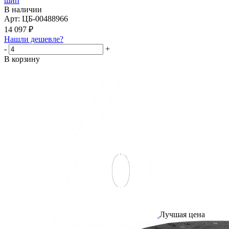
шип
В наличии
Арт: ЦБ-00488966
14 097
₽
Нашли дешевле?
-
+
В корзину
Лучшая цена