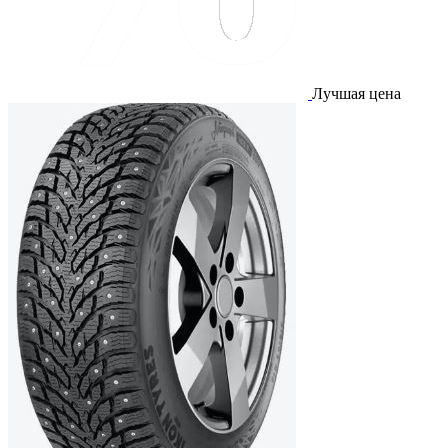
Лучшая цена