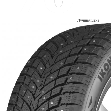
Лучшая цена