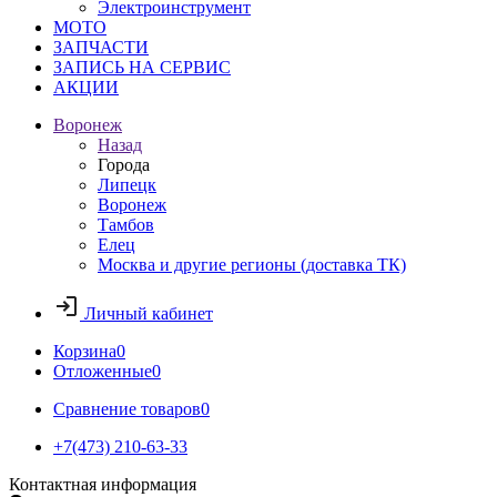
Электроинструмент
МОТО
ЗАПЧАСТИ
ЗАПИСЬ НА СЕРВИС
АКЦИИ
Воронеж
Назад
Города
Липецк
Воронеж
Тамбов
Елец
Москва и другие регионы (доставка ТК)
Личный кабинет
Корзина
0
Отложенные
0
Сравнение товаров
0
+7(473) 210-63-33
Контактная информация