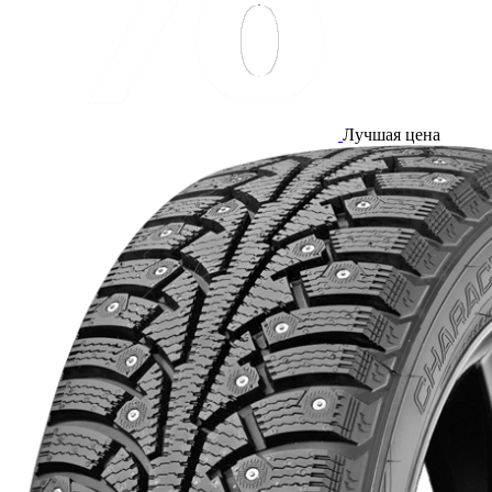
Лучшая цена