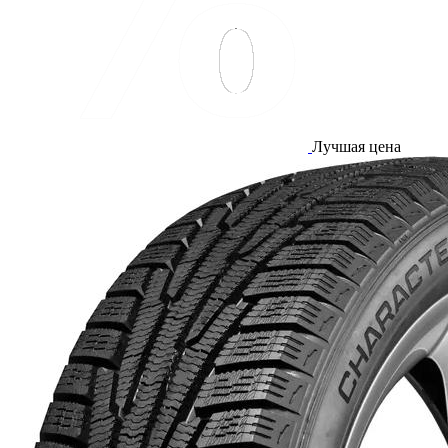
Лучшая цена