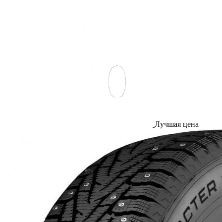
Лучшая цена