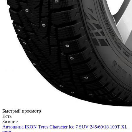
Быстрый просмотр
Есть
Зимние
Автошина IKON Tyres Character Ice 7 SUV 245/60/18 109T XL