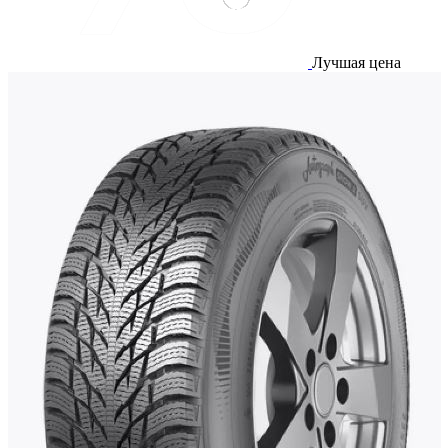
Лучшая цена