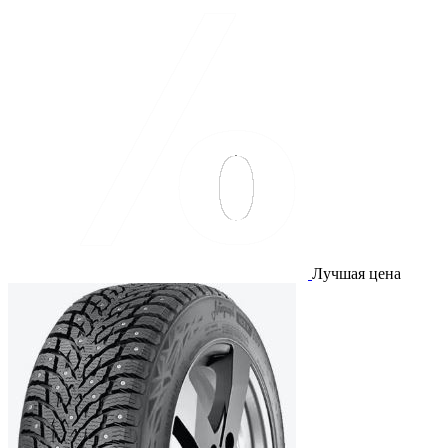
Лучшая цена