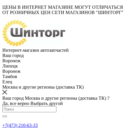
ЦЕНЫ В ИНТЕРНЕТ МАГАЗИНЕ МОГУТ ОТЛИЧАТЬСЯ
ОТ РОЗНИЧНЫХ ЦЕН СЕТИ МАГАЗИНОВ "ШИНТОРГ"
Интернет-магазин автозапчастей
Ваш город
Воронеж
Липецк
Воронеж
Тамбов
Елец
Москва и другие регионы (доставка ТК)
Ваш город Москва и другие регионы (доставка ТК) ?
Да, все верно
Выбрать другой
+7(473) 210-63-33