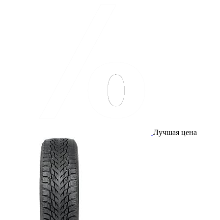
Лучшая цена