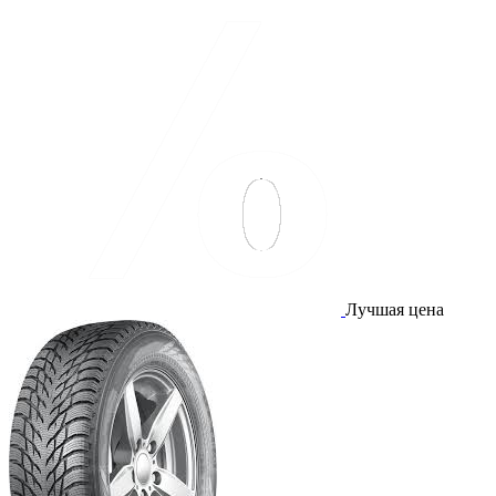
Лучшая цена