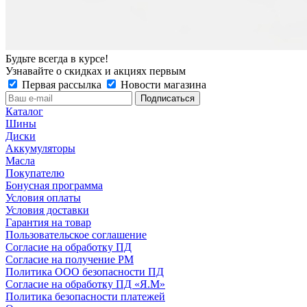
Будьте всегда в курсе!
Узнавайте о скидках и акциях первым
Первая рассылка
Новости магазина
Каталог
Шины
Диски
Аккумуляторы
Масла
Покупателю
Бонусная программа
Условия оплаты
Условия доставки
Гарантия на товар
Пользовательское соглашение
Согласие на обработку ПД
Согласие на получение РМ
Политика ООО безопасности ПД
Согласие на обработку ПД «Я.М»
Политика безопасности платежей