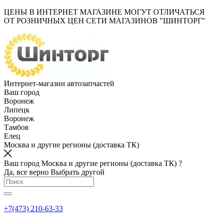
ЦЕНЫ В ИНТЕРНЕТ МАГАЗИНЕ МОГУТ ОТЛИЧАТЬСЯ
ОТ РОЗНИЧНЫХ ЦЕН СЕТИ МАГАЗИНОВ "ШИНТОРГ"
Интернет-магазин автозапчастей
Ваш город
Воронеж
Липецк
Воронеж
Тамбов
Елец
Москва и другие регионы (доставка ТК)
Ваш город Москва и другие регионы (доставка ТК) ?
Да, все верно
Выбрать другой
+7(473) 210-63-33