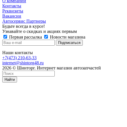
О компании
Контакты
Реквизиты
Вакансии
Автосервис Партнеры
Будьте всегда в курсе!
Узнавайте о скидках и акциях первым
Первая рассылка
Новости магазина
Наши контакты
+7(473) 210-63-33
internet@shintorg48.ru
2026 © Шинторг. Интернет магазин автозапчастей
Найти