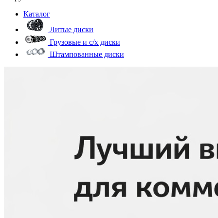
Каталог
Литые диски
Грузовые и с/х диски
Штампованные диски