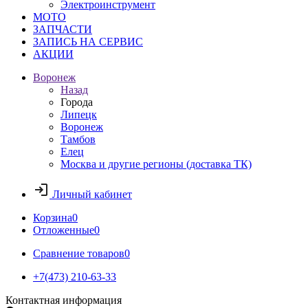
Электроинструмент
МОТО
ЗАПЧАСТИ
ЗАПИСЬ НА СЕРВИС
АКЦИИ
Воронеж
Назад
Города
Липецк
Воронеж
Тамбов
Елец
Москва и другие регионы (доставка ТК)
Личный кабинет
Корзина
0
Отложенные
0
Сравнение товаров
0
+7(473) 210-63-33
Контактная информация