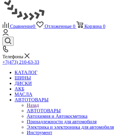
Сравнение
0
Отложенные
0
Корзина
0
Телефоны
+7(473) 210-63-33
КАТАЛОГ
ШИНЫ
ДИСКИ
АКБ
МАСЛА
АВТОТОВАРЫ
Назад
АВТОТОВАРЫ
Автохимия и Автокосметика
Принадлежности для автомобиля
Электрика и электроника для автомобиля
Инструмент