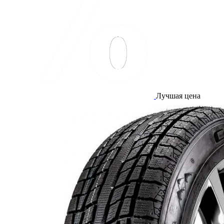
Лучшая цена