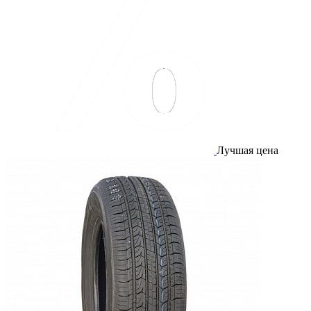
Лучшая цена