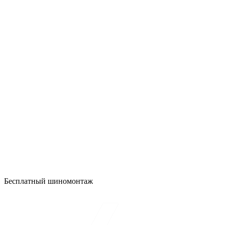
Бесплатный шиномонтаж