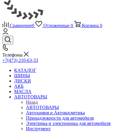
Сравнение
0
Отложенные
0
Корзина
0
Телефоны
+7(473) 210-63-33
КАТАЛОГ
ШИНЫ
ДИСКИ
АКБ
МАСЛА
АВТОТОВАРЫ
Назад
АВТОТОВАРЫ
Автохимия и Автокосметика
Принадлежности для автомобиля
Электрика и электроника для автомобиля
Инструмент