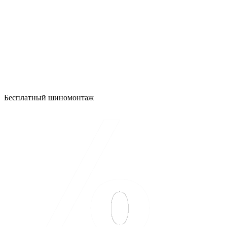
Бесплатный шиномонтаж