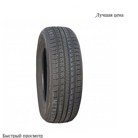
Лучшая цена
Быстрый просмотр