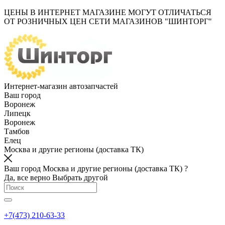
ЦЕНЫ В ИНТЕРНЕТ МАГАЗИНЕ МОГУТ ОТЛИЧАТЬСЯ
ОТ РОЗНИЧНЫХ ЦЕН СЕТИ МАГАЗИНОВ "ШИНТОРГ"
Интернет-магазин автозапчастей
Ваш город
Воронеж
Липецк
Воронеж
Тамбов
Елец
Москва и другие регионы (доставка ТК)
Ваш город Москва и другие регионы (доставка ТК) ?
Да, все верно
Выбрать другой
+7(473) 210-63-33