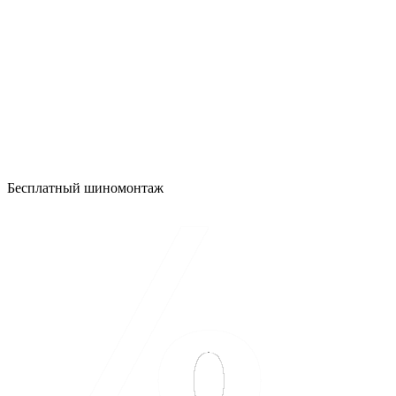
Бесплатный шиномонтаж