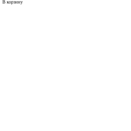
В корзину