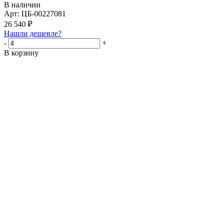
В наличии
Арт: ЦБ-00227081
26 540
₽
Нашли дешевле?
-
+
В корзину