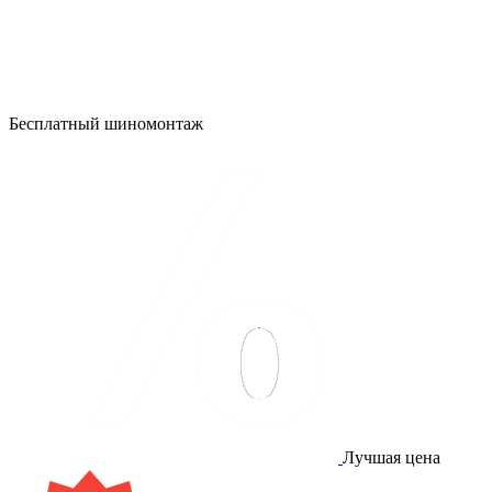
Бесплатный шиномонтаж
Лучшая цена