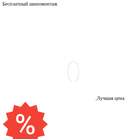
Бесплатный шиномонтаж
Лучшая цена