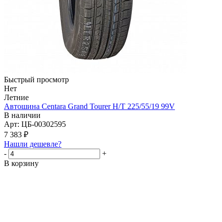
Быстрый просмотр
Нет
Летние
Автошина Centara Grand Tourer H/T 225/55/19 99V
В наличии
Арт: ЦБ-00302595
7 383
₽
Нашли дешевле?
-
+
В корзину