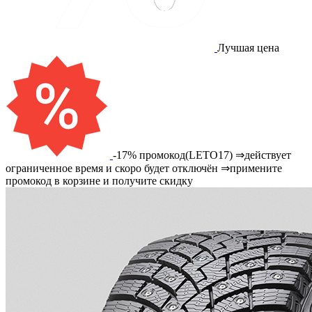
Лучшая цена
-17% промокод(LETO17) ⇒действует
ограниченное время и скоро будет отключён ⇒примените
промокод в корзине и получите скидку