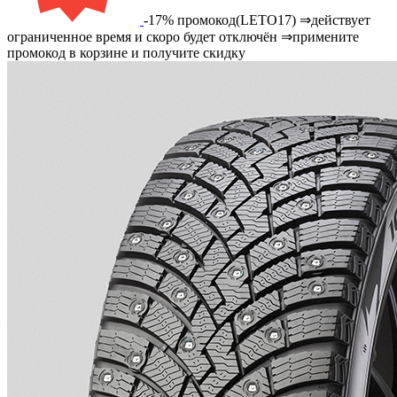
-17% промокод(LETO17) ⇒действует
ограниченное время и скоро будет отключён ⇒примените
промокод в корзине и получите скидку