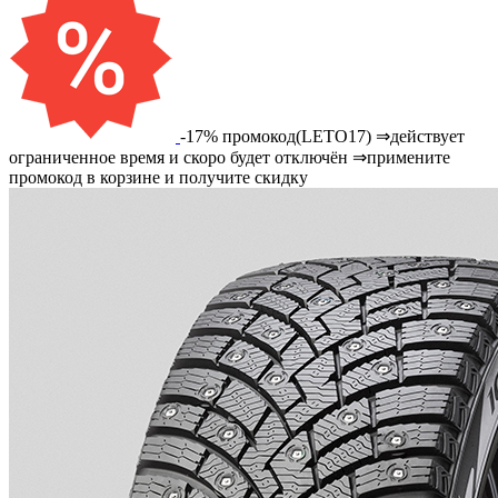
-17% промокод(LETO17) ⇒действует
ограниченное время и скоро будет отключён ⇒примените
промокод в корзине и получите скидку