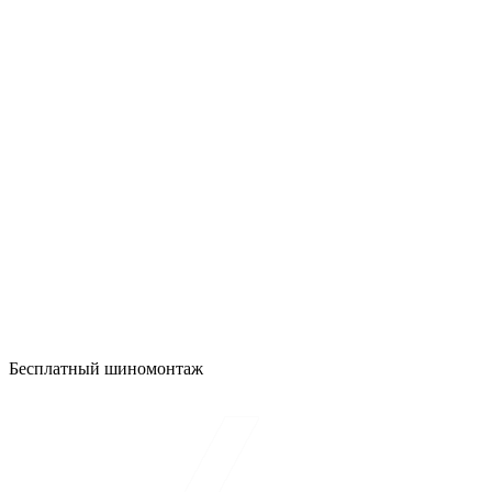
Бесплатный шиномонтаж