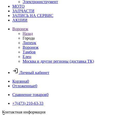
Электроинструмент
МОТО
ЗАПЧАСТИ
ЗАПИСЬ НА СЕРВИС
АКЦИИ
Воронеж
Назад
Города
Липецк
Воронеж
Тамбов
Елец
Москва и другие регионы (доставка ТК)
Личный кабинет
Корзина
0
Отложенные
0
Сравнение товаров
0
+7(473) 210-63-33
Контактная информация