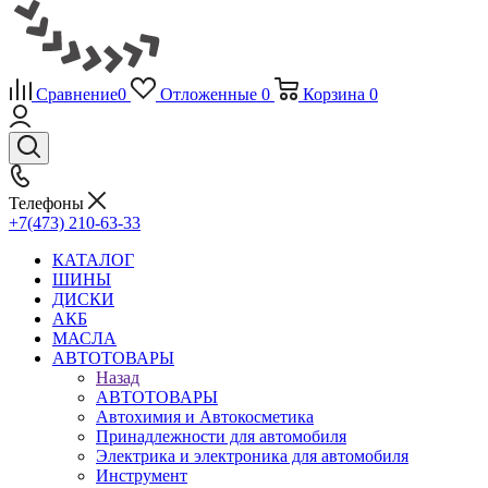
Сравнение
0
Отложенные
0
Корзина
0
Телефоны
+7(473) 210-63-33
КАТАЛОГ
ШИНЫ
ДИСКИ
АКБ
МАСЛА
АВТОТОВАРЫ
Назад
АВТОТОВАРЫ
Автохимия и Автокосметика
Принадлежности для автомобиля
Электрика и электроника для автомобиля
Инструмент