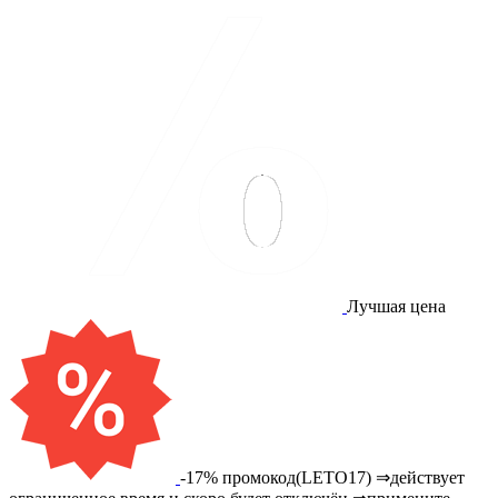
Лучшая цена
-17% промокод(LETO17) ⇒действует