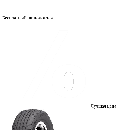
Бесплатный шиномонтаж
Лучшая цена