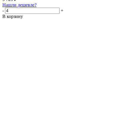
Нашли дешевле?
-
+
В корзину