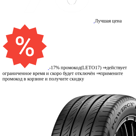
Лучшая цена
-17% промокод(LETO17) ⇒действует
ограниченное время и скоро будет отключён ⇒примените
промокод в корзине и получите скидку