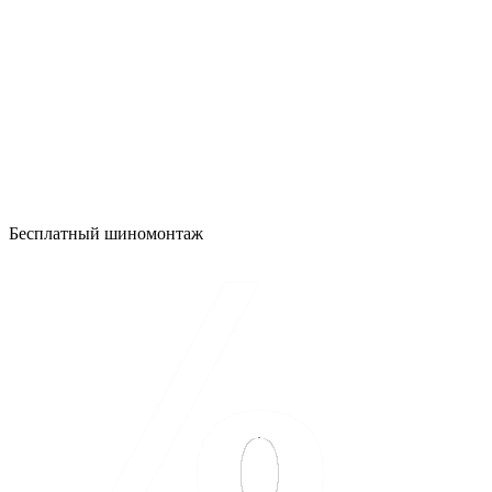
Бесплатный шиномонтаж