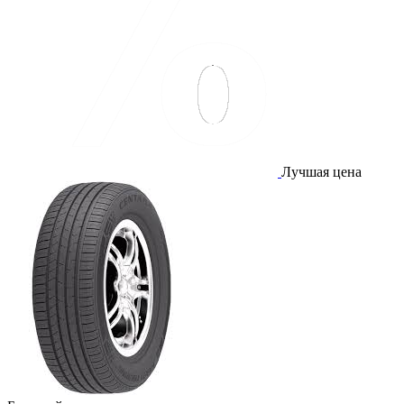
Лучшая цена