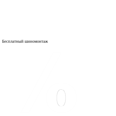
Бесплатный шиномонтаж