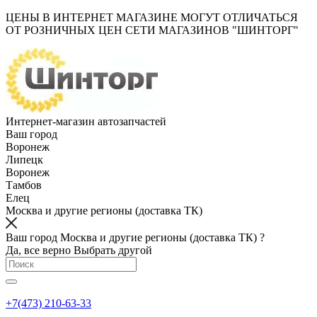
ЦЕНЫ В ИНТЕРНЕТ МАГАЗИНЕ МОГУТ ОТЛИЧАТЬСЯ
ОТ РОЗНИЧНЫХ ЦЕН СЕТИ МАГАЗИНОВ "ШИНТОРГ"
Интернет-магазин автозапчастей
Ваш город
Воронеж
Липецк
Воронеж
Тамбов
Елец
Москва и другие регионы (доставка ТК)
Ваш город Москва и другие регионы (доставка ТК) ?
Да, все верно
Выбрать другой
+7(473) 210-63-33