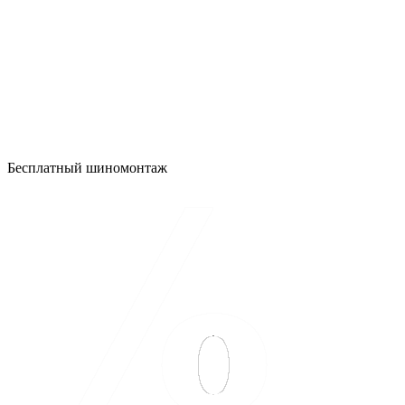
Бесплатный шиномонтаж