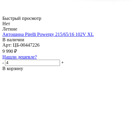
Быстрый просмотр
Нет
Летние
Автошина Pirelli Powergy 215/65/16 102V XL
В наличии
Арт: ЦБ-00447226
9 990
₽
Нашли дешевле?
-
+
В корзину