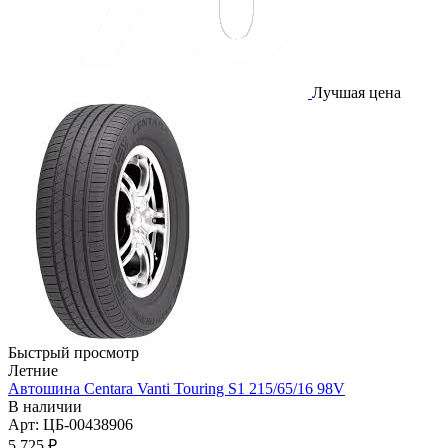
Лучшая цена
Быстрый просмотр
Летние
Автошина Centara Vanti Touring S1 215/65/16 98V
В наличии
Арт: ЦБ-00438906
5 725
₽