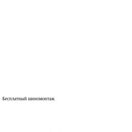
Бесплатный шиномонтаж