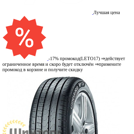
Лучшая цена
-17% промокод(LETO17) ⇒действует
ограниченное время и скоро будет отключён ⇒примените
промокод в корзине и получите скидку