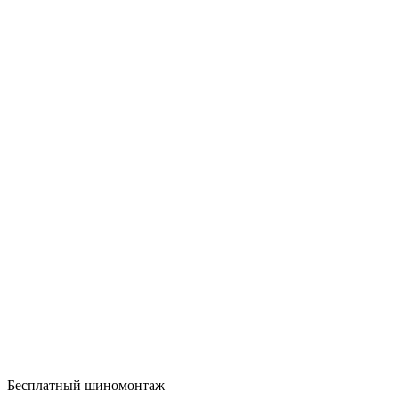
Бесплатный шиномонтаж