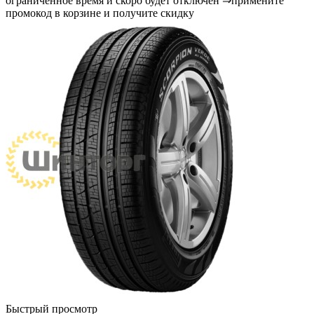
ограниченное время и скоро будет отключён ⇒примените
промокод в корзине и получите скидку
Быстрый просмотр