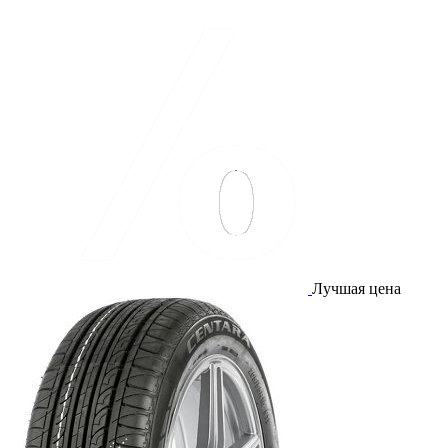
Лучшая цена