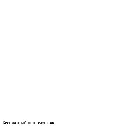
Бесплатный шиномонтаж