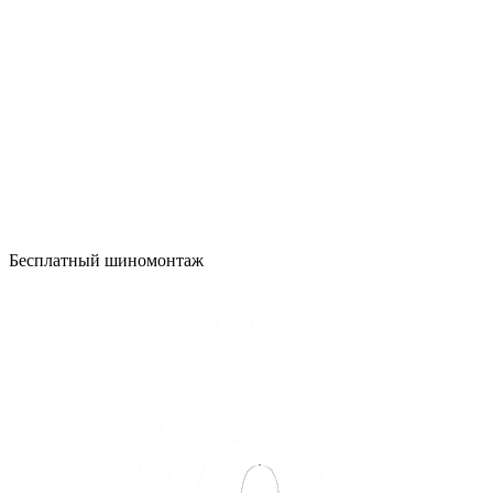
Бесплатный шиномонтаж