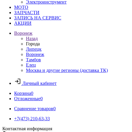
Электроинструмент
МОТО
ЗАПЧАСТИ
ЗАПИСЬ НА СЕРВИС
АКЦИИ
Воронеж
Назад
Города
Липецк
Воронеж
Тамбов
Елец
Москва и другие регионы (доставка ТК)
Личный кабинет
Корзина
0
Отложенные
0
Сравнение товаров
0
+7(473) 210-63-33
Контактная информация