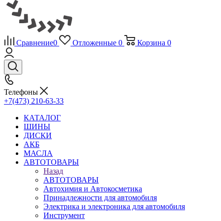
Сравнение
0
Отложенные
0
Корзина
0
Телефоны
+7(473) 210-63-33
КАТАЛОГ
ШИНЫ
ДИСКИ
АКБ
МАСЛА
АВТОТОВАРЫ
Назад
АВТОТОВАРЫ
Автохимия и Автокосметика
Принадлежности для автомобиля
Электрика и электроника для автомобиля
Инструмент