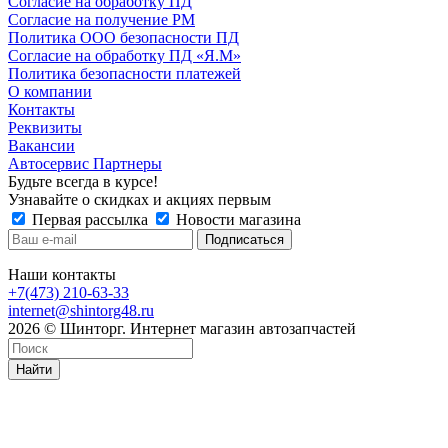
Согласие на обработку ПД
Согласие на получение РМ
Политика ООО безопасности ПД
Согласие на обработку ПД «Я.М»
Политика безопасности платежей
О компании
Контакты
Реквизиты
Вакансии
Автосервис Партнеры
Будьте всегда в курсе!
Узнавайте о скидках и акциях первым
Первая рассылка
Новости магазина
Наши контакты
+7(473) 210-63-33
internet@shintorg48.ru
2026 © Шинторг. Интернет магазин автозапчастей
Найти