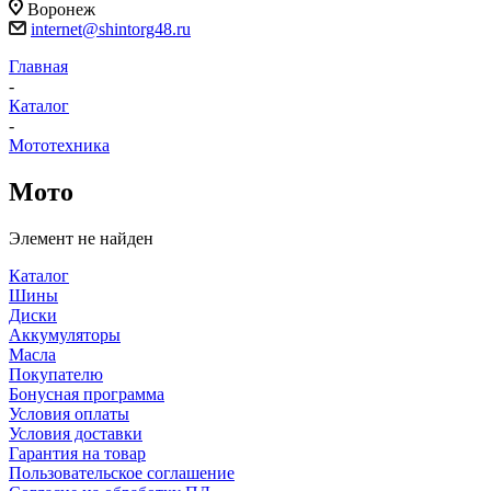
Воронеж
internet@shintorg48.ru
Главная
-
Каталог
-
Мототехника
Мото
Элемент не найден
Каталог
Шины
Диски
Аккумуляторы
Масла
Покупателю
Бонусная программа
Условия оплаты
Условия доставки
Гарантия на товар
Пользовательское соглашение