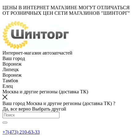
ЦЕНЫ В ИНТЕРНЕТ МАГАЗИНЕ МОГУТ ОТЛИЧАТЬСЯ
ОТ РОЗНИЧНЫХ ЦЕН СЕТИ МАГАЗИНОВ "ШИНТОРГ"
Интернет-магазин автозапчастей
Ваш город
Воронеж
Липецк
Воронеж
Тамбов
Елец
Москва и другие регионы (доставка ТК)
Ваш город Москва и другие регионы (доставка ТК) ?
Да, все верно
Выбрать другой
+7(473) 210-63-33