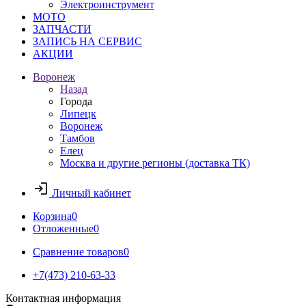
Электроинструмент
МОТО
ЗАПЧАСТИ
ЗАПИСЬ НА СЕРВИС
АКЦИИ
Воронеж
Назад
Города
Липецк
Воронеж
Тамбов
Елец
Москва и другие регионы (доставка ТК)
Личный кабинет
Корзина
0
Отложенные
0
Сравнение товаров
0
+7(473) 210-63-33
Контактная информация