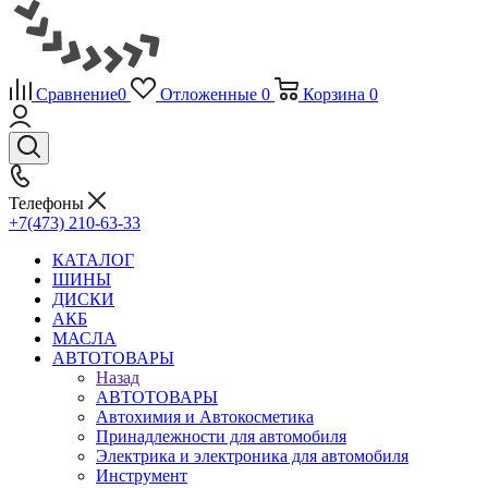
Сравнение
0
Отложенные
0
Корзина
0
Телефоны
+7(473) 210-63-33
КАТАЛОГ
ШИНЫ
ДИСКИ
АКБ
МАСЛА
АВТОТОВАРЫ
Назад
АВТОТОВАРЫ
Автохимия и Автокосметика
Принадлежности для автомобиля
Электрика и электроника для автомобиля
Инструмент