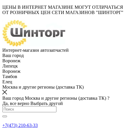
ЦЕНЫ В ИНТЕРНЕТ МАГАЗИНЕ МОГУТ ОТЛИЧАТЬСЯ
ОТ РОЗНИЧНЫХ ЦЕН СЕТИ МАГАЗИНОВ "ШИНТОРГ"
Интернет-магазин автозапчастей
Ваш город
Воронеж
Липецк
Воронеж
Тамбов
Елец
Москва и другие регионы (доставка ТК)
Ваш город Москва и другие регионы (доставка ТК) ?
Да, все верно
Выбрать другой
+7(473) 210-63-33