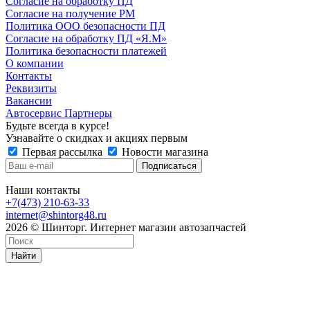
Согласие на обработку ПД
Согласие на получение РМ
Политика ООО безопасности ПД
Согласие на обработку ПД «Я.М»
Политика безопасности платежей
О компании
Контакты
Реквизиты
Вакансии
Автосервис Партнеры
Будьте всегда в курсе!
Узнавайте о скидках и акциях первым
Первая рассылка
Новости магазина
Наши контакты
+7(473) 210-63-33
internet@shintorg48.ru
2026 © Шинторг. Интернет магазин автозапчастей
Найти