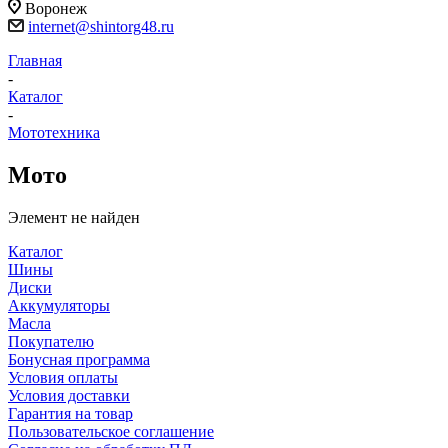
Воронеж
internet@shintorg48.ru
Главная
-
Каталог
-
Мототехника
Мото
Элемент не найден
Каталог
Шины
Диски
Аккумуляторы
Масла
Покупателю
Бонусная программа
Условия оплаты
Условия доставки
Гарантия на товар
Пользовательское соглашение