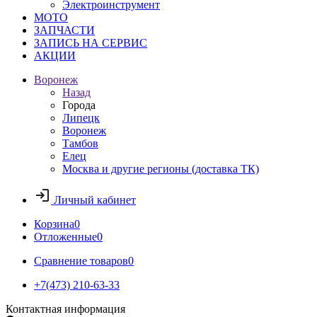
Электроинструмент
МОТО
ЗАПЧАСТИ
ЗАПИСЬ НА СЕРВИС
АКЦИИ
Воронеж
Назад
Города
Липецк
Воронеж
Тамбов
Елец
Москва и другие регионы (доставка ТК)
Личный кабинет
Корзина
0
Отложенные
0
Сравнение товаров
0
+7(473) 210-63-33
Контактная информация