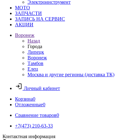
Электроинструмент
МОТО
ЗАПЧАСТИ
ЗАПИСЬ НА СЕРВИС
АКЦИИ
Воронеж
Назад
Города
Липецк
Воронеж
Тамбов
Елец
Москва и другие регионы (доставка ТК)
Личный кабинет
Корзина
0
Отложенные
0
Сравнение товаров
0
+7(473) 210-63-33
Контактная информация