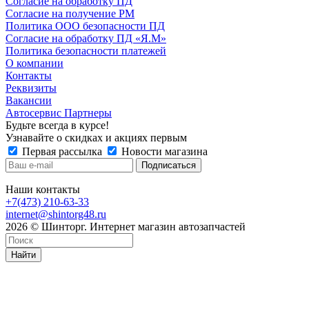
Согласие на обработку ПД
Согласие на получение РМ
Политика ООО безопасности ПД
Согласие на обработку ПД «Я.М»
Политика безопасности платежей
О компании
Контакты
Реквизиты
Вакансии
Автосервис Партнеры
Будьте всегда в курсе!
Узнавайте о скидках и акциях первым
Первая рассылка
Новости магазина
Наши контакты
+7(473) 210-63-33
internet@shintorg48.ru
2026 © Шинторг. Интернет магазин автозапчастей
Найти