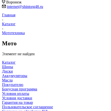
Воронеж
internet@shintorg48.ru
Главная
-
Каталог
-
Мототехника
Мото
Элемент не найден
Каталог
Шины
Диски
Аккумуляторы
Масла
Покупателю
Бонусная программа
Условия оплаты
Условия доставки
Гарантия на товар
Пользовательское соглашение