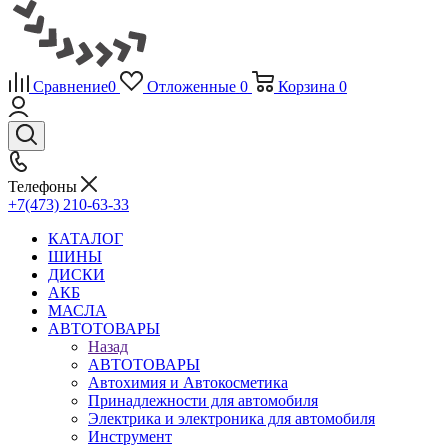
Сравнение
0
Отложенные
0
Корзина
0
Телефоны
+7(473) 210-63-33
КАТАЛОГ
ШИНЫ
ДИСКИ
АКБ
МАСЛА
АВТОТОВАРЫ
Назад
АВТОТОВАРЫ
Автохимия и Автокосметика
Принадлежности для автомобиля
Электрика и электроника для автомобиля
Инструмент