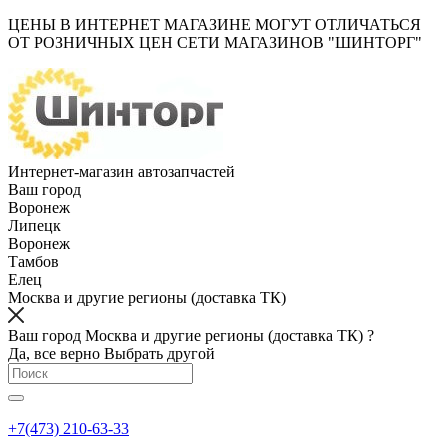
ЦЕНЫ В ИНТЕРНЕТ МАГАЗИНЕ МОГУТ ОТЛИЧАТЬСЯ
ОТ РОЗНИЧНЫХ ЦЕН СЕТИ МАГАЗИНОВ "ШИНТОРГ"
Интернет-магазин автозапчастей
Ваш город
Воронеж
Липецк
Воронеж
Тамбов
Елец
Москва и другие регионы (доставка ТК)
Ваш город Москва и другие регионы (доставка ТК) ?
Да, все верно
Выбрать другой
+7(473) 210-63-33