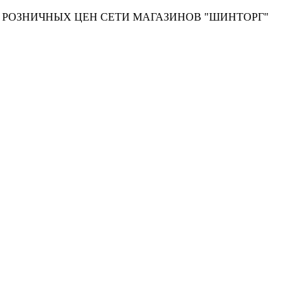
Т РОЗНИЧНЫХ ЦЕН СЕТИ МАГАЗИНОВ "ШИНТОРГ"