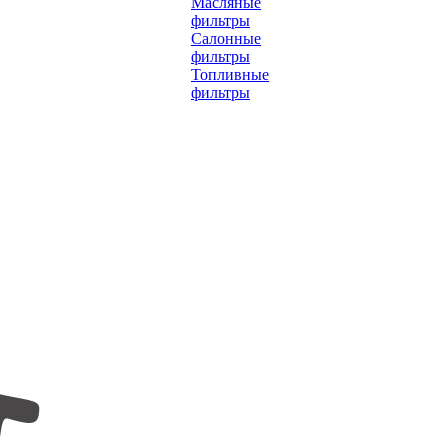
Масляные
фильтры
Салонные
фильтры
Топливные
фильтры