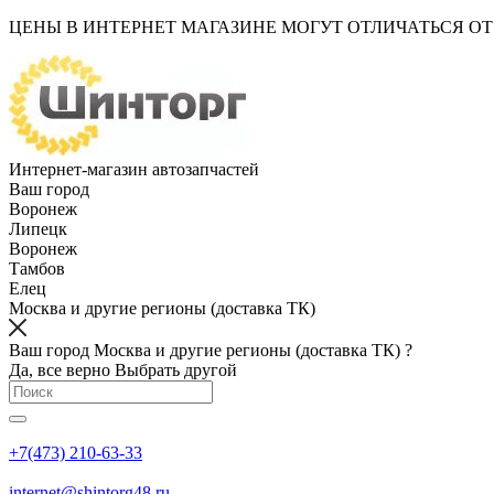
ЦЕНЫ В ИНТЕРНЕТ МАГАЗИНЕ МОГУТ ОТЛИЧАТЬСЯ О
Интернет-магазин автозапчастей
Ваш город
Воронеж
Липецк
Воронеж
Тамбов
Елец
Москва и другие регионы (доставка ТК)
Ваш город Москва и другие регионы (доставка ТК) ?
Да, все верно
Выбрать другой
+7(473) 210-63-33
internet@shintorg48.ru