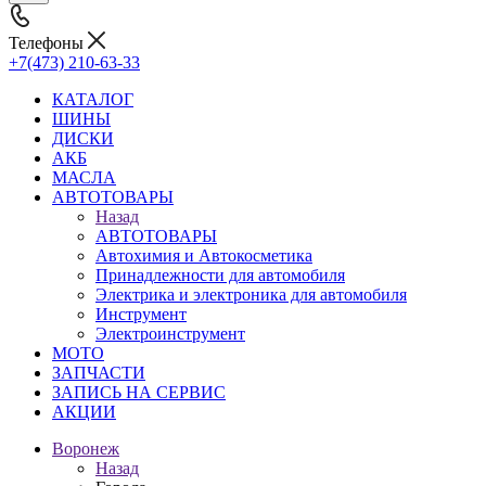
Телефоны
+7(473) 210-63-33
КАТАЛОГ
ШИНЫ
ДИСКИ
АКБ
МАСЛА
АВТОТОВАРЫ
Назад
АВТОТОВАРЫ
Автохимия и Автокосметика
Принадлежности для автомобиля
Электрика и электроника для автомобиля
Инструмент
Электроинструмент
МОТО
ЗАПЧАСТИ
ЗАПИСЬ НА СЕРВИС
АКЦИИ
Воронеж
Назад