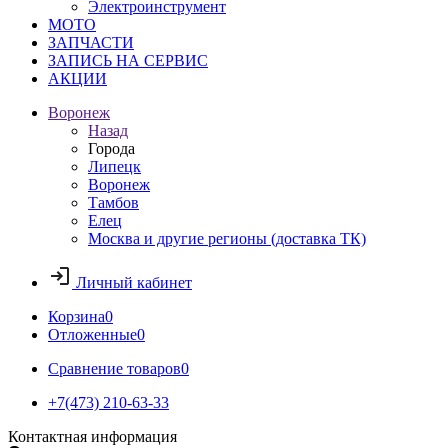
Электроинструмент
МОТО
ЗАПЧАСТИ
ЗАПИСЬ НА СЕРВИС
АКЦИИ
Воронеж
Назад
Города
Липецк
Воронеж
Тамбов
Елец
Москва и другие регионы (доставка ТК)
Личный кабинет
Корзина
0
Отложенные
0
Сравнение товаров
0
+7(473) 210-63-33
Контактная информация