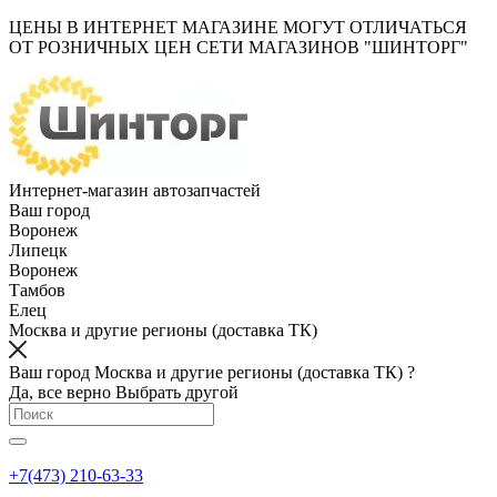
ЦЕНЫ В ИНТЕРНЕТ МАГАЗИНЕ МОГУТ ОТЛИЧАТЬСЯ
ОТ РОЗНИЧНЫХ ЦЕН СЕТИ МАГАЗИНОВ "ШИНТОРГ"
Интернет-магазин автозапчастей
Ваш город
Воронеж
Липецк
Воронеж
Тамбов
Елец
Москва и другие регионы (доставка ТК)
Ваш город Москва и другие регионы (доставка ТК) ?
Да, все верно
Выбрать другой
+7(473) 210-63-33