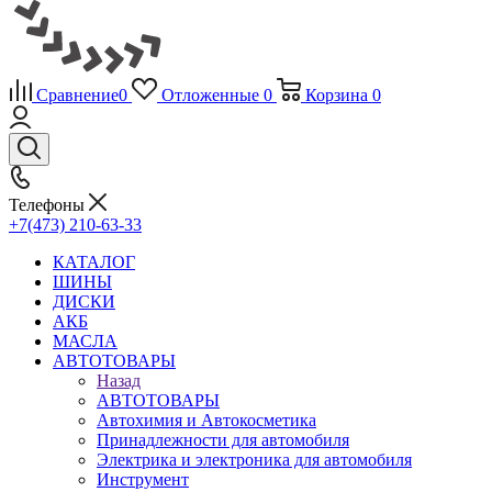
Сравнение
0
Отложенные
0
Корзина
0
Телефоны
+7(473) 210-63-33
КАТАЛОГ
ШИНЫ
ДИСКИ
АКБ
МАСЛА
АВТОТОВАРЫ
Назад
АВТОТОВАРЫ
Автохимия и Автокосметика
Принадлежности для автомобиля
Электрика и электроника для автомобиля
Инструмент