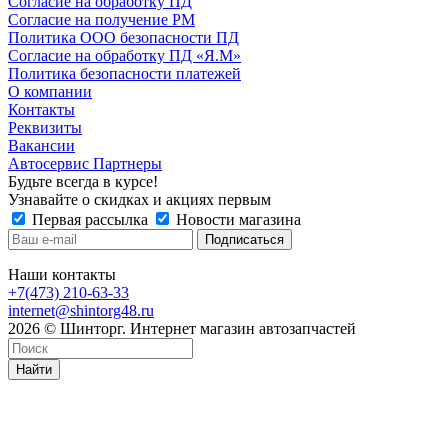
Согласие на обработку ПД
Согласие на получение РМ
Политика ООО безопасности ПД
Согласие на обработку ПД «Я.М»
Политика безопасности платежей
О компании
Контакты
Реквизиты
Вакансии
Автосервис Партнеры
Будьте всегда в курсе!
Узнавайте о скидках и акциях первым
Первая рассылка
Новости магазина
Наши контакты
+7(473) 210-63-33
internet@shintorg48.ru
2026 © Шинторг. Интернет магазин автозапчастей
Найти