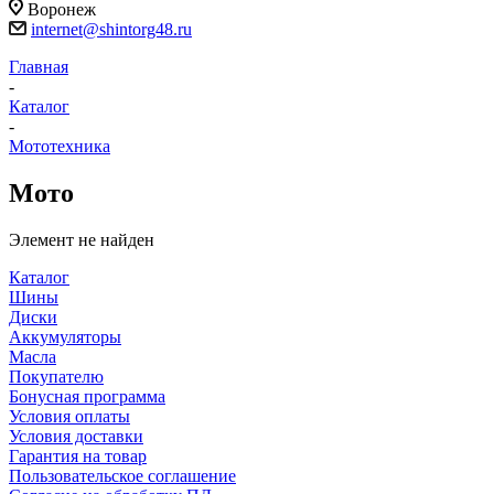
Воронеж
internet@shintorg48.ru
Главная
-
Каталог
-
Мототехника
Мото
Элемент не найден
Каталог
Шины
Диски
Аккумуляторы
Масла
Покупателю
Бонусная программа
Условия оплаты
Условия доставки
Гарантия на товар
Пользовательское соглашение