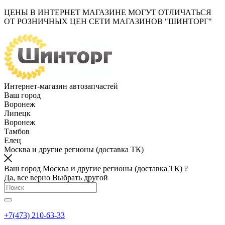
ЦЕНЫ В ИНТЕРНЕТ МАГАЗИНЕ МОГУТ ОТЛИЧАТЬСЯ
ОТ РОЗНИЧНЫХ ЦЕН СЕТИ МАГАЗИНОВ "ШИНТОРГ"
Интернет-магазин автозапчастей
Ваш город
Воронеж
Липецк
Воронеж
Тамбов
Елец
Москва и другие регионы (доставка ТК)
Ваш город Москва и другие регионы (доставка ТК) ?
Да, все верно
Выбрать другой
+7(473) 210-63-33