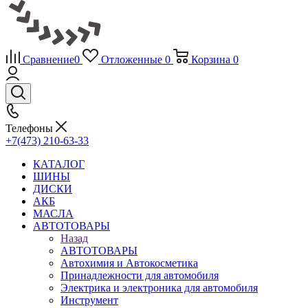
Сравнение
0
Отложенные
0
Корзина
0
Телефоны
+7(473) 210-63-33
КАТАЛОГ
ШИНЫ
ДИСКИ
АКБ
МАСЛА
АВТОТОВАРЫ
Назад
АВТОТОВАРЫ
Автохимия и Автокосметика
Принадлежности для автомобиля
Электрика и электроника для автомобиля
Инструмент