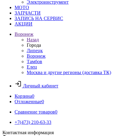
Электроинструмент
МОТО
ЗАПЧАСТИ
ЗАПИСЬ НА СЕРВИС
АКЦИИ
Воронеж
Назад
Города
Липецк
Воронеж
Тамбов
Елец
Москва и другие регионы (доставка ТК)
Личный кабинет
Корзина
0
Отложенные
0
Сравнение товаров
0
+7(473) 210-63-33
Контактная информация