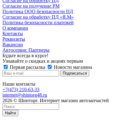
Согласие на обработку ПД
Согласие на получение РМ
Политика ООО безопасности ПД
Согласие на обработку ПД «Я.М»
Политика безопасности платежей
О компании
Контакты
Реквизиты
Вакансии
Автосервис Партнеры
Будьте всегда в курсе!
Узнавайте о скидках и акциях первым
Первая рассылка
Новости магазина
Наши контакты
+7(473) 210-63-33
internet@shintorg48.ru
2026 © Шинторг. Интернет магазин автозапчастей
Найти