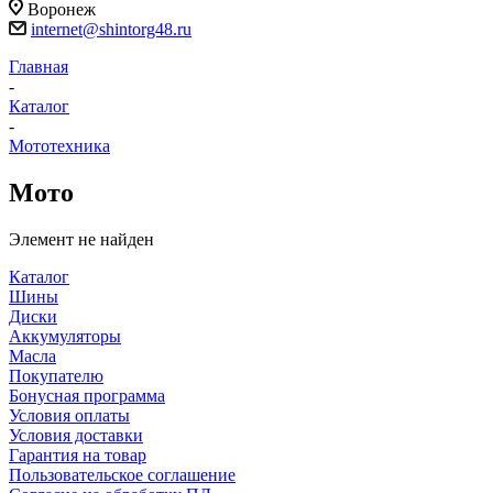
Воронеж
internet@shintorg48.ru
Главная
-
Каталог
-
Мототехника
Мото
Элемент не найден
Каталог
Шины
Диски
Аккумуляторы
Масла
Покупателю
Бонусная программа
Условия оплаты
Условия доставки
Гарантия на товар
Пользовательское соглашение