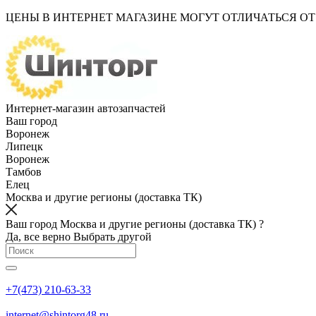
ЦЕНЫ В ИНТЕРНЕТ МАГАЗИНЕ МОГУТ ОТЛИЧАТЬСЯ О
Интернет-магазин автозапчастей
Ваш город
Воронеж
Липецк
Воронеж
Тамбов
Елец
Москва и другие регионы (доставка ТК)
Ваш город Москва и другие регионы (доставка ТК) ?
Да, все верно
Выбрать другой
+7(473) 210-63-33
internet@shintorg48.ru