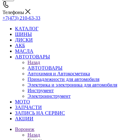
Телефоны
+7(473) 210-63-33
КАТАЛОГ
ШИНЫ
ДИСКИ
АКБ
МАСЛА
АВТОТОВАРЫ
Назад
АВТОТОВАРЫ
Автохимия и Автокосметика
Принадлежности для автомобиля
Электрика и электроника для автомобиля
Инструмент
Электроинструмент
МОТО
ЗАПЧАСТИ
ЗАПИСЬ НА СЕРВИС
АКЦИИ
Воронеж
Назад