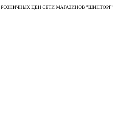
Т РОЗНИЧНЫХ ЦЕН СЕТИ МАГАЗИНОВ "ШИНТОРГ"