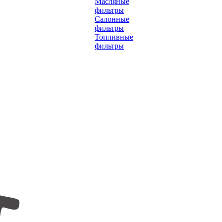
Масляные
фильтры
Салонные
фильтры
Топливные
фильтры