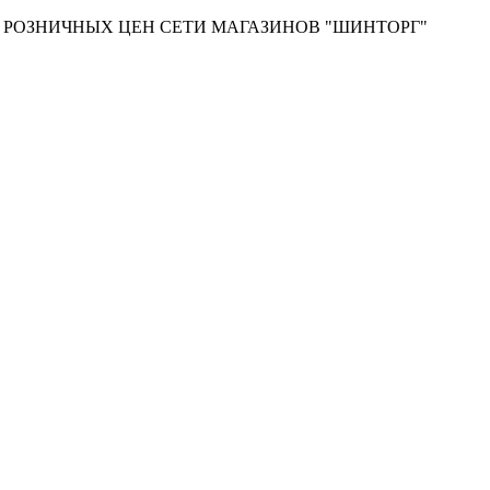
Т РОЗНИЧНЫХ ЦЕН СЕТИ МАГАЗИНОВ "ШИНТОРГ"