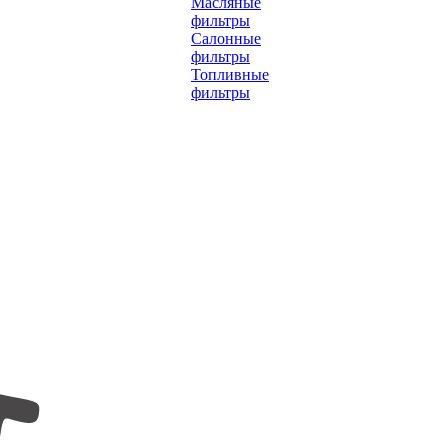
Масляные
фильтры
Салонные
фильтры
Топливные
фильтры