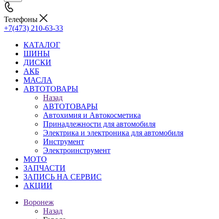
Телефоны
+7(473) 210-63-33
КАТАЛОГ
ШИНЫ
ДИСКИ
АКБ
МАСЛА
АВТОТОВАРЫ
Назад
АВТОТОВАРЫ
Автохимия и Автокосметика
Принадлежности для автомобиля
Электрика и электроника для автомобиля
Инструмент
Электроинструмент
МОТО
ЗАПЧАСТИ
ЗАПИСЬ НА СЕРВИС
АКЦИИ
Воронеж
Назад