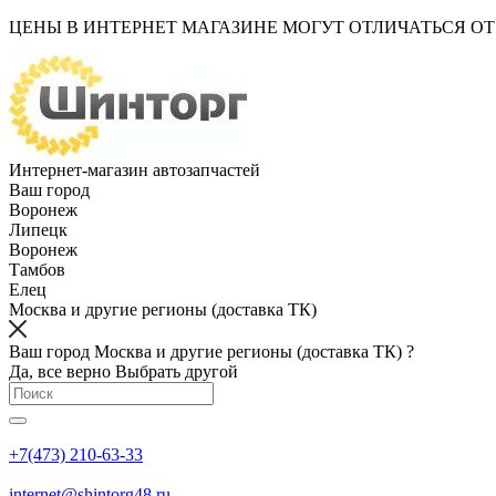
ЦЕНЫ В ИНТЕРНЕТ МАГАЗИНЕ МОГУТ ОТЛИЧАТЬСЯ О
Интернет-магазин автозапчастей
Ваш город
Воронеж
Липецк
Воронеж
Тамбов
Елец
Москва и другие регионы (доставка ТК)
Ваш город Москва и другие регионы (доставка ТК) ?
Да, все верно
Выбрать другой
+7(473) 210-63-33
internet@shintorg48.ru