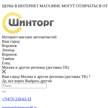
ЦЕНЫ В ИНТЕРНЕТ МАГАЗИНЕ МОГУТ ОТЛИЧАТЬСЯ О
Интернет-магазин автозапчастей
Ваш город
Воронеж
Липецк
Воронеж
Тамбов
Елец
Москва и другие регионы (доставка ТК)
Ваш город Москва и другие регионы (доставка ТК) ?
Да, все верно
Выбрать другой
+7(473) 210-63-33
internet@shintorg48.ru