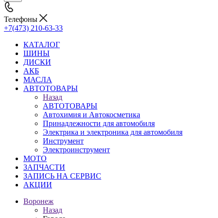
Телефоны
+7(473) 210-63-33
КАТАЛОГ
ШИНЫ
ДИСКИ
АКБ
МАСЛА
АВТОТОВАРЫ
Назад
АВТОТОВАРЫ
Автохимия и Автокосметика
Принадлежности для автомобиля
Электрика и электроника для автомобиля
Инструмент
Электроинструмент
МОТО
ЗАПЧАСТИ
ЗАПИСЬ НА СЕРВИС
АКЦИИ
Воронеж
Назад