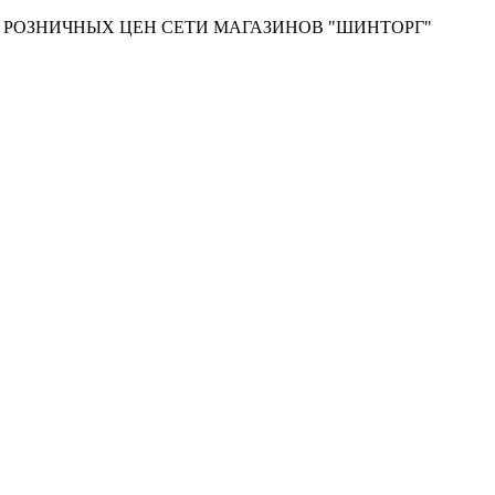
Т РОЗНИЧНЫХ ЦЕН СЕТИ МАГАЗИНОВ "ШИНТОРГ"