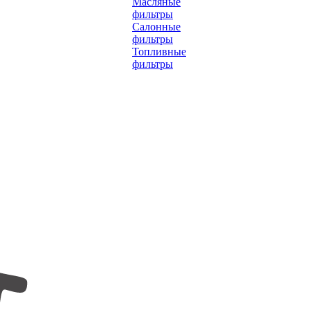
Масляные
фильтры
Салонные
фильтры
Топливные
фильтры