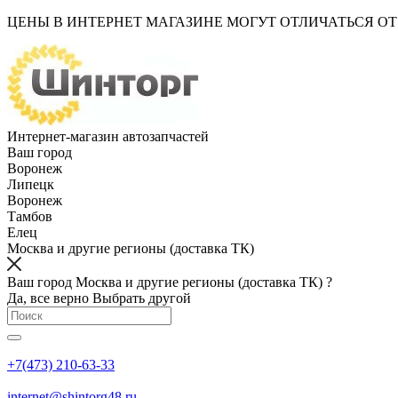
ЦЕНЫ В ИНТЕРНЕТ МАГАЗИНЕ МОГУТ ОТЛИЧАТЬСЯ О
Интернет-магазин автозапчастей
Ваш город
Воронеж
Липецк
Воронеж
Тамбов
Елец
Москва и другие регионы (доставка ТК)
Ваш город Москва и другие регионы (доставка ТК) ?
Да, все верно
Выбрать другой
+7(473) 210-63-33
internet@shintorg48.ru