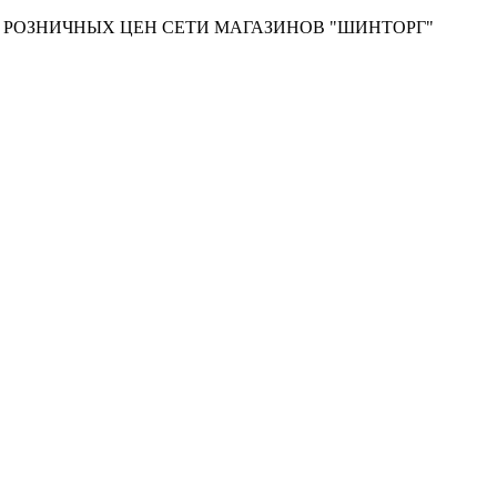
Т РОЗНИЧНЫХ ЦЕН СЕТИ МАГАЗИНОВ "ШИНТОРГ"