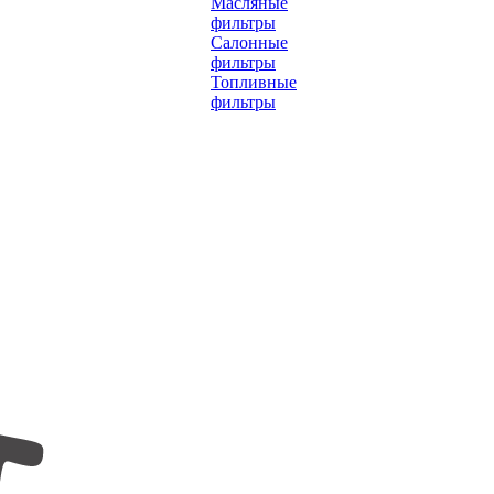
Масляные
фильтры
Салонные
фильтры
Топливные
фильтры