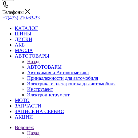
Телефоны
+7(473) 210-63-33
КАТАЛОГ
ШИНЫ
ДИСКИ
АКБ
МАСЛА
АВТОТОВАРЫ
Назад
АВТОТОВАРЫ
Автохимия и Автокосметика
Принадлежности для автомобиля
Электрика и электроника для автомобиля
Инструмент
Электроинструмент
МОТО
ЗАПЧАСТИ
ЗАПИСЬ НА СЕРВИС
АКЦИИ
Воронеж
Назад