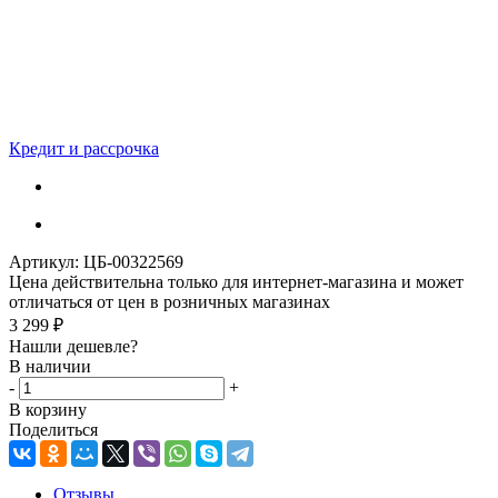
Кредит и рассрочка
Артикул:
ЦБ-00322569
Цена действительна только для интернет-магазина и может
отличаться от цен в розничных магазинах
3 299
₽
Нашли дешевле?
В наличии
-
+
В корзину
Поделиться
Отзывы