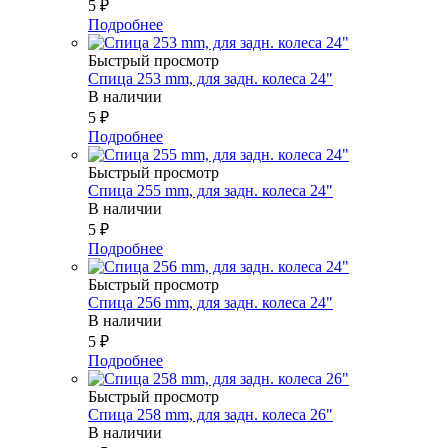
5
₽
Подробнее
Быстрый просмотр
Спица 253 mm, для задн. колеса 24"
В наличии
5
₽
Подробнее
Быстрый просмотр
Спица 255 mm, для задн. колеса 24"
В наличии
5
₽
Подробнее
Быстрый просмотр
Спица 256 mm, для задн. колеса 24"
В наличии
5
₽
Подробнее
Быстрый просмотр
Спица 258 mm, для задн. колеса 26"
В наличии