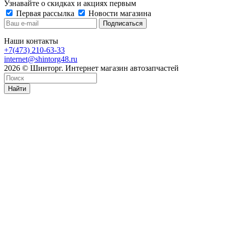
Узнавайте о скидках и акциях первым
Первая рассылка
Новости магазина
Наши контакты
+7(473) 210-63-33
internet@shintorg48.ru
2026 © Шинторг. Интернет магазин автозапчастей
Найти