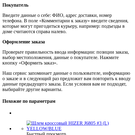
Покупатель
Введите данные о себе: ФИО, адрес доставки, номер
телефона. В поле «Комментарии к заказу» введите сведения,
которые могут пригодиться курьеру, например: подъезды в
доме считаются справа налево.
Оформление заказа
Проверьте правильность ввода информации: позиции заказа,
выбор местоположения, данные о покупателе. Нажмите
кнопку «Оформить заказ».
Наш сервис запоминает данные о пользователе, информацию
о заказе и в следующий раз предложит вам повторить к вводу
данные предыдущего заказа. Если условия вам не подходят,
выбирайте другие варианты.
Похожие по параметрам
Быстрый просмотр