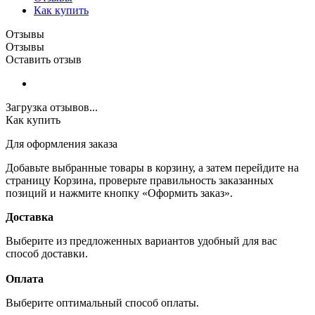
Как купить
Отзывы
Отзывы
Оставить отзыв
Загрузка отзывов...
Как купить
Для оформления заказа
Добавьте выбранные товары в корзину, а затем перейдите на
страницу Корзина, проверьте правильность заказанных
позиций и нажмите кнопку «Оформить заказ».
Доставка
Выберите из предложенных вариантов удобный для вас
способ доставки.
Оплата
Выберите оптимальный способ оплаты.