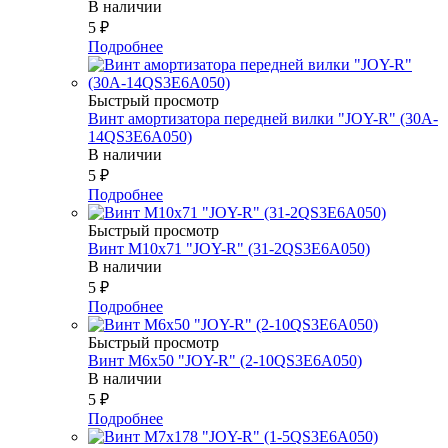
В наличии
5
₽
Подробнее
Быстрый просмотр
Винт амортизатора передней вилки "JOY-R" (30A-
14QS3E6A050)
В наличии
5
₽
Подробнее
Быстрый просмотр
Винт М10х71 "JOY-R" (31-2QS3E6A050)
В наличии
5
₽
Подробнее
Быстрый просмотр
Винт М6х50 "JOY-R" (2-10QS3E6A050)
В наличии
5
₽
Подробнее