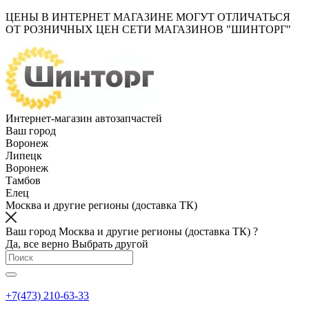
ЦЕНЫ В ИНТЕРНЕТ МАГАЗИНЕ МОГУТ ОТЛИЧАТЬСЯ
ОТ РОЗНИЧНЫХ ЦЕН СЕТИ МАГАЗИНОВ "ШИНТОРГ"
Интернет-магазин автозапчастей
Ваш город
Воронеж
Липецк
Воронеж
Тамбов
Елец
Москва и другие регионы (доставка ТК)
Ваш город Москва и другие регионы (доставка ТК) ?
Да, все верно
Выбрать другой
+7(473) 210-63-33