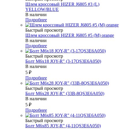
Шлем кроссовый HIZER J6805 #3 (L)
YELLOW/BLUE
В наличии
Подробнее
Быстрый просмотр
Шлем кроссовый HIZER J6805 #5 (M) orange
В наличии
Подробнее
Быстрый просмотр
Болт М6х18 JOY-R" (3-17QS3E6A050)
В наличии
5
₽
Подробнее
Быстрый просмотр
Болт М6х28 JOY-R" (33В-8QS3E6A050)
В наличии
5
₽
Подробнее
Быстрый просмотр
Болт М6х85 JOY-R" (4-11QS3E6A050)