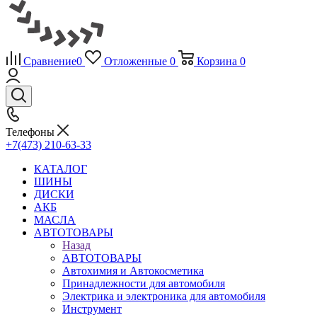
Сравнение
0
Отложенные
0
Корзина
0
Телефоны
+7(473) 210-63-33
КАТАЛОГ
ШИНЫ
ДИСКИ
АКБ
МАСЛА
АВТОТОВАРЫ
Назад
АВТОТОВАРЫ
Автохимия и Автокосметика
Принадлежности для автомобиля
Электрика и электроника для автомобиля
Инструмент