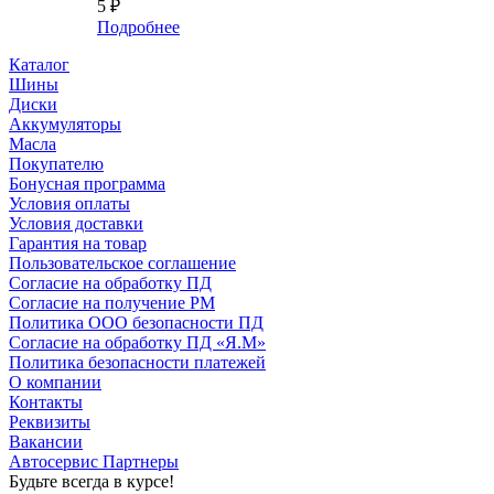
5
₽
Подробнее
Каталог
Шины
Диски
Аккумуляторы
Масла
Покупателю
Бонусная программа
Условия оплаты
Условия доставки
Гарантия на товар
Пользовательское соглашение
Согласие на обработку ПД
Согласие на получение РМ
Политика ООО безопасности ПД
Согласие на обработку ПД «Я.М»
Политика безопасности платежей
О компании
Контакты
Реквизиты
Вакансии
Автосервис Партнеры
Будьте всегда в курсе!