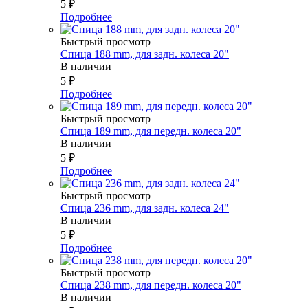
5
₽
Подробнее
Быстрый просмотр
Спица 188 mm, для задн. колеса 20"
В наличии
5
₽
Подробнее
Быстрый просмотр
Спица 189 mm, для передн. колеса 20"
В наличии
5
₽
Подробнее
Быстрый просмотр
Спица 236 mm, для задн. колеса 24"
В наличии
5
₽
Подробнее
Быстрый просмотр
Спица 238 mm, для передн. колеса 20"
В наличии