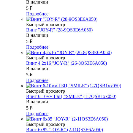
В наличии
5
₽
Подробнее
Быстрый просмотр
Винт "JOY-R" (28-9QS3E6A050)
В наличии
5
₽
Подробнее
Быстрый просмотр
Винт 4,2х16 "JOY-R" (26-8QS3E6A050)
В наличии
5
₽
Подробнее
Быстрый просмотр
Винт 6-10мм ГБЦ "SMILE" (1-7QSB1xx050)
В наличии
5
₽
Подробнее
Быстрый просмотр
Винт 6х85 "JOY-R" (2-11QS3E6A050)