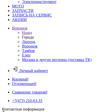
Электроинструмент
МОТО
ЗАПЧАСТИ
ЗАПИСЬ НА СЕРВИС
АКЦИИ
Воронеж
Назад
Города
Липецк
Воронеж
Тамбов
Елец
Москва и другие регионы (доставка ТК)
Личный кабинет
Корзина
0
Отложенные
0
Сравнение товаров
0
+7(473) 210-63-33
Контактная информация