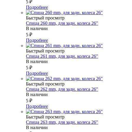
5
₽
Подробнее
Быстрый просмотр
Спица 260 mm, для задн. колеса 26"
В наличии
5
₽
Подробнее
Быстрый просмотр
Спица 261 mm, для задн. колеса 26"
В наличии
5
₽
Подробнее
Быстрый просмотр
Спица 262 mm, для задн. колеса 26"
В наличии
5
₽
Подробнее
Быстрый просмотр
Спица 263 mm, для задн. колеса 26"
В наличии