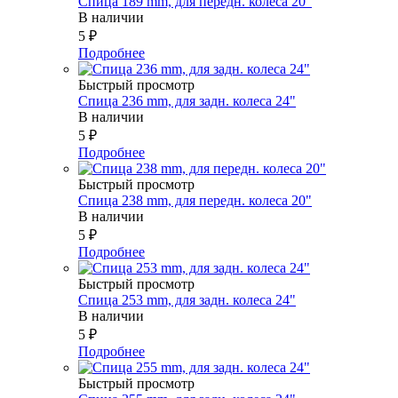
Спица 189 mm, для передн. колеса 20"
В наличии
5
₽
Подробнее
Быстрый просмотр
Спица 236 mm, для задн. колеса 24"
В наличии
5
₽
Подробнее
Быстрый просмотр
Спица 238 mm, для передн. колеса 20"
В наличии
5
₽
Подробнее
Быстрый просмотр
Спица 253 mm, для задн. колеса 24"
В наличии
5
₽
Подробнее
Быстрый просмотр