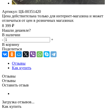
Артикул:
ЦБ-00351420
Цена действительна только для интернет-магазина и может
отличаться от цен в розничных магазинах
8 399
₽
Нашли дешевле?
В наличии
-
+
В корзину
Поделиться
Отзывы
Как купить
Отзывы
Отзывы
Оставить отзыв
Загрузка отзывов...
Как купить