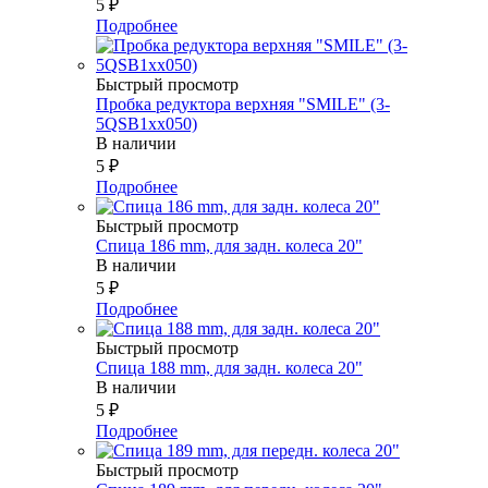
5
₽
Подробнее
Быстрый просмотр
Пробка редуктора верхняя "SMILE" (3-
5QSB1xx050)
В наличии
5
₽
Подробнее
Быстрый просмотр
Спица 186 mm, для задн. колеса 20"
В наличии
5
₽
Подробнее
Быстрый просмотр
Спица 188 mm, для задн. колеса 20"
В наличии
5
₽
Подробнее
Быстрый просмотр