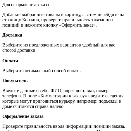
Для оформления заказа
Добавьте выбранные товары в корзину, а затем перейдите на
страницу Корзина, проверьте правильность заказанных
позиций и нажмите кнопку «Оформить заказ».
Доставка
Выберите из предложенных вариантов удобный для вас
способ доставки.
Оплата
Выберите оптимальный способ оплаты.
Покупатель
Введите данные о себе: ФИО, адрес доставки, номер
телефона. В поле «Комментарии к заказу» введите сведения,
которые могут пригодиться курьеру, например: подъезды в
доме считаются справа налево.
Оформление заказа
Проверьте правильность ввода информации: позиции заказа,