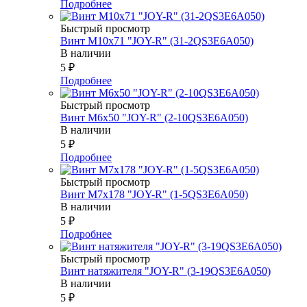
Подробнее
Быстрый просмотр
Винт М10х71 "JOY-R" (31-2QS3E6A050)
В наличии
5
₽
Подробнее
Быстрый просмотр
Винт М6х50 "JOY-R" (2-10QS3E6A050)
В наличии
5
₽
Подробнее
Быстрый просмотр
Винт М7х178 "JOY-R" (1-5QS3E6A050)
В наличии
5
₽
Подробнее
Быстрый просмотр
Винт натяжителя "JOY-R" (3-19QS3E6A050)
В наличии
5
₽