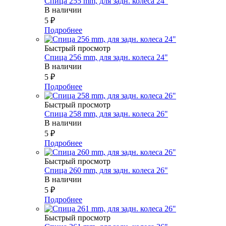
Спица 255 mm, для задн. колеса 24"
В наличии
5
₽
Подробнее
Быстрый просмотр
Спица 256 mm, для задн. колеса 24"
В наличии
5
₽
Подробнее
Быстрый просмотр
Спица 258 mm, для задн. колеса 26"
В наличии
5
₽
Подробнее
Быстрый просмотр
Спица 260 mm, для задн. колеса 26"
В наличии
5
₽
Подробнее
Быстрый просмотр