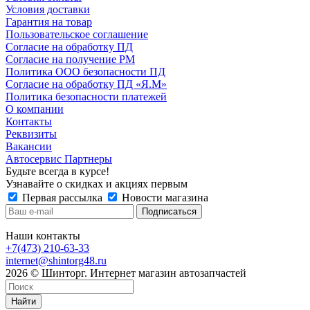
Условия доставки
Гарантия на товар
Пользовательское соглашение
Согласие на обработку ПД
Согласие на получение РМ
Политика ООО безопасности ПД
Согласие на обработку ПД «Я.М»
Политика безопасности платежей
О компании
Контакты
Реквизиты
Вакансии
Автосервис Партнеры
Будьте всегда в курсе!
Узнавайте о скидках и акциях первым
Первая рассылка
Новости магазина
Наши контакты
+7(473) 210-63-33
internet@shintorg48.ru
2026 © Шинторг. Интернет магазин автозапчастей
Найти