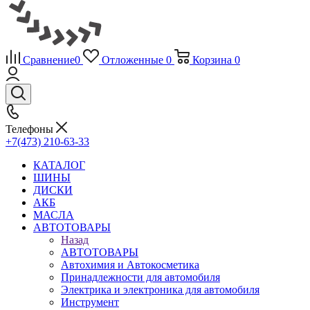
Сравнение
0
Отложенные
0
Корзина
0
Телефоны
+7(473) 210-63-33
КАТАЛОГ
ШИНЫ
ДИСКИ
АКБ
МАСЛА
АВТОТОВАРЫ
Назад
АВТОТОВАРЫ
Автохимия и Автокосметика
Принадлежности для автомобиля
Электрика и электроника для автомобиля
Инструмент