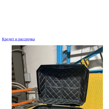
Кредит и рассрочка