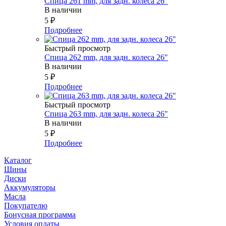
Спица 261 mm, для задн. колеса 26"
В наличии
5
₽
Подробнее
Быстрый просмотр
Спица 262 mm, для задн. колеса 26"
В наличии
5
₽
Подробнее
Быстрый просмотр
Спица 263 mm, для задн. колеса 26"
В наличии
5
₽
Подробнее
Каталог
Шины
Диски
Аккумуляторы
Масла
Покупателю
Бонусная программа
Условия оплаты