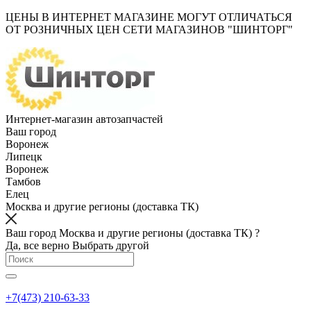
ЦЕНЫ В ИНТЕРНЕТ МАГАЗИНЕ МОГУТ ОТЛИЧАТЬСЯ
ОТ РОЗНИЧНЫХ ЦЕН СЕТИ МАГАЗИНОВ "ШИНТОРГ"
Интернет-магазин автозапчастей
Ваш город
Воронеж
Липецк
Воронеж
Тамбов
Елец
Москва и другие регионы (доставка ТК)
Ваш город Москва и другие регионы (доставка ТК) ?
Да, все верно
Выбрать другой
+7(473) 210-63-33