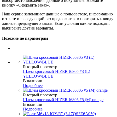
выбор местоположения, данные о покупателе. Нажмите
кнопку «Оформить заказ».
Наш сервис запоминает данные о пользователе, информацию
о заказе и в следующий раз предложит вам повторить к вводу
данные предыдущего заказа. Если условия вам не подходят,
выбирайте другие варианты.
Похожие по параметрам
Быстрый просмотр
Шлем кроссовый HIZER J6805 #3 (L)
YELLOW/BLUE
В наличии
Подробнее
Быстрый просмотр
Шлем кроссовый HIZER J6805 #5 (M) orange
В наличии
Подробнее