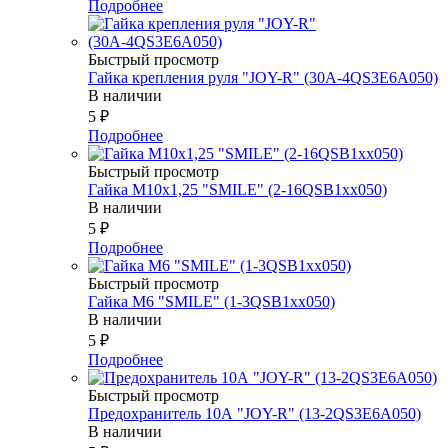
Подробнее
Быстрый просмотр
Гайка крепления руля "JOY-R" (30А-4QS3E6A050)
В наличии
5
₽
Подробнее
Быстрый просмотр
Гайка М10х1,25 "SMILE" (2-16QSB1xx050)
В наличии
5
₽
Подробнее
Быстрый просмотр
Гайка М6 "SMILE" (1-3QSB1xx050)
В наличии
5
₽
Подробнее
Быстрый просмотр
Предохранитель 10А "JOY-R" (13-2QS3E6A050)
В наличии