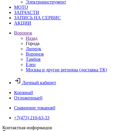
Электроинструмент
МОТО
ЗАПЧАСТИ
ЗАПИСЬ НА СЕРВИС
АКЦИИ
Воронеж
Назад
Города
Липецк
Воронеж
Тамбов
Елец
Москва и другие регионы (доставка ТК)
Личный кабинет
Корзина
0
Отложенные
0
Сравнение товаров
0
+7(473) 210-63-33
Контактная информация