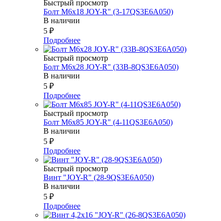
Быстрый просмотр
Болт М6х18 JOY-R" (3-17QS3E6A050)
В наличии
5
₽
Подробнее
Быстрый просмотр
Болт М6х28 JOY-R" (33В-8QS3E6A050)
В наличии
5
₽
Подробнее
Быстрый просмотр
Болт М6х85 JOY-R" (4-11QS3E6A050)
В наличии
5
₽
Подробнее
Быстрый просмотр
Винт "JOY-R" (28-9QS3E6A050)
В наличии
5
₽
Подробнее