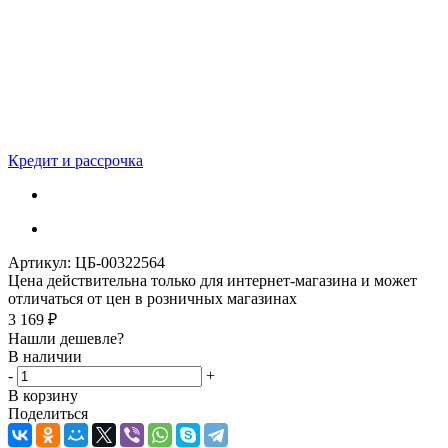
Кредит и рассрочка
Артикул:
ЦБ-00322564
Цена действительна только для интернет-магазина и может
отличаться от цен в розничных магазинах
3 169
₽
Нашли дешевле?
В наличии
-
+
В корзину
Поделиться