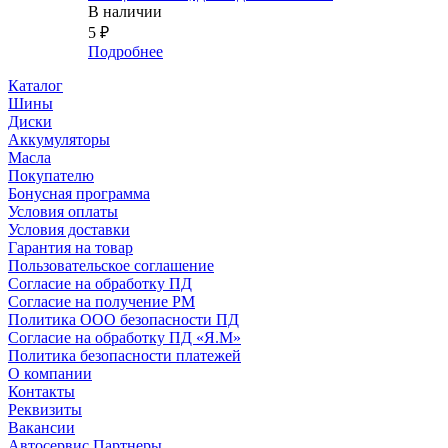
В наличии
5
₽
Подробнее
Каталог
Шины
Диски
Аккумуляторы
Масла
Покупателю
Бонусная программа
Условия оплаты
Условия доставки
Гарантия на товар
Пользовательское соглашение
Согласие на обработку ПД
Согласие на получение РМ
Политика ООО безопасности ПД
Согласие на обработку ПД «Я.М»
Политика безопасности платежей
О компании
Контакты
Реквизиты
Вакансии
Автосервис Партнеры