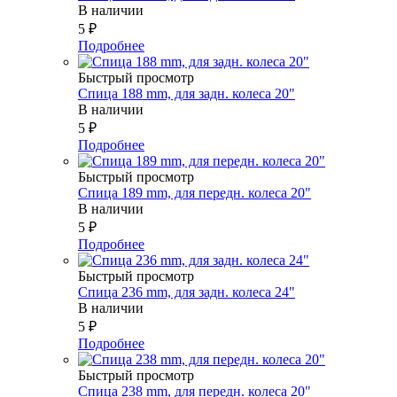
В наличии
5
₽
Подробнее
Быстрый просмотр
Спица 188 mm, для задн. колеса 20"
В наличии
5
₽
Подробнее
Быстрый просмотр
Спица 189 mm, для передн. колеса 20"
В наличии
5
₽
Подробнее
Быстрый просмотр
Спица 236 mm, для задн. колеса 24"
В наличии
5
₽
Подробнее
Быстрый просмотр
Спица 238 mm, для передн. колеса 20"