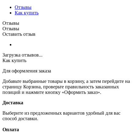
Отзывы
Как купить
Отзывы
Отзывы
Оставить отзыв
Загрузка отзывов...
Как купить
Для оформления заказа
Добавьте выбранные товары в корзину, а затем перейдите на
страницу Корзина, проверьте правильность заказанных
позиций и нажмите кнопку «Оформить заказ».
Доставка
Выберите из предложенных вариантов удобный для вас
способ доставки.
Оплата