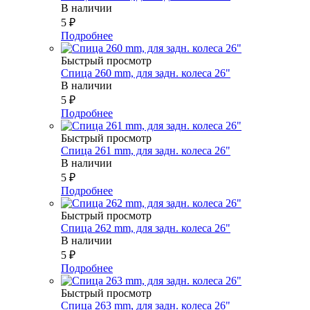
В наличии
5
₽
Подробнее
Быстрый просмотр
Спица 260 mm, для задн. колеса 26"
В наличии
5
₽
Подробнее
Быстрый просмотр
Спица 261 mm, для задн. колеса 26"
В наличии
5
₽
Подробнее
Быстрый просмотр
Спица 262 mm, для задн. колеса 26"
В наличии
5
₽
Подробнее
Быстрый просмотр
Спица 263 mm, для задн. колеса 26"