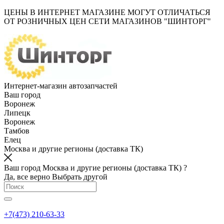
ЦЕНЫ В ИНТЕРНЕТ МАГАЗИНЕ МОГУТ ОТЛИЧАТЬСЯ
ОТ РОЗНИЧНЫХ ЦЕН СЕТИ МАГАЗИНОВ "ШИНТОРГ"
Интернет-магазин автозапчастей
Ваш город
Воронеж
Липецк
Воронеж
Тамбов
Елец
Москва и другие регионы (доставка ТК)
Ваш город Москва и другие регионы (доставка ТК) ?
Да, все верно
Выбрать другой
+7(473) 210-63-33