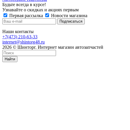
Будьте всегда в курсе!
Узнавайте о скидках и акциях первым
Первая рассылка
Новости магазина
Наши контакты
+7(473) 210-63-33
internet@shintorg48.ru
2026 © Шинторг. Интернет магазин автозапчастей
Найти