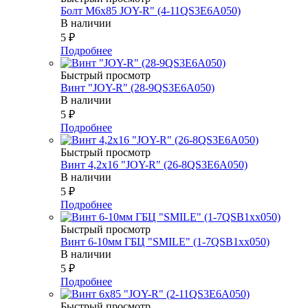
Болт М6х85 JOY-R" (4-11QS3E6A050)
В наличии
5
₽
Подробнее
Быстрый просмотр
Винт "JOY-R" (28-9QS3E6A050)
В наличии
5
₽
Подробнее
Быстрый просмотр
Винт 4,2х16 "JOY-R" (26-8QS3E6A050)
В наличии
5
₽
Подробнее
Быстрый просмотр
Винт 6-10мм ГБЦ "SMILE" (1-7QSB1xx050)
В наличии
5
₽
Подробнее
Быстрый просмотр