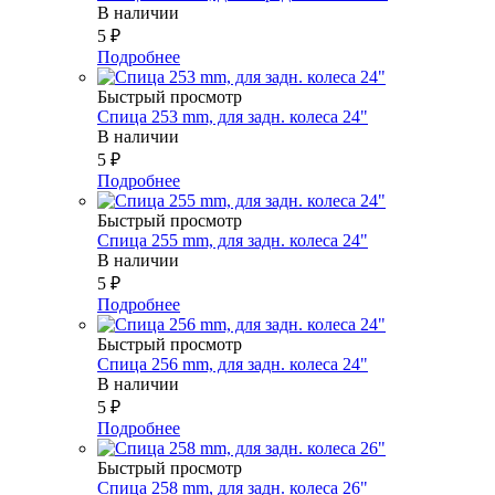
В наличии
5
₽
Подробнее
Быстрый просмотр
Спица 253 mm, для задн. колеса 24"
В наличии
5
₽
Подробнее
Быстрый просмотр
Спица 255 mm, для задн. колеса 24"
В наличии
5
₽
Подробнее
Быстрый просмотр
Спица 256 mm, для задн. колеса 24"
В наличии
5
₽
Подробнее
Быстрый просмотр
Спица 258 mm, для задн. колеса 26"