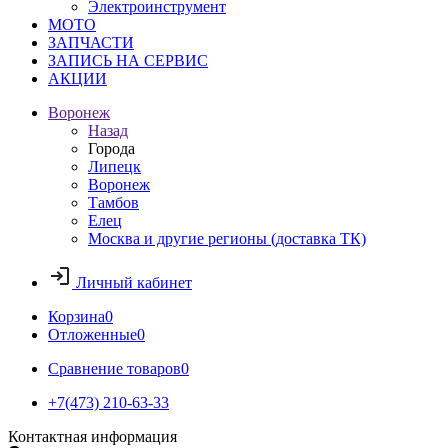
Электроинструмент
МОТО
ЗАПЧАСТИ
ЗАПИСЬ НА СЕРВИС
АКЦИИ
Воронеж
Назад
Города
Липецк
Воронеж
Тамбов
Елец
Москва и другие регионы (доставка ТК)
Личный кабинет
Корзина
0
Отложенные
0
Сравнение товаров
0
+7(473) 210-63-33
Контактная информация