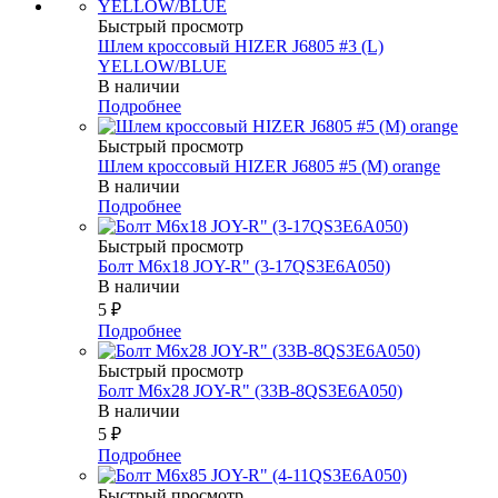
Быстрый просмотр
Шлем кроссовый HIZER J6805 #3 (L)
YELLOW/BLUE
В наличии
Подробнее
Быстрый просмотр
Шлем кроссовый HIZER J6805 #5 (M) orange
В наличии
Подробнее
Быстрый просмотр
Болт М6х18 JOY-R" (3-17QS3E6A050)
В наличии
5
₽
Подробнее
Быстрый просмотр
Болт М6х28 JOY-R" (33В-8QS3E6A050)
В наличии
5
₽
Подробнее
Быстрый просмотр