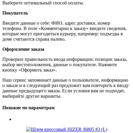
Выберите оптимальный способ оплаты.
Покупатель
Введите данные о себе: ФИО, адрес доставки, номер
телефона. В поле «Комментарии к заказу» введите сведения,
которые могут пригодиться курьеру, например: подъезды в
доме считаются справа налево.
Оформление заказа
Проверьте правильность ввода информации: позиции заказа,
выбор местоположения, данные о покупателе. Нажмите
кнопку «Оформить заказ».
Наш сервис запоминает данные о пользователе, информацию
о заказе и в следующий раз предложит вам повторить к вводу
данные предыдущего заказа. Если условия вам не подходят,
выбирайте другие варианты.
Похожие по параметрам