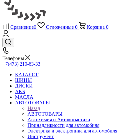
Сравнение
0
Отложенные
0
Корзина
0
Телефоны
+7(473) 210-63-33
КАТАЛОГ
ШИНЫ
ДИСКИ
АКБ
МАСЛА
АВТОТОВАРЫ
Назад
АВТОТОВАРЫ
Автохимия и Автокосметика
Принадлежности для автомобиля
Электрика и электроника для автомобиля
Инструмент