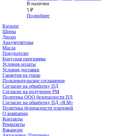
В наличии
5
₽
Подробнее
Каталог
Шины
Диски
Аккумуляторы
Масла
Покупателю
Бонусная программа
Условия оплаты
Условия доставки
Гарантия на товар
Пользовательское соглашение
Согласие на обработку ПД
Согласие на получение РМ
Политика ООО безопасности ПД
Согласие на обработку ПД «Я.М»
Политика безопасности платежей
О компании
Контакты
Реквизиты
Вакансии
Автосервис Партнеры