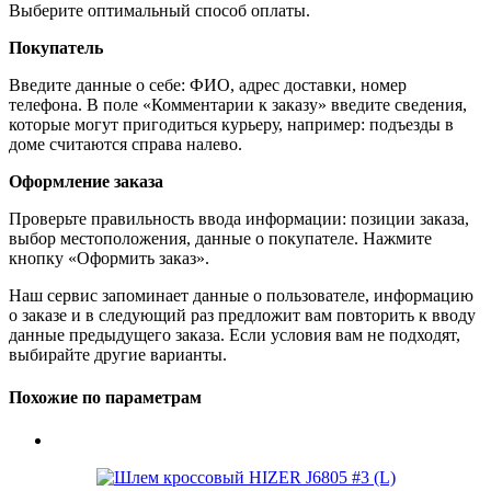
Выберите оптимальный способ оплаты.
Покупатель
Введите данные о себе: ФИО, адрес доставки, номер
телефона. В поле «Комментарии к заказу» введите сведения,
которые могут пригодиться курьеру, например: подъезды в
доме считаются справа налево.
Оформление заказа
Проверьте правильность ввода информации: позиции заказа,
выбор местоположения, данные о покупателе. Нажмите
кнопку «Оформить заказ».
Наш сервис запоминает данные о пользователе, информацию
о заказе и в следующий раз предложит вам повторить к вводу
данные предыдущего заказа. Если условия вам не подходят,
выбирайте другие варианты.
Похожие по параметрам