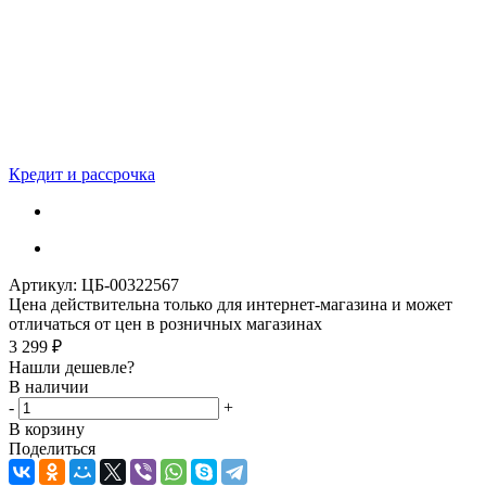
Кредит и рассрочка
Артикул:
ЦБ-00322567
Цена действительна только для интернет-магазина и может
отличаться от цен в розничных магазинах
3 299
₽
Нашли дешевле?
В наличии
-
+
В корзину
Поделиться