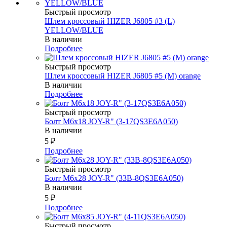
Быстрый просмотр
Шлем кроссовый HIZER J6805 #3 (L)
YELLOW/BLUE
В наличии
Подробнее
Быстрый просмотр
Шлем кроссовый HIZER J6805 #5 (M) orange
В наличии
Подробнее
Быстрый просмотр
Болт М6х18 JOY-R" (3-17QS3E6A050)
В наличии
5
₽
Подробнее
Быстрый просмотр
Болт М6х28 JOY-R" (33В-8QS3E6A050)
В наличии
5
₽
Подробнее
Быстрый просмотр