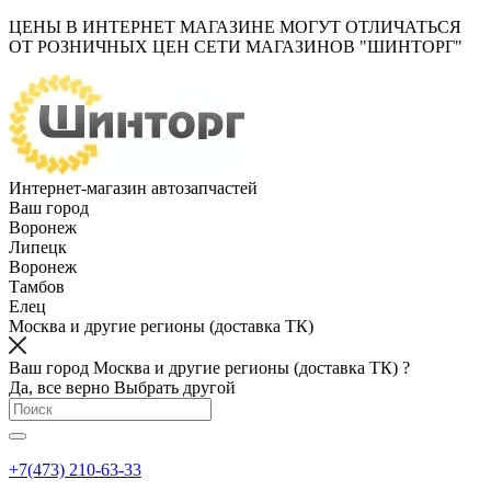
ЦЕНЫ В ИНТЕРНЕТ МАГАЗИНЕ МОГУТ ОТЛИЧАТЬСЯ
ОТ РОЗНИЧНЫХ ЦЕН СЕТИ МАГАЗИНОВ "ШИНТОРГ"
Интернет-магазин автозапчастей
Ваш город
Воронеж
Липецк
Воронеж
Тамбов
Елец
Москва и другие регионы (доставка ТК)
Ваш город Москва и другие регионы (доставка ТК) ?
Да, все верно
Выбрать другой
+7(473) 210-63-33