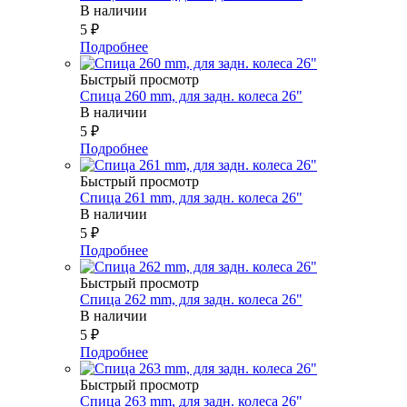
В наличии
5
₽
Подробнее
Быстрый просмотр
Спица 260 mm, для задн. колеса 26"
В наличии
5
₽
Подробнее
Быстрый просмотр
Спица 261 mm, для задн. колеса 26"
В наличии
5
₽
Подробнее
Быстрый просмотр
Спица 262 mm, для задн. колеса 26"
В наличии
5
₽
Подробнее
Быстрый просмотр
Спица 263 mm, для задн. колеса 26"