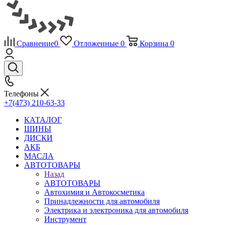
Сравнение
0
Отложенные
0
Корзина
0
Телефоны
+7(473) 210-63-33
КАТАЛОГ
ШИНЫ
ДИСКИ
АКБ
МАСЛА
АВТОТОВАРЫ
Назад
АВТОТОВАРЫ
Автохимия и Автокосметика
Принадлежности для автомобиля
Электрика и электроника для автомобиля
Инструмент