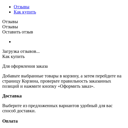
Отзывы
Как купить
Отзывы
Отзывы
Оставить отзыв
Загрузка отзывов...
Как купить
Для оформления заказа
Добавьте выбранные товары в корзину, а затем перейдите на
страницу Корзина, проверьте правильность заказанных
позиций и нажмите кнопку «Оформить заказ».
Доставка
Выберите из предложенных вариантов удобный для вас
способ доставки.
Оплата