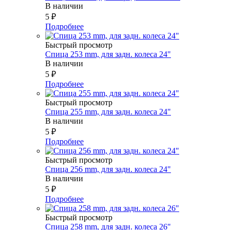
В наличии
5
₽
Подробнее
Быстрый просмотр
Спица 253 mm, для задн. колеса 24"
В наличии
5
₽
Подробнее
Быстрый просмотр
Спица 255 mm, для задн. колеса 24"
В наличии
5
₽
Подробнее
Быстрый просмотр
Спица 256 mm, для задн. колеса 24"
В наличии
5
₽
Подробнее
Быстрый просмотр
Спица 258 mm, для задн. колеса 26"