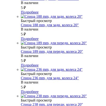
В наличии
5
₽
Подробнее
Быстрый просмотр
Спица 188 mm, для задн. колеса 20"
В наличии
5
₽
Подробнее
Быстрый просмотр
Спица 189 mm, для передн. колеса 20"
В наличии
5
₽
Подробнее
Быстрый просмотр
Спица 236 mm, для задн. колеса 24"
В наличии
5
₽
Подробнее
Быстрый просмотр
Спица 238 mm, для передн. колеса 20"