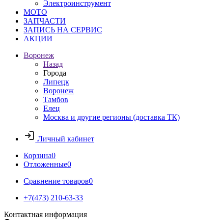
Электроинструмент
МОТО
ЗАПЧАСТИ
ЗАПИСЬ НА СЕРВИС
АКЦИИ
Воронеж
Назад
Города
Липецк
Воронеж
Тамбов
Елец
Москва и другие регионы (доставка ТК)
Личный кабинет
Корзина
0
Отложенные
0
Сравнение товаров
0
+7(473) 210-63-33
Контактная информация