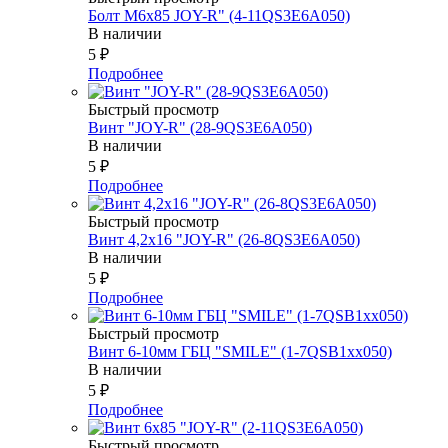
Болт М6х85 JOY-R" (4-11QS3E6A050)
В наличии
5
₽
Подробнее
Быстрый просмотр
Винт "JOY-R" (28-9QS3E6A050)
В наличии
5
₽
Подробнее
Быстрый просмотр
Винт 4,2х16 "JOY-R" (26-8QS3E6A050)
В наличии
5
₽
Подробнее
Быстрый просмотр
Винт 6-10мм ГБЦ "SMILE" (1-7QSB1xx050)
В наличии
5
₽
Подробнее
Быстрый просмотр