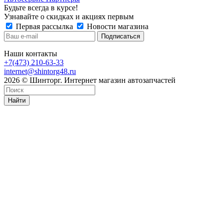
Будьте всегда в курсе!
Узнавайте о скидках и акциях первым
Первая рассылка
Новости магазина
Наши контакты
+7(473) 210-63-33
internet@shintorg48.ru
2026 © Шинторг. Интернет магазин автозапчастей
Найти