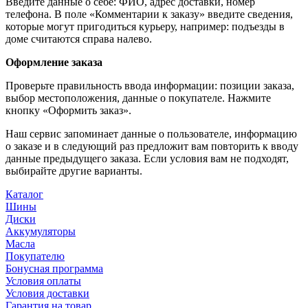
Введите данные о себе: ФИО, адрес доставки, номер
телефона. В поле «Комментарии к заказу» введите сведения,
которые могут пригодиться курьеру, например: подъезды в
доме считаются справа налево.
Оформление заказа
Проверьте правильность ввода информации: позиции заказа,
выбор местоположения, данные о покупателе. Нажмите
кнопку «Оформить заказ».
Наш сервис запоминает данные о пользователе, информацию
о заказе и в следующий раз предложит вам повторить к вводу
данные предыдущего заказа. Если условия вам не подходят,
выбирайте другие варианты.
Каталог
Шины
Диски
Аккумуляторы
Масла
Покупателю
Бонусная программа
Условия оплаты
Условия доставки
Гарантия на товар