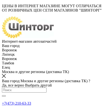
ЦЕНЫ В ИНТЕРНЕТ МАГАЗИНЕ МОГУТ ОТЛИЧАТЬСЯ
ОТ РОЗНИЧНЫХ ЦЕН СЕТИ МАГАЗИНОВ "ШИНТОРГ"
Интернет-магазин автозапчастей
Ваш город
Воронеж
Липецк
Воронеж
Тамбов
Елец
Москва и другие регионы (доставка ТК)
Ваш город Москва и другие регионы (доставка ТК) ?
Да, все верно
Выбрать другой
+7(473) 210-63-33