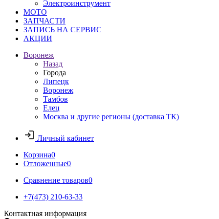
Электроинструмент
МОТО
ЗАПЧАСТИ
ЗАПИСЬ НА СЕРВИС
АКЦИИ
Воронеж
Назад
Города
Липецк
Воронеж
Тамбов
Елец
Москва и другие регионы (доставка ТК)
Личный кабинет
Корзина
0
Отложенные
0
Сравнение товаров
0
+7(473) 210-63-33
Контактная информация