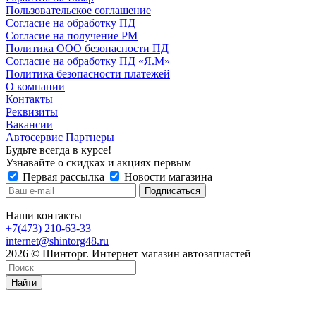
Пользовательское соглашение
Согласие на обработку ПД
Согласие на получение РМ
Политика ООО безопасности ПД
Согласие на обработку ПД «Я.М»
Политика безопасности платежей
О компании
Контакты
Реквизиты
Вакансии
Автосервис Партнеры
Будьте всегда в курсе!
Узнавайте о скидках и акциях первым
Первая рассылка
Новости магазина
Наши контакты
+7(473) 210-63-33
internet@shintorg48.ru
2026 © Шинторг. Интернет магазин автозапчастей
Найти