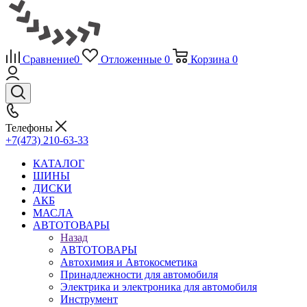
Сравнение
0
Отложенные
0
Корзина
0
Телефоны
+7(473) 210-63-33
КАТАЛОГ
ШИНЫ
ДИСКИ
АКБ
МАСЛА
АВТОТОВАРЫ
Назад
АВТОТОВАРЫ
Автохимия и Автокосметика
Принадлежности для автомобиля
Электрика и электроника для автомобиля
Инструмент