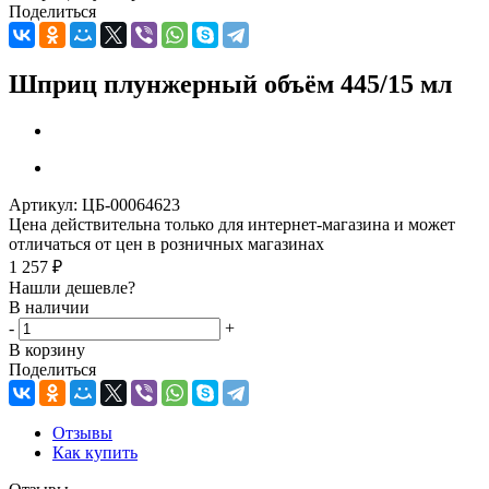
Поделиться
Шприц плунжерный объём 445/15 мл
Артикул:
ЦБ-00064623
Цена действительна только для интернет-магазина и может
отличаться от цен в розничных магазинах
1 257
₽
Нашли дешевле?
В наличии
-
+
В корзину
Поделиться
Отзывы
Как купить