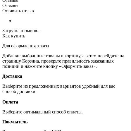
Отзывы
Отзывы
Оставить отзыв
Загрузка отзывов...
Как купить
Для оформления заказа
Добавьте выбранные товары в корзину, а затем перейдите на
страницу Корзина, проверьте правильность заказанных
позиций и нажмите кнопку «Оформить заказ».
Доставка
Выберите из предложенных вариантов удобный для вас
способ доставки.
Оплата
Выберите оптимальный способ оплаты.
Покупатель