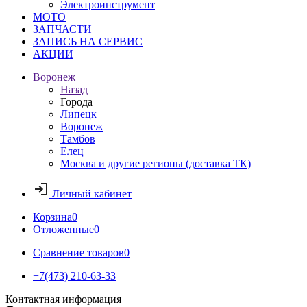
Электроинструмент
МОТО
ЗАПЧАСТИ
ЗАПИСЬ НА СЕРВИС
АКЦИИ
Воронеж
Назад
Города
Липецк
Воронеж
Тамбов
Елец
Москва и другие регионы (доставка ТК)
Личный кабинет
Корзина
0
Отложенные
0
Сравнение товаров
0
+7(473) 210-63-33
Контактная информация