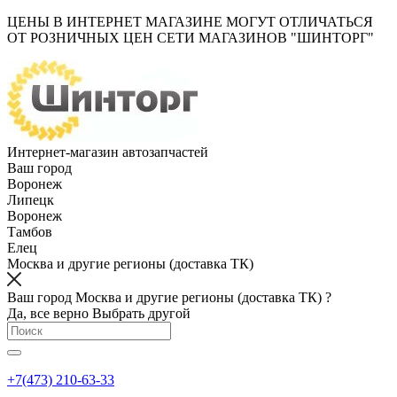
ЦЕНЫ В ИНТЕРНЕТ МАГАЗИНЕ МОГУТ ОТЛИЧАТЬСЯ
ОТ РОЗНИЧНЫХ ЦЕН СЕТИ МАГАЗИНОВ "ШИНТОРГ"
Интернет-магазин автозапчастей
Ваш город
Воронеж
Липецк
Воронеж
Тамбов
Елец
Москва и другие регионы (доставка ТК)
Ваш город Москва и другие регионы (доставка ТК) ?
Да, все верно
Выбрать другой
+7(473) 210-63-33