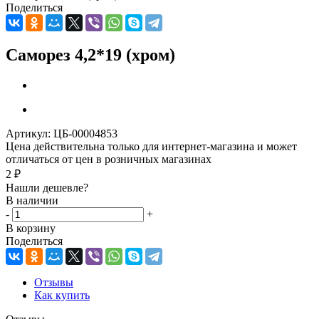
Поделиться
Саморез 4,2*19 (хром)
Артикул:
ЦБ-00004853
Цена действительна только для интернет-магазина и может
отличаться от цен в розничных магазинах
2
₽
Нашли дешевле?
В наличии
-
+
В корзину
Поделиться
Отзывы
Как купить