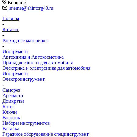
Воронеж
internet@shintorg48.ru
Главная
-
Каталог
-
Расходные материалы
-
Инструмент
Автохимия и Автокосметика
Принадлежности для автомобиля
Электрика и электроника для автомобиля
Инструмент
Электроинструмент
-
Саморез
Ареометр
Домкраты
Биты
Ключи
Вороток
Наборы инструментов
Вставка
Гаражное оборудование специнструмент