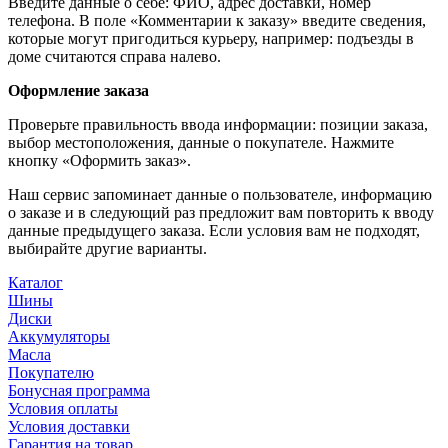
Введите данные о себе: ФИО, адрес доставки, номер
телефона. В поле «Комментарии к заказу» введите сведения,
которые могут пригодиться курьеру, например: подъезды в
доме считаются справа налево.
Оформление заказа
Проверьте правильность ввода информации: позиции заказа,
выбор местоположения, данные о покупателе. Нажмите
кнопку «Оформить заказ».
Наш сервис запоминает данные о пользователе, информацию
о заказе и в следующий раз предложит вам повторить к вводу
данные предыдущего заказа. Если условия вам не подходят,
выбирайте другие варианты.
Каталог
Шины
Диски
Аккумуляторы
Масла
Покупателю
Бонусная программа
Условия оплаты
Условия доставки
Гарантия на товар