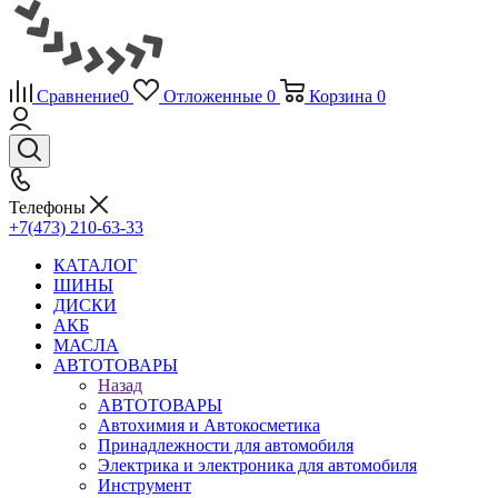
Сравнение
0
Отложенные
0
Корзина
0
Телефоны
+7(473) 210-63-33
КАТАЛОГ
ШИНЫ
ДИСКИ
АКБ
МАСЛА
АВТОТОВАРЫ
Назад
АВТОТОВАРЫ
Автохимия и Автокосметика
Принадлежности для автомобиля
Электрика и электроника для автомобиля
Инструмент