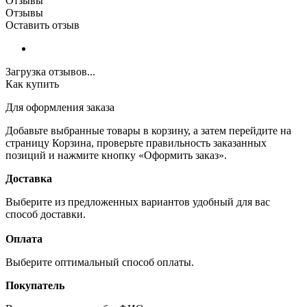
Отзывы
Отзывы
Оставить отзыв
Загрузка отзывов...
Как купить
Для оформления заказа
Добавьте выбранные товары в корзину, а затем перейдите на
страницу Корзина, проверьте правильность заказанных
позиций и нажмите кнопку «Оформить заказ».
Доставка
Выберите из предложенных вариантов удобный для вас
способ доставки.
Оплата
Выберите оптимальный способ оплаты.
Покупатель