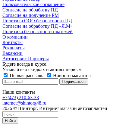
Пользовательское соглашение
Согласие на обработку ПД
Согласие на получение РМ
Политика ООО безопасности ПД
Согласие на обработку ПД «Я.М»
Политика безопасности платежей
О компании
Контакты
Реквизиты
Вакансии
Автосервис Партнеры
Будьте всегда в курсе!
Узнавайте о скидках и акциях первым
Первая рассылка
Новости магазина
Наши контакты
+7(473) 210-63-33
internet@shintorg48.ru
2026 © Шинторг. Интернет магазин автозапчастей
Найти