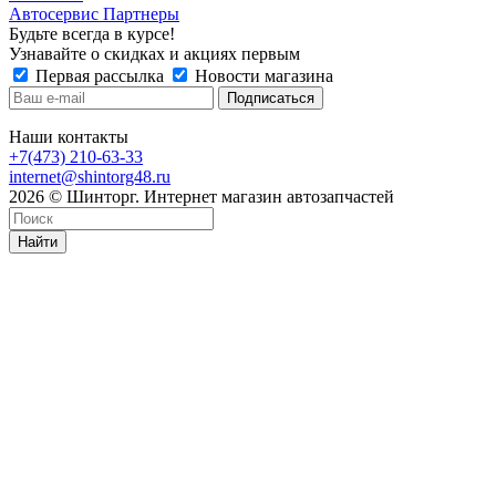
Автосервис Партнеры
Будьте всегда в курсе!
Узнавайте о скидках и акциях первым
Первая рассылка
Новости магазина
Наши контакты
+7(473) 210-63-33
internet@shintorg48.ru
2026 © Шинторг. Интернет магазин автозапчастей
Найти