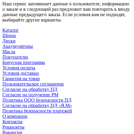
Наш сервис запоминает данные о пользователе, информацию
о заказе и в следующий раз предложит вам повторить к вводу
данные предыдущего заказа. Если условия вам не подходят,
выбирайте другие варианты.
Каталог
Шины
Диски
Аккумуляторы
Масла
Покупателю
Бонусная программа
Условия оплаты
Условия доставки
Гарантия на товар
Пользовательское соглашение
Согласие на обработку ПД
Согласие на получение РМ
Политика ООО безопасности ПД
Согласие на обработку ПД «Я.М»
Политика безопасности платежей
О компании
Контакты
Реквизиты
Вакансии