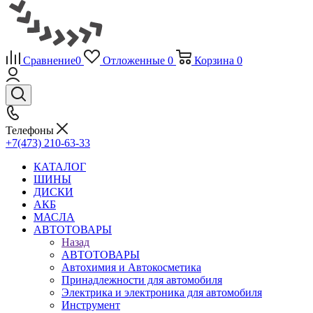
Сравнение
0
Отложенные
0
Корзина
0
Телефоны
+7(473) 210-63-33
КАТАЛОГ
ШИНЫ
ДИСКИ
АКБ
МАСЛА
АВТОТОВАРЫ
Назад
АВТОТОВАРЫ
Автохимия и Автокосметика
Принадлежности для автомобиля
Электрика и электроника для автомобиля
Инструмент