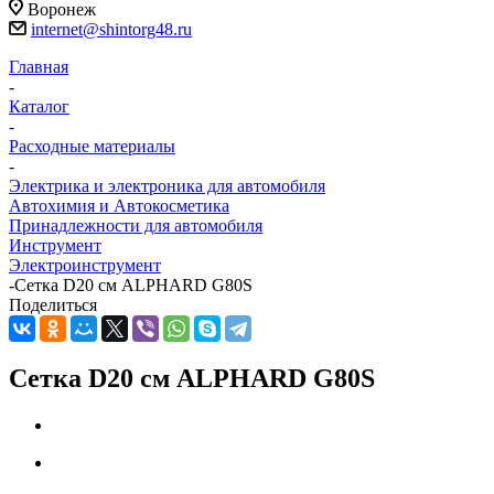
Воронеж
internet@shintorg48.ru
Главная
-
Каталог
-
Расходные материалы
-
Электрика и электроника для автомобиля
Автохимия и Автокосметика
Принадлежности для автомобиля
Инструмент
Электроинструмент
-
Сетка D20 см ALPHARD G80S
Поделиться
Сетка D20 см ALPHARD G80S