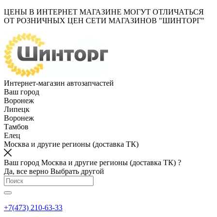
ЦЕНЫ В ИНТЕРНЕТ МАГАЗИНЕ МОГУТ ОТЛИЧАТЬСЯ
ОТ РОЗНИЧНЫХ ЦЕН СЕТИ МАГАЗИНОВ "ШИНТОРГ"
Интернет-магазин автозапчастей
Ваш город
Воронеж
Липецк
Воронеж
Тамбов
Елец
Москва и другие регионы (доставка ТК)
Ваш город Москва и другие регионы (доставка ТК) ?
Да, все верно
Выбрать другой
+7(473) 210-63-33