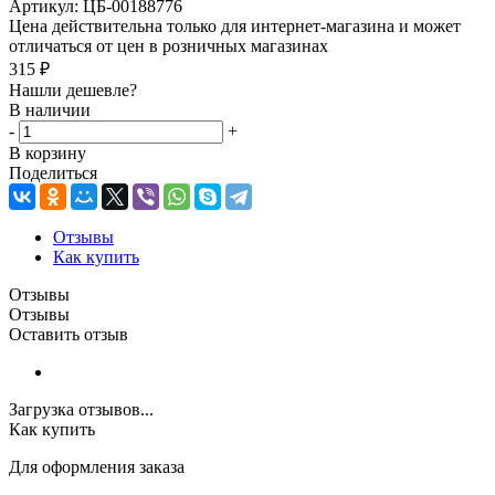
Артикул:
ЦБ-00188776
Цена действительна только для интернет-магазина и может
отличаться от цен в розничных магазинах
315
₽
Нашли дешевле?
В наличии
-
+
В корзину
Поделиться
Отзывы
Как купить
Отзывы
Отзывы
Оставить отзыв
Загрузка отзывов...
Как купить
Для оформления заказа