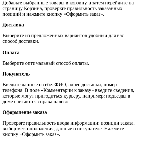
Добавьте выбранные товары в корзину, а затем перейдите на
страницу Корзина, проверьте правильность заказанных
позиций и нажмите кнопку «Оформить заказ».
Доставка
Выберите из предложенных вариантов удобный для вас
способ доставки.
Оплата
Выберите оптимальный способ оплаты.
Покупатель
Введите данные о себе: ФИО, адрес доставки, номер
телефона. В поле «Комментарии к заказу» введите сведения,
которые могут пригодиться курьеру, например: подъезды в
доме считаются справа налево.
Оформление заказа
Проверьте правильность ввода информации: позиции заказа,
выбор местоположения, данные о покупателе. Нажмите
кнопку «Оформить заказ».