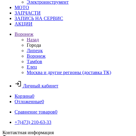
Электроинструмент
МОТО
ЗАПЧАСТИ
ЗАПИСЬ НА СЕРВИС
АКЦИИ
Воронеж
Назад
Города
Липецк
Воронеж
Тамбов
Елец
Москва и другие регионы (доставка ТК)
Личный кабинет
Корзина
0
Отложенные
0
Сравнение товаров
0
+7(473) 210-63-33
Контактная информация