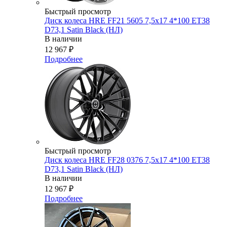
Быстрый просмотр
Диск колеса HRE FF21 5605 7,5x17 4*100 ET38
D73,1 Satin Black (НЛ)
В наличии
12 967
₽
Подробнее
Быстрый просмотр
Диск колеса HRE FF28 0376 7,5x17 4*100 ET38
D73,1 Satin Black (НЛ)
В наличии
12 967
₽
Подробнее