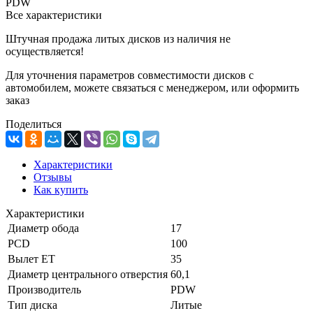
PDW
Все характеристики
Штучная продажа литых дисков из наличия не
осуществляется!
Для уточнения параметров совместимости дисков с
автомобилем, можете связаться с менеджером, или оформить
заказ
Поделиться
Характеристики
Отзывы
Как купить
Характеристики
Диаметр обода
17
PCD
100
Вылет ET
35
Диаметр центрального отверстия
60,1
Производитель
PDW
Тип диска
Литые