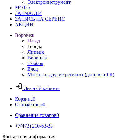
Электроинструмент
МОТО
ЗАПЧАСТИ
ЗАПИСЬ НА СЕРВИС
АКЦИИ
Воронеж
Назад
Города
Липецк
Воронеж
Тамбов
Елец
Москва и другие регионы (доставка ТК)
Личный кабинет
Корзина
0
Отложенные
0
Сравнение товаров
0
+7(473) 210-63-33
Контактная информация