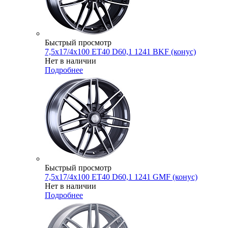
Быстрый просмотр
7,5x17/4x100 ET40 D60,1 1241 BKF (конус)
Нет в наличии
Подробнее
Быстрый просмотр
7,5x17/4x100 ET40 D60,1 1241 GMF (конус)
Нет в наличии
Подробнее