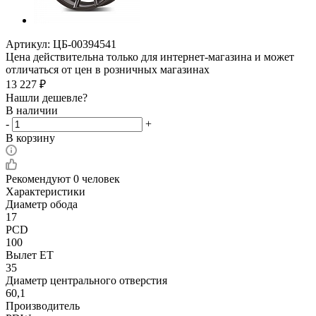
Артикул:
ЦБ-00394541
Цена действительна только для интернет-магазина и может
отличаться от цен в розничных магазинах
13 227
₽
Нашли дешевле?
В наличии
-
+
В корзину
Рекомендуют
0 человек
Характеристики
Диаметр обода
17
PCD
100
Вылет ET
35
Диаметр центрального отверстия
60,1
Производитель