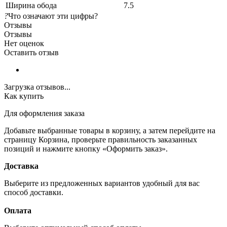
Ширина обода
7.5
?
Что означают эти цифры?
Отзывы
Отзывы
Нет оценок
Оставить отзыв
Загрузка отзывов...
Как купить
Для оформления заказа
Добавьте выбранные товары в корзину, а затем перейдите на
страницу Корзина, проверьте правильность заказанных
позиций и нажмите кнопку «Оформить заказ».
Доставка
Выберите из предложенных вариантов удобный для вас
способ доставки.
Оплата