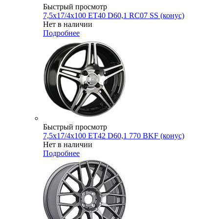
Быстрый просмотр
7,5x17/4x100 ET40 D60,1 RC07 SS (конус)
Нет в наличии
Подробнее
Быстрый просмотр
7,5x17/4x100 ET42 D60,1 770 BKF (конус)
Нет в наличии
Подробнее