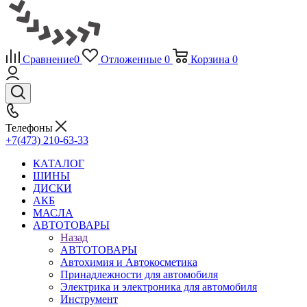
Сравнение
0
Отложенные
0
Корзина
0
Телефоны
+7(473) 210-63-33
КАТАЛОГ
ШИНЫ
ДИСКИ
АКБ
МАСЛА
АВТОТОВАРЫ
Назад
АВТОТОВАРЫ
Автохимия и Автокосметика
Принадлежности для автомобиля
Электрика и электроника для автомобиля
Инструмент