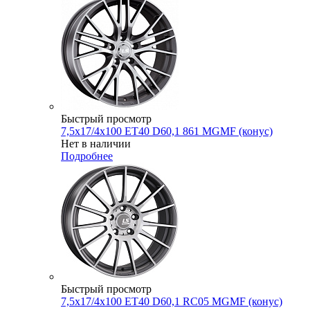
Быстрый просмотр
7,5x17/4x100 ET40 D60,1 861 MGMF (конус)
Нет в наличии
Подробнее
Быстрый просмотр
7,5x17/4x100 ET40 D60,1 RC05 MGMF (конус)