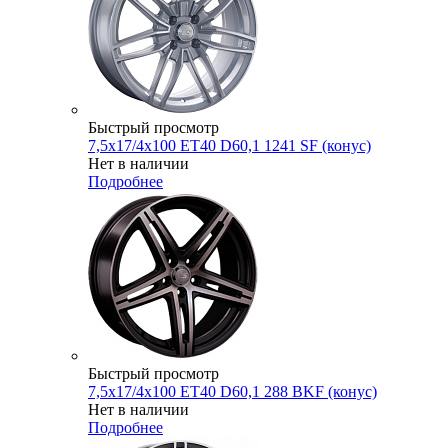
Быстрый просмотр
7,5x17/4x100 ET40 D60,1 1241 SF (конус)
Нет в наличии
Подробнее
Быстрый просмотр
7,5x17/4x100 ET40 D60,1 288 BKF (конус)
Нет в наличии
Подробнее