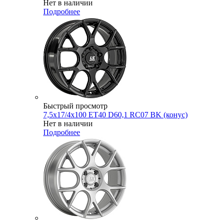
Нет в наличии
Подробнее
Быстрый просмотр
7,5x17/4x100 ET40 D60,1 RC07 BK (конус)
Нет в наличии
Подробнее