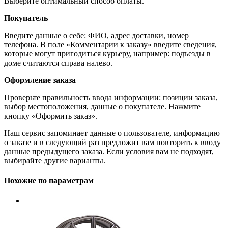
Выберите оптимальный способ оплаты.
Покупатель
Введите данные о себе: ФИО, адрес доставки, номер
телефона. В поле «Комментарии к заказу» введите сведения,
которые могут пригодиться курьеру, например: подъезды в
доме считаются справа налево.
Оформление заказа
Проверьте правильность ввода информации: позиции заказа,
выбор местоположения, данные о покупателе. Нажмите
кнопку «Оформить заказ».
Наш сервис запоминает данные о пользователе, информацию
о заказе и в следующий раз предложит вам повторить к вводу
данные предыдущего заказа. Если условия вам не подходят,
выбирайте другие варианты.
Похожие по параметрам