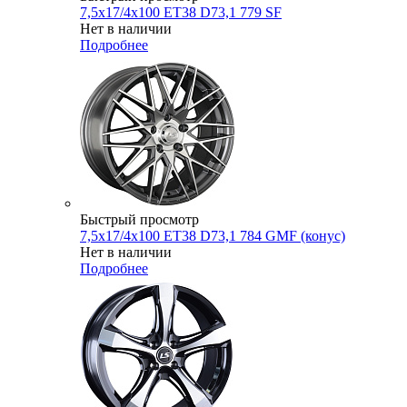
7,5x17/4x100 ET38 D73,1 779 SF
Нет в наличии
Подробнее
Быстрый просмотр
7,5x17/4x100 ET38 D73,1 784 GMF (конус)
Нет в наличии
Подробнее