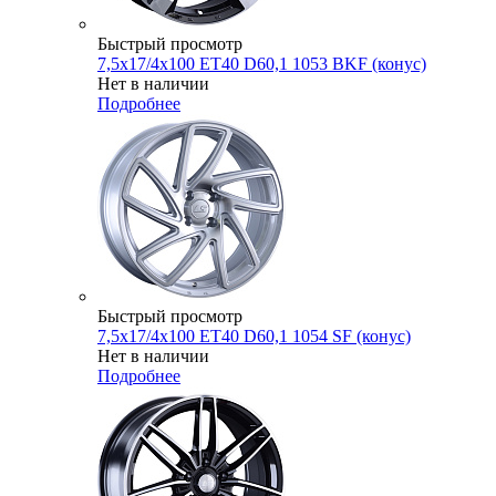
Быстрый просмотр
7,5x17/4x100 ET40 D60,1 1053 BKF (конус)
Нет в наличии
Подробнее
Быстрый просмотр
7,5x17/4x100 ET40 D60,1 1054 SF (конус)
Нет в наличии
Подробнее