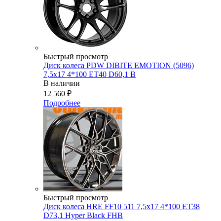
Быстрый просмотр
Диск колеса PDW DIBITE EMOTION (5096)
7,5x17 4*100 ET40 D60,1 B
В наличии
12 560
₽
Подробнее
Быстрый просмотр
Диск колеса HRE FF10 511 7,5x17 4*100 ET38
D73,1 Hyper Black FHB