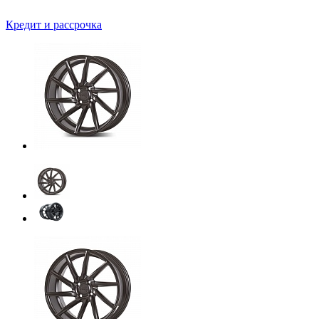
Кредит и рассрочка