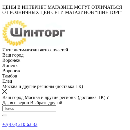
ЦЕНЫ В ИНТЕРНЕТ МАГАЗИНЕ МОГУТ ОТЛИЧАТЬСЯ
ОТ РОЗНИЧНЫХ ЦЕН СЕТИ МАГАЗИНОВ "ШИНТОРГ"
Интернет-магазин автозапчастей
Ваш город
Воронеж
Липецк
Воронеж
Тамбов
Елец
Москва и другие регионы (доставка ТК)
Ваш город Москва и другие регионы (доставка ТК) ?
Да, все верно
Выбрать другой
+7(473) 210-63-33