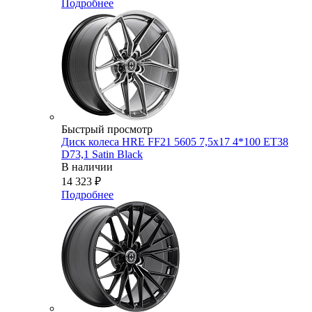
Подробнее
Быстрый просмотр
Диск колеса HRE FF21 5605 7,5x17 4*100 ET38
D73,1 Satin Black
В наличии
14 323
₽
Подробнее