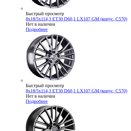
Быстрый просмотр
8x18/5x114,3 ET30 D60,1 LX107 GM (конус, C570)
Нет в наличии
Подробнее
Быстрый просмотр
8x18/5x114,3 ET30 D60,1 LX107 GM (конус, C570)
Нет в наличии
Подробнее