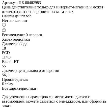
Артикул:
ЦБ-00462983
Цена действительна только для интернет-магазина и может
отличаться от цен в розничных магазинах
Нашли дешевле?
Нет в наличии
Рекомендуют
0 человек
Характеристики
Диаметр обода
18
PCD
114,3
Вылет ET
55
Диаметр центрального отверстия
56,1
Производитель
Replay
Все характеристики
Для уточнения параметров совместимости дисков с
автомобилем, можете связаться с менеджером, или оформить
заказ