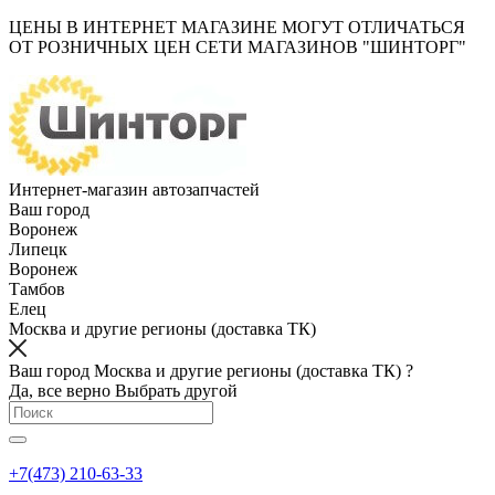
ЦЕНЫ В ИНТЕРНЕТ МАГАЗИНЕ МОГУТ ОТЛИЧАТЬСЯ
ОТ РОЗНИЧНЫХ ЦЕН СЕТИ МАГАЗИНОВ "ШИНТОРГ"
Интернет-магазин автозапчастей
Ваш город
Воронеж
Липецк
Воронеж
Тамбов
Елец
Москва и другие регионы (доставка ТК)
Ваш город Москва и другие регионы (доставка ТК) ?
Да, все верно
Выбрать другой
+7(473) 210-63-33