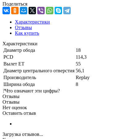
Поделиться
Характеристики
Отзывы
Как купить
Характеристики
Диаметр обода
18
PCD
114,3
Вылет ET
55
Диаметр центрального отверстия
56,1
Производитель
Replay
Ширина обода
8
?
Что означают эти цифры?
Отзывы
Отзывы
Нет оценок
Оставить отзыв
Загрузка отзывов...