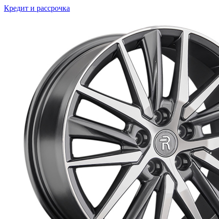
Кредит и рассрочка