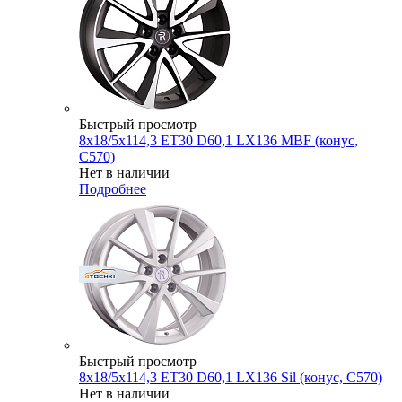
Быстрый просмотр
8x18/5x114,3 ET30 D60,1 LX136 MBF (конус,
C570)
Нет в наличии
Подробнее
Быстрый просмотр
8x18/5x114,3 ET30 D60,1 LX136 Sil (конус, C570)
Нет в наличии