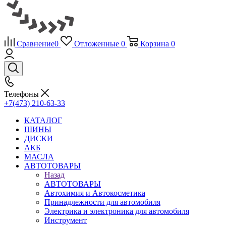
Сравнение
0
Отложенные
0
Корзина
0
Телефоны
+7(473) 210-63-33
КАТАЛОГ
ШИНЫ
ДИСКИ
АКБ
МАСЛА
АВТОТОВАРЫ
Назад
АВТОТОВАРЫ
Автохимия и Автокосметика
Принадлежности для автомобиля
Электрика и электроника для автомобиля
Инструмент