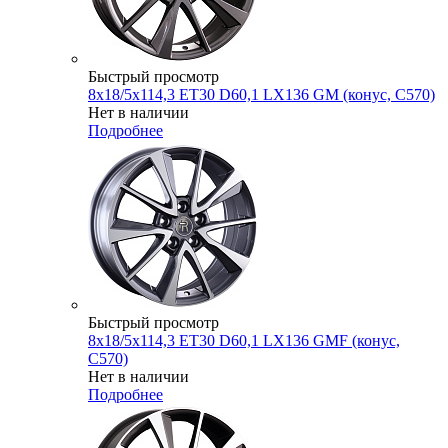
Быстрый просмотр
8x18/5x114,3 ET30 D60,1 LX136 GM (конус, C570)
Нет в наличии
Подробнее
Быстрый просмотр
8x18/5x114,3 ET30 D60,1 LX136 GMF (конус,
C570)
Нет в наличии
Подробнее