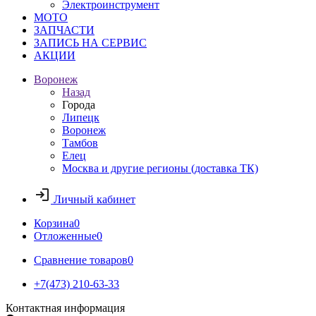
Электроинструмент
МОТО
ЗАПЧАСТИ
ЗАПИСЬ НА СЕРВИС
АКЦИИ
Воронеж
Назад
Города
Липецк
Воронеж
Тамбов
Елец
Москва и другие регионы (доставка ТК)
Личный кабинет
Корзина
0
Отложенные
0
Сравнение товаров
0
+7(473) 210-63-33
Контактная информация