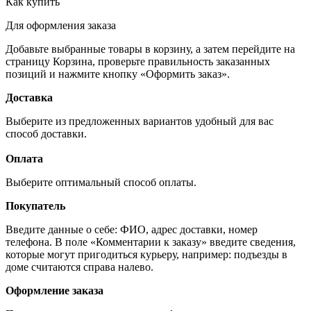
Как купить
Для оформления заказа
Добавьте выбранные товары в корзину, а затем перейдите на
страницу Корзина, проверьте правильность заказанных
позиций и нажмите кнопку «Оформить заказ».
Доставка
Выберите из предложенных вариантов удобный для вас
способ доставки.
Оплата
Выберите оптимальный способ оплаты.
Покупатель
Введите данные о себе: ФИО, адрес доставки, номер
телефона. В поле «Комментарии к заказу» введите сведения,
которые могут пригодиться курьеру, например: подъезды в
доме считаются справа налево.
Оформление заказа