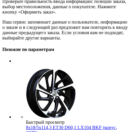
Проверьте правильность ввода информации: позиции заказа,
выбор местоположения, данные о покупателе. Нажмите
кнопку «Оформить заказ».
Наш сервис запоминает данные о пользователе, информацию
о заказе и в следующий раз предложит вам повторить к вводу
данные предыдущего заказа. Если условия вам не подходят,
выбирайте другие варианты.
Похожие по параметрам
Быстрый просмотр
8x18/5x114,3 ET30 D60,1 LX104 BKF (конус,