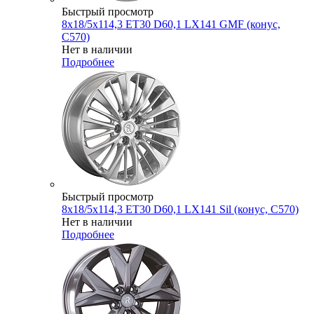
Быстрый просмотр
8x18/5x114,3 ET30 D60,1 LX141 GMF (конус,
C570)
Нет в наличии
Подробнее
Быстрый просмотр
8x18/5x114,3 ET30 D60,1 LX141 Sil (конус, C570)
Нет в наличии
Подробнее