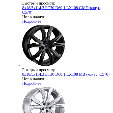
Быстрый просмотр
8x18/5x114,3 ET30 D60,1 LX108 GMF (конус,
C570)
Нет в наличии
Подробнее
Быстрый просмотр
8x18/5x114,3 ET30 D60,1 LX108 MB (конус, C570)
Нет в наличии
Подробнее