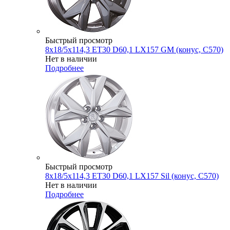
Быстрый просмотр
8x18/5x114,3 ET30 D60,1 LX157 GM (конус, C570)
Нет в наличии
Подробнее
Быстрый просмотр
8x18/5x114,3 ET30 D60,1 LX157 Sil (конус, C570)
Нет в наличии
Подробнее