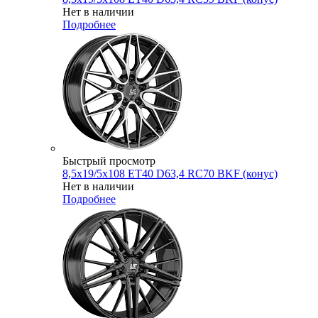
Нет в наличии
Подробнее
Быстрый просмотр
8,5x19/5x108 ET40 D63,4 RC70 BKF (конус)
Нет в наличии
Подробнее