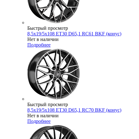
Быстрый просмотр
8,5x19/5x108 ET30 D65,1 RC61 BKF (конус)
Нет в наличии
Подробнее
Быстрый просмотр
8,5x19/5x108 ET30 D65,1 RC70 BKF (конус)
Нет в наличии
Подробнее