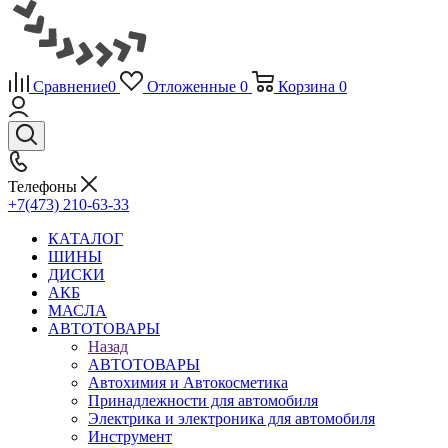
Сравнение
0
Отложенные
0
Корзина
0
Телефоны
+7(473) 210-63-33
КАТАЛОГ
ШИНЫ
ДИСКИ
АКБ
МАСЛА
АВТОТОВАРЫ
Назад
АВТОТОВАРЫ
Автохимия и Автокосметика
Принадлежности для автомобиля
Электрика и электроника для автомобиля
Инструмент