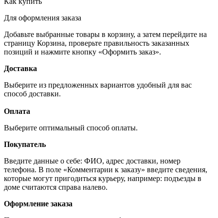
Как купить
Для оформления заказа
Добавьте выбранные товары в корзину, а затем перейдите на
страницу Корзина, проверьте правильность заказанных
позиций и нажмите кнопку «Оформить заказ».
Доставка
Выберите из предложенных вариантов удобный для вас
способ доставки.
Оплата
Выберите оптимальный способ оплаты.
Покупатель
Введите данные о себе: ФИО, адрес доставки, номер
телефона. В поле «Комментарии к заказу» введите сведения,
которые могут пригодиться курьеру, например: подъезды в
доме считаются справа налево.
Оформление заказа