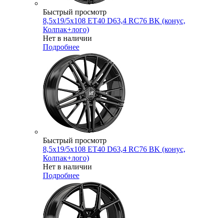
Быстрый просмотр
8,5x19/5x108 ET40 D63,4 RC76 BK (конус,
Колпак+лого)
Нет в наличии
Подробнее
Быстрый просмотр
8,5x19/5x108 ET40 D63,4 RC76 BK (конус,
Колпак+лого)
Нет в наличии
Подробнее