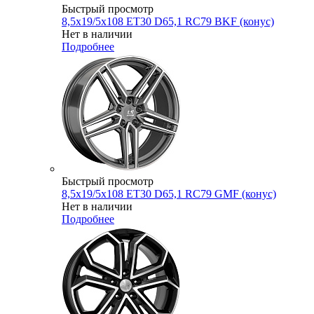
Быстрый просмотр
8,5x19/5x108 ET30 D65,1 RC79 BKF (конус)
Нет в наличии
Подробнее
Быстрый просмотр
8,5x19/5x108 ET30 D65,1 RC79 GMF (конус)
Нет в наличии
Подробнее