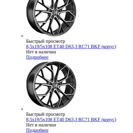
Быстрый просмотр
8,5x19/5x108 ET40 D63,3 RC71 BKF (конус)
Нет в наличии
Подробнее
Быстрый просмотр
8,5x19/5x108 ET40 D63,3 RC71 BKF (конус)
Нет в наличии
Подробнее