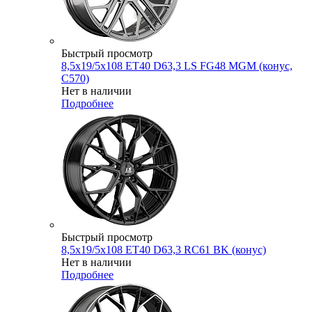
Быстрый просмотр
8,5x19/5x108 ET40 D63,3 LS FG48 MGM (конус,
C570)
Нет в наличии
Подробнее
Быстрый просмотр
8,5x19/5x108 ET40 D63,3 RC61 BK (конус)
Нет в наличии
Подробнее