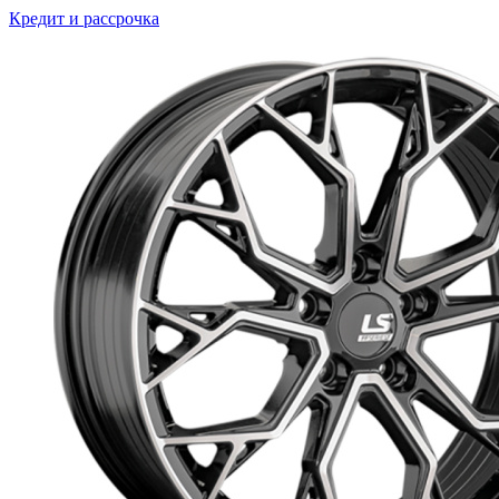
Кредит и рассрочка