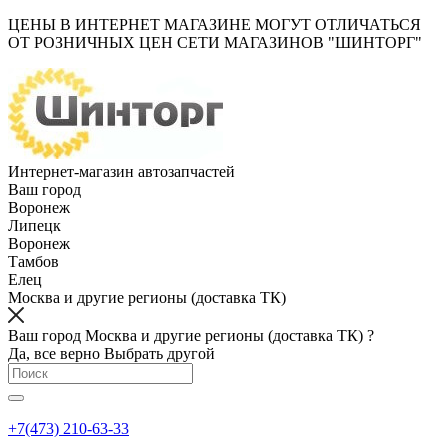
ЦЕНЫ В ИНТЕРНЕТ МАГАЗИНЕ МОГУТ ОТЛИЧАТЬСЯ
ОТ РОЗНИЧНЫХ ЦЕН СЕТИ МАГАЗИНОВ "ШИНТОРГ"
Интернет-магазин автозапчастей
Ваш город
Воронеж
Липецк
Воронеж
Тамбов
Елец
Москва и другие регионы (доставка ТК)
Ваш город Москва и другие регионы (доставка ТК) ?
Да, все верно
Выбрать другой
+7(473) 210-63-33