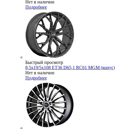
Нет в наличии
Подробнее
Быстрый просмотр
8,5x19/5x108 ET36 D65,1 RC61 MGM (конус)
Нет в наличии
Подробнее