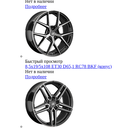
Нет в наличии
Подробнее
Быстрый просмотр
8,5x19/5x108 ET30 D65,1 RC78 BKF (конус)
Нет в наличии
Подробнее