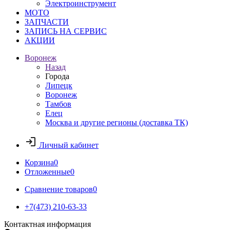
Электроинструмент
МОТО
ЗАПЧАСТИ
ЗАПИСЬ НА СЕРВИС
АКЦИИ
Воронеж
Назад
Города
Липецк
Воронеж
Тамбов
Елец
Москва и другие регионы (доставка ТК)
Личный кабинет
Корзина
0
Отложенные
0
Сравнение товаров
0
+7(473) 210-63-33
Контактная информация