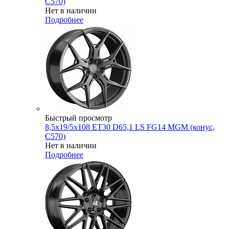
C570)
Нет в наличии
Подробнее
Быстрый просмотр
8,5x19/5x108 ET30 D65,1 LS FG14 MGM (конус,
C570)
Нет в наличии
Подробнее