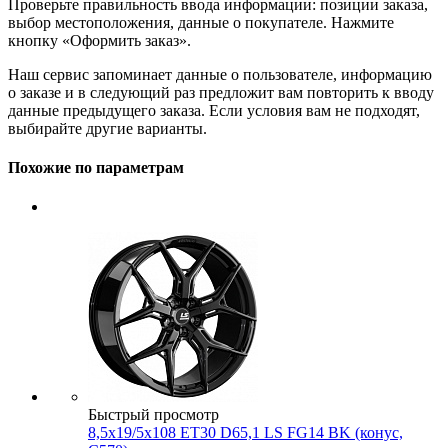
Проверьте правильность ввода информации: позиции заказа,
выбор местоположения, данные о покупателе. Нажмите
кнопку «Оформить заказ».
Наш сервис запоминает данные о пользователе, информацию
о заказе и в следующий раз предложит вам повторить к вводу
данные предыдущего заказа. Если условия вам не подходят,
выбирайте другие варианты.
Похожие по параметрам
Быстрый просмотр
8,5x19/5x108 ET30 D65,1 LS FG14 BK (конус,