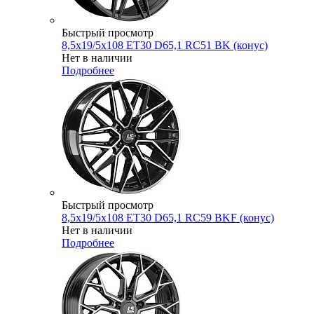
Быстрый просмотр
8,5x19/5x108 ET30 D65,1 RC51 BK (конус)
Нет в наличии
Подробнее
Быстрый просмотр
8,5x19/5x108 ET30 D65,1 RC59 BKF (конус)
Нет в наличии
Подробнее