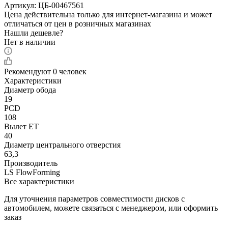
Артикул:
ЦБ-00467561
Цена действительна только для интернет-магазина и может
отличаться от цен в розничных магазинах
Нашли дешевле?
Нет в наличии
Рекомендуют
0 человек
Характеристики
Диаметр обода
19
PCD
108
Вылет ET
40
Диаметр центрального отверстия
63,3
Производитель
LS FlowForming
Все характеристики
Для уточнения параметров совместимости дисков с
автомобилем, можете связаться с менеджером, или оформить
заказ