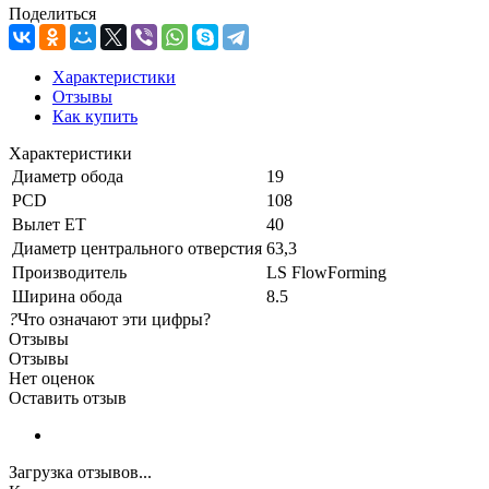
Поделиться
Характеристики
Отзывы
Как купить
Характеристики
Диаметр обода
19
PCD
108
Вылет ET
40
Диаметр центрального отверстия
63,3
Производитель
LS FlowForming
Ширина обода
8.5
?
Что означают эти цифры?
Отзывы
Отзывы
Нет оценок
Оставить отзыв
Загрузка отзывов...