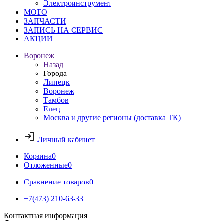
Электроинструмент
МОТО
ЗАПЧАСТИ
ЗАПИСЬ НА СЕРВИС
АКЦИИ
Воронеж
Назад
Города
Липецк
Воронеж
Тамбов
Елец
Москва и другие регионы (доставка ТК)
Личный кабинет
Корзина
0
Отложенные
0
Сравнение товаров
0
+7(473) 210-63-33
Контактная информация