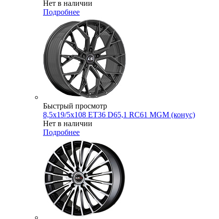
Нет в наличии
Подробнее
Быстрый просмотр
8,5x19/5x108 ET36 D65,1 RC61 MGM (конус)
Нет в наличии
Подробнее