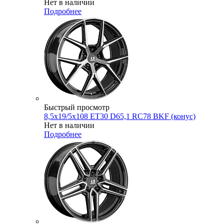
Нет в наличии
Подробнее
Быстрый просмотр
8,5x19/5x108 ET30 D65,1 RC78 BKF (конус)
Нет в наличии
Подробнее