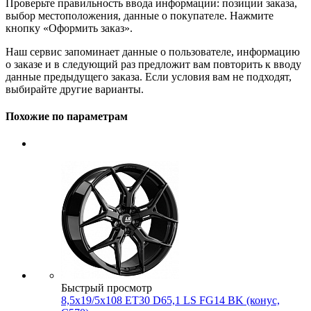
Проверьте правильность ввода информации: позиции заказа,
выбор местоположения, данные о покупателе. Нажмите
кнопку «Оформить заказ».
Наш сервис запоминает данные о пользователе, информацию
о заказе и в следующий раз предложит вам повторить к вводу
данные предыдущего заказа. Если условия вам не подходят,
выбирайте другие варианты.
Похожие по параметрам
Быстрый просмотр
8,5x19/5x108 ET30 D65,1 LS FG14 BK (конус,