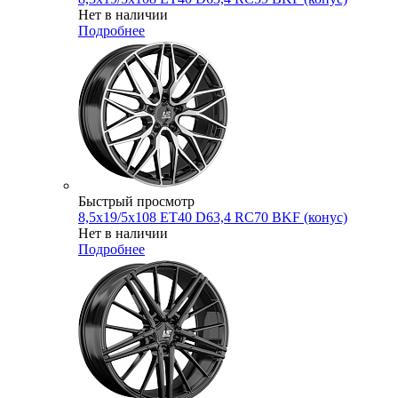
Нет в наличии
Подробнее
Быстрый просмотр
8,5x19/5x108 ET40 D63,4 RC70 BKF (конус)
Нет в наличии
Подробнее