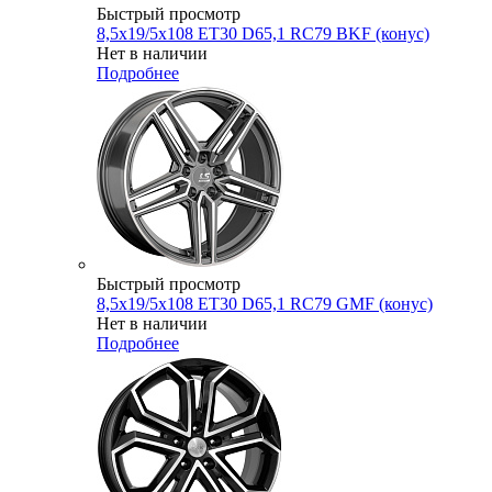
Быстрый просмотр
8,5x19/5x108 ET30 D65,1 RC79 BKF (конус)
Нет в наличии
Подробнее
Быстрый просмотр
8,5x19/5x108 ET30 D65,1 RC79 GMF (конус)
Нет в наличии
Подробнее