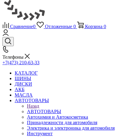
Сравнение
0
Отложенные
0
Корзина
0
Телефоны
+7(473) 210-63-33
КАТАЛОГ
ШИНЫ
ДИСКИ
АКБ
МАСЛА
АВТОТОВАРЫ
Назад
АВТОТОВАРЫ
Автохимия и Автокосметика
Принадлежности для автомобиля
Электрика и электроника для автомобиля
Инструмент