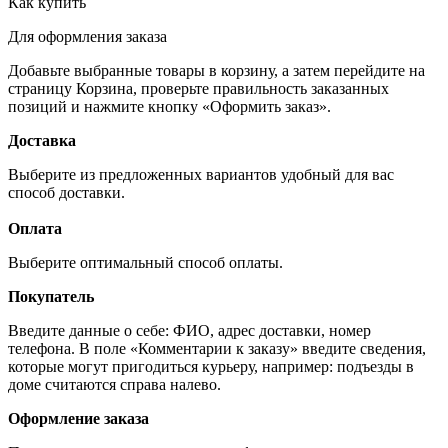
Как купить
Для оформления заказа
Добавьте выбранные товары в корзину, а затем перейдите на
страницу Корзина, проверьте правильность заказанных
позиций и нажмите кнопку «Оформить заказ».
Доставка
Выберите из предложенных вариантов удобный для вас
способ доставки.
Оплата
Выберите оптимальный способ оплаты.
Покупатель
Введите данные о себе: ФИО, адрес доставки, номер
телефона. В поле «Комментарии к заказу» введите сведения,
которые могут пригодиться курьеру, например: подъезды в
доме считаются справа налево.
Оформление заказа