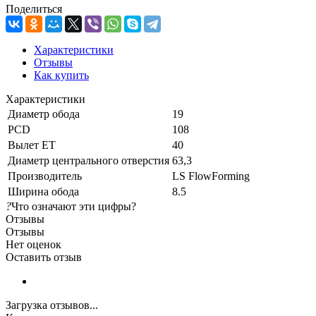
Поделиться
Характеристики
Отзывы
Как купить
Характеристики
Диаметр обода
19
PCD
108
Вылет ET
40
Диаметр центрального отверстия
63,3
Производитель
LS FlowForming
Ширина обода
8.5
?
Что означают эти цифры?
Отзывы
Отзывы
Нет оценок
Оставить отзыв
Загрузка отзывов...