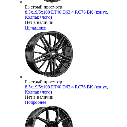
Быстрый просмотр
8,5x19/5x108 ET40 D63,4 RC76 BK (конус,
Колпак+лого)
Нет в наличии
Подробнее
Быстрый просмотр
8,5x19/5x108 ET40 D63,4 RC76 BK (конус,
Колпак+лого)
Нет в наличии
Подробнее