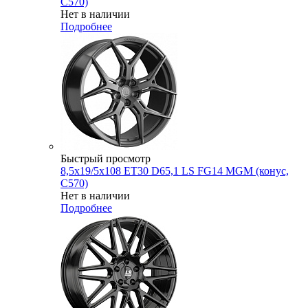
C570)
Нет в наличии
Подробнее
Быстрый просмотр
8,5x19/5x108 ET30 D65,1 LS FG14 MGM (конус,
C570)
Нет в наличии
Подробнее