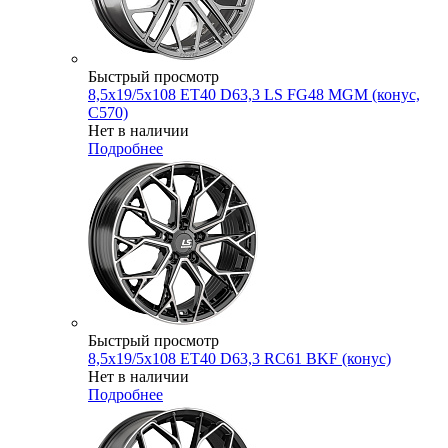
Быстрый просмотр
8,5x19/5x108 ET40 D63,3 LS FG48 MGM (конус,
C570)
Нет в наличии
Подробнее
Быстрый просмотр
8,5x19/5x108 ET40 D63,3 RC61 BKF (конус)
Нет в наличии
Подробнее