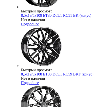
Быстрый просмотр
8,5x19/5x108 ET30 D65,1 RC51 BK (конус)
Нет в наличии
Подробнее
Быстрый просмотр
8,5x19/5x108 ET30 D65,1 RC59 BKF (конус)
Нет в наличии
Подробнее