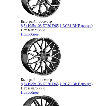
Быстрый просмотр
8,5x19/5x108 ET30 D65,1 RC61 BKF (конус)
Нет в наличии
Подробнее
Быстрый просмотр
8,5x19/5x108 ET30 D65,1 RC70 BKF (конус)
Нет в наличии
Подробнее