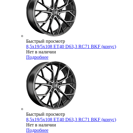
Быстрый просмотр
8,5x19/5x108 ET40 D63,3 RC71 BKF (конус)
Нет в наличии
Подробнее
Быстрый просмотр
8,5x19/5x108 ET40 D63,3 RC71 BKF (конус)
Нет в наличии
Подробнее