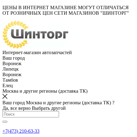
ЦЕНЫ В ИНТЕРНЕТ МАГАЗИНЕ МОГУТ ОТЛИЧАТЬСЯ
ОТ РОЗНИЧНЫХ ЦЕН СЕТИ МАГАЗИНОВ "ШИНТОРГ"
Интернет-магазин автозапчастей
Ваш город
Воронеж
Липецк
Воронеж
Тамбов
Елец
Москва и другие регионы (доставка ТК)
Ваш город Москва и другие регионы (доставка ТК) ?
Да, все верно
Выбрать другой
+7(473) 210-63-33