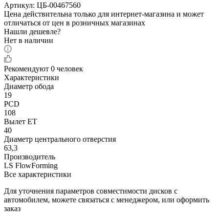
Артикул:
ЦБ-00467560
Цена действительна только для интернет-магазина и может
отличаться от цен в розничных магазинах
Нашли дешевле?
Нет в наличии
Рекомендуют
0 человек
Характеристики
Диаметр обода
19
PCD
108
Вылет ET
40
Диаметр центрального отверстия
63,3
Производитель
LS FlowForming
Все характеристики
Для уточнения параметров совместимости дисков с
автомобилем, можете связаться с менеджером, или оформить
заказ