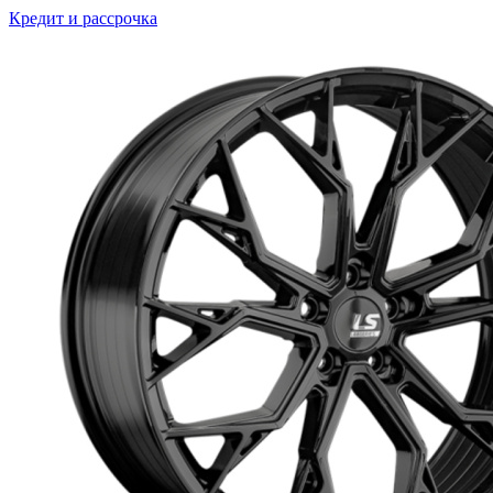
Кредит и рассрочка