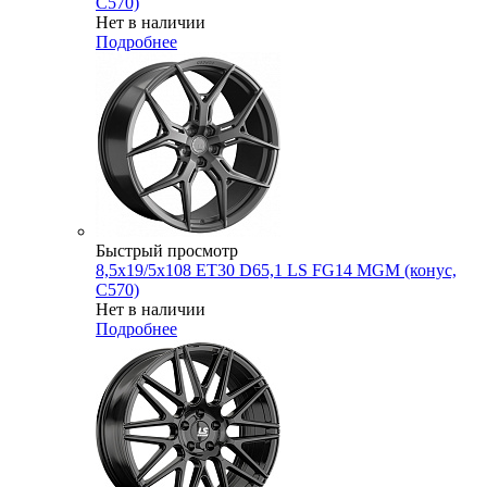
C570)
Нет в наличии
Подробнее
Быстрый просмотр
8,5x19/5x108 ET30 D65,1 LS FG14 MGM (конус,
C570)
Нет в наличии
Подробнее