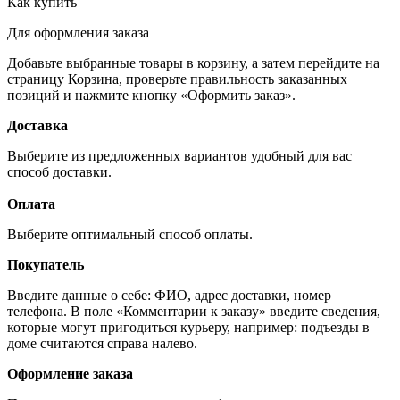
Как купить
Для оформления заказа
Добавьте выбранные товары в корзину, а затем перейдите на
страницу Корзина, проверьте правильность заказанных
позиций и нажмите кнопку «Оформить заказ».
Доставка
Выберите из предложенных вариантов удобный для вас
способ доставки.
Оплата
Выберите оптимальный способ оплаты.
Покупатель
Введите данные о себе: ФИО, адрес доставки, номер
телефона. В поле «Комментарии к заказу» введите сведения,
которые могут пригодиться курьеру, например: подъезды в
доме считаются справа налево.
Оформление заказа