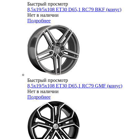
Быстрый просмотр
8,5x19/5x108 ET30 D65,1 RC79 BKF (конус)
Нет в наличии
Подробнее
Быстрый просмотр
8,5x19/5x108 ET30 D65,1 RC79 GMF (конус)
Нет в наличии
Подробнее