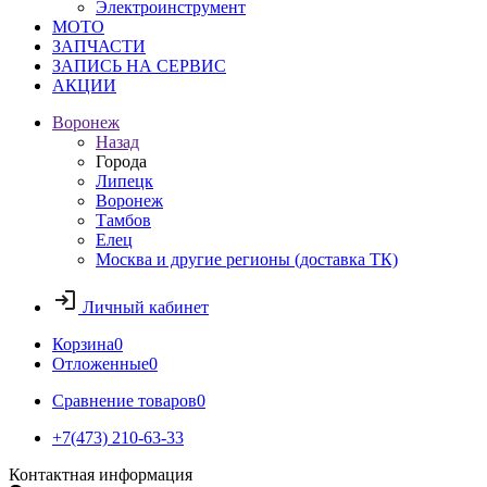
Электроинструмент
МОТО
ЗАПЧАСТИ
ЗАПИСЬ НА СЕРВИС
АКЦИИ
Воронеж
Назад
Города
Липецк
Воронеж
Тамбов
Елец
Москва и другие регионы (доставка ТК)
Личный кабинет
Корзина
0
Отложенные
0
Сравнение товаров
0
+7(473) 210-63-33
Контактная информация