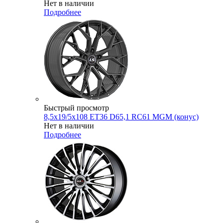
Нет в наличии
Подробнее
Быстрый просмотр
8,5x19/5x108 ET36 D65,1 RC61 MGM (конус)
Нет в наличии
Подробнее