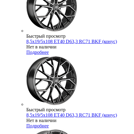
Быстрый просмотр
8,5x19/5x108 ET40 D63,3 RC71 BKF (конус)
Нет в наличии
Подробнее
Быстрый просмотр
8,5x19/5x108 ET40 D63,3 RC71 BKF (конус)
Нет в наличии
Подробнее