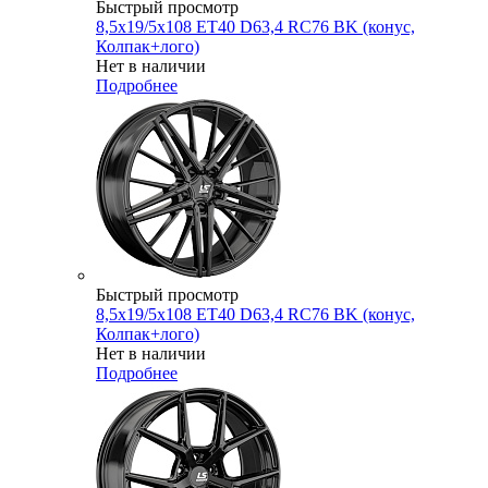
Быстрый просмотр
8,5x19/5x108 ET40 D63,4 RC76 BK (конус,
Колпак+лого)
Нет в наличии
Подробнее
Быстрый просмотр
8,5x19/5x108 ET40 D63,4 RC76 BK (конус,
Колпак+лого)
Нет в наличии
Подробнее