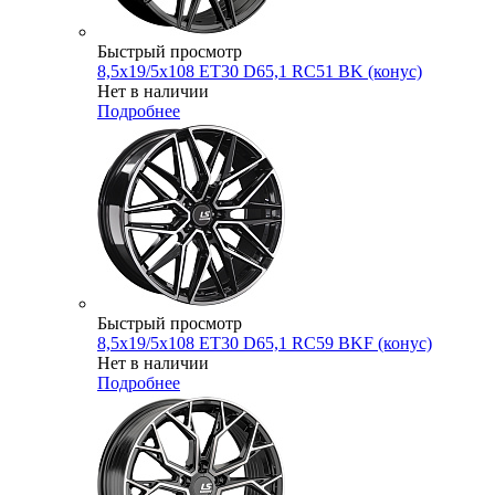
Быстрый просмотр
8,5x19/5x108 ET30 D65,1 RC51 BK (конус)
Нет в наличии
Подробнее
Быстрый просмотр
8,5x19/5x108 ET30 D65,1 RC59 BKF (конус)
Нет в наличии
Подробнее