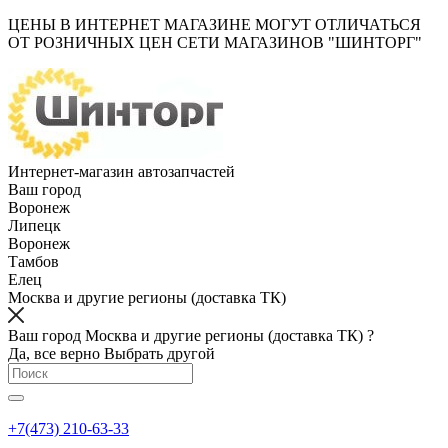
ЦЕНЫ В ИНТЕРНЕТ МАГАЗИНЕ МОГУТ ОТЛИЧАТЬСЯ
ОТ РОЗНИЧНЫХ ЦЕН СЕТИ МАГАЗИНОВ "ШИНТОРГ"
Интернет-магазин автозапчастей
Ваш город
Воронеж
Липецк
Воронеж
Тамбов
Елец
Москва и другие регионы (доставка ТК)
Ваш город Москва и другие регионы (доставка ТК) ?
Да, все верно
Выбрать другой
+7(473) 210-63-33