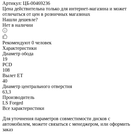
Артикул:
ЦБ-00469236
Цена действительна только для интернет-магазина и может
отличаться от цен в розничных магазинах
Нашли дешевле?
Нет в наличии
Рекомендуют
0 человек
Характеристики
Диаметр обода
19
PCD
108
Вылет ET
40
Диаметр центрального отверстия
63,3
Производитель
LS Forged
Все характеристики
Для уточнения параметров совместимости дисков с
автомобилем, можете связаться с менеджером, или оформить
заказ