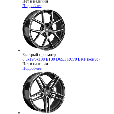
Нет в наличии
Подробнее
Быстрый просмотр
8,5x19/5x108 ET30 D65,1 RC78 BKF (конус)
Нет в наличии
Подробнее