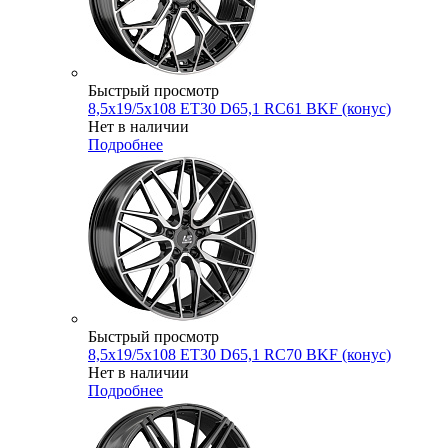
Быстрый просмотр
8,5x19/5x108 ET30 D65,1 RC61 BKF (конус)
Нет в наличии
Подробнее
Быстрый просмотр
8,5x19/5x108 ET30 D65,1 RC70 BKF (конус)
Нет в наличии
Подробнее