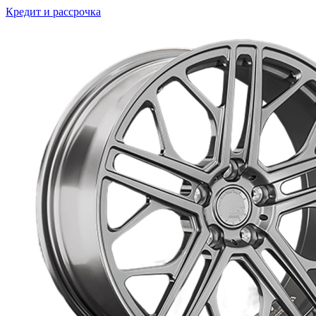
Кредит и рассрочка