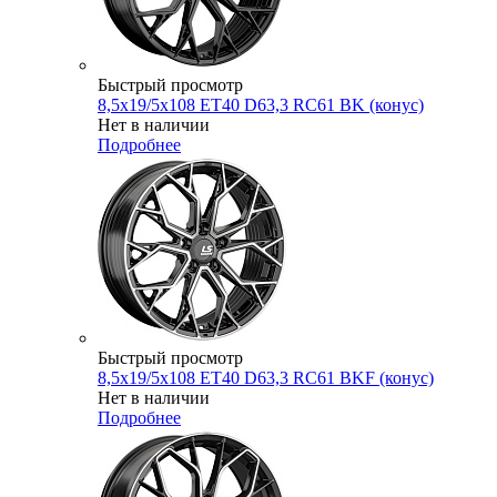
Быстрый просмотр
8,5x19/5x108 ET40 D63,3 RC61 BK (конус)
Нет в наличии
Подробнее
Быстрый просмотр
8,5x19/5x108 ET40 D63,3 RC61 BKF (конус)
Нет в наличии
Подробнее