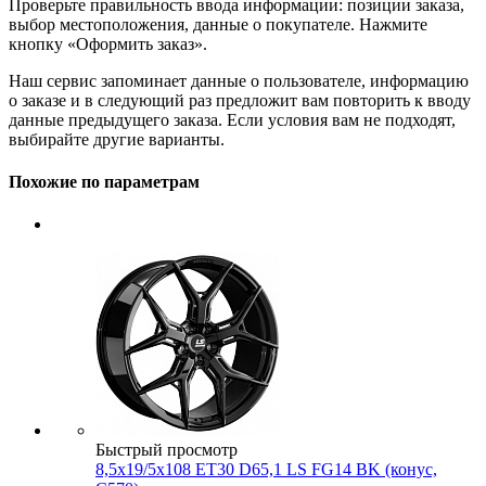
Проверьте правильность ввода информации: позиции заказа,
выбор местоположения, данные о покупателе. Нажмите
кнопку «Оформить заказ».
Наш сервис запоминает данные о пользователе, информацию
о заказе и в следующий раз предложит вам повторить к вводу
данные предыдущего заказа. Если условия вам не подходят,
выбирайте другие варианты.
Похожие по параметрам
Быстрый просмотр
8,5x19/5x108 ET30 D65,1 LS FG14 BK (конус,