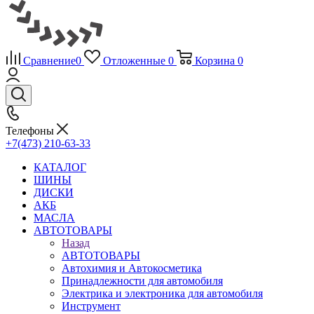
Сравнение
0
Отложенные
0
Корзина
0
Телефоны
+7(473) 210-63-33
КАТАЛОГ
ШИНЫ
ДИСКИ
АКБ
МАСЛА
АВТОТОВАРЫ
Назад
АВТОТОВАРЫ
Автохимия и Автокосметика
Принадлежности для автомобиля
Электрика и электроника для автомобиля
Инструмент