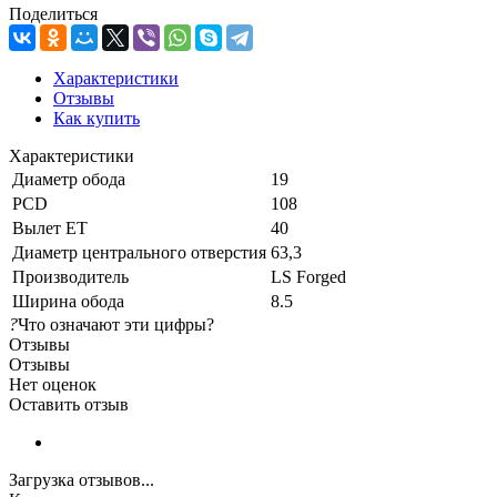
Поделиться
Характеристики
Отзывы
Как купить
Характеристики
Диаметр обода
19
PCD
108
Вылет ET
40
Диаметр центрального отверстия
63,3
Производитель
LS Forged
Ширина обода
8.5
?
Что означают эти цифры?
Отзывы
Отзывы
Нет оценок
Оставить отзыв
Загрузка отзывов...