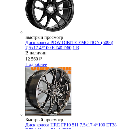
Быстрый просмотр
Диск колеса PDW DIBITE EMOTION (5096)
7,5x17 4*100 ET40 D60,1 B
В наличии
12 560
₽
Подробнее
Быстрый просмотр
Диск колеса HRE FF10 511 7,5x17 4*100 ET38