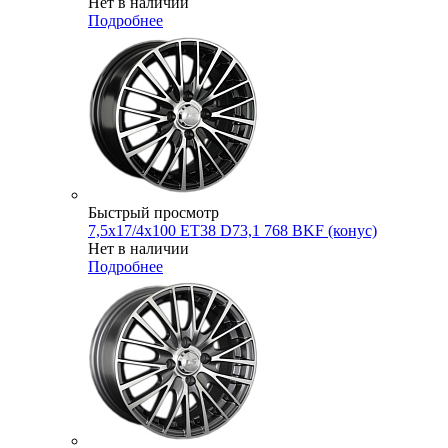
Нет в наличии
Подробнее
Быстрый просмотр
7,5x17/4x100 ET38 D73,1 768 BKF (конус)
Нет в наличии
Подробнее