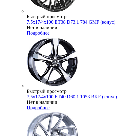
Быстрый просмотр
7,5x17/4x100 ET38 D73,1 784 GMF (конус)
Нет в наличии
Подробнее
Быстрый просмотр
7,5x17/4x100 ET40 D60,1 1053 BKF (конус)
Нет в наличии
Подробнее