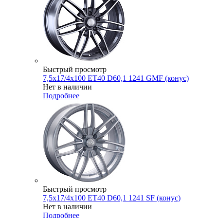
Быстрый просмотр
7,5x17/4x100 ET40 D60,1 1241 GMF (конус)
Нет в наличии
Подробнее
Быстрый просмотр
7,5x17/4x100 ET40 D60,1 1241 SF (конус)
Нет в наличии
Подробнее