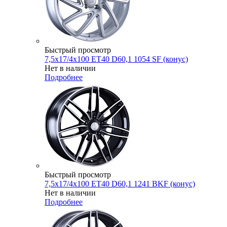
Быстрый просмотр
7,5x17/4x100 ET40 D60,1 1054 SF (конус)
Нет в наличии
Подробнее
Быстрый просмотр
7,5x17/4x100 ET40 D60,1 1241 BKF (конус)
Нет в наличии
Подробнее