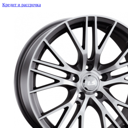
Кредит и рассрочка