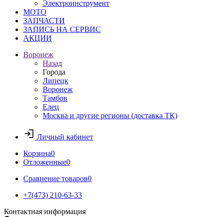
Электроинструмент
МОТО
ЗАПЧАСТИ
ЗАПИСЬ НА СЕРВИС
АКЦИИ
Воронеж
Назад
Города
Липецк
Воронеж
Тамбов
Елец
Москва и другие регионы (доставка ТК)
Личный кабинет
Корзина
0
Отложенные
0
Сравнение товаров
0
+7(473) 210-63-33
Контактная информация