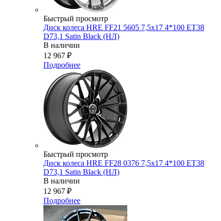
Быстрый просмотр
Диск колеса HRE FF21 5605 7,5x17 4*100 ET38
D73,1 Satin Black (НЛ)
В наличии
12 967
₽
Подробнее
Быстрый просмотр
Диск колеса HRE FF28 0376 7,5x17 4*100 ET38
D73,1 Satin Black (НЛ)
В наличии
12 967
₽
Подробнее