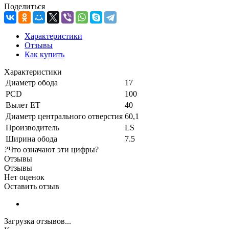
Поделиться
Характеристики
Отзывы
Как купить
Характеристики
Диаметр обода
17
PCD
100
Вылет ET
40
Диаметр центрального отверстия
60,1
Производитель
LS
Ширина обода
7.5
?
Что означают эти цифры?
Отзывы
Отзывы
Нет оценок
Оставить отзыв
Загрузка отзывов...