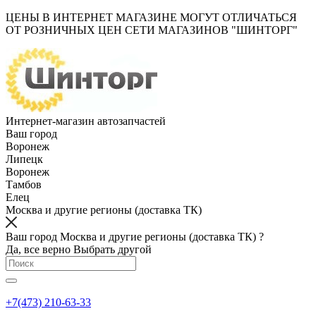
ЦЕНЫ В ИНТЕРНЕТ МАГАЗИНЕ МОГУТ ОТЛИЧАТЬСЯ
ОТ РОЗНИЧНЫХ ЦЕН СЕТИ МАГАЗИНОВ "ШИНТОРГ"
Интернет-магазин автозапчастей
Ваш город
Воронеж
Липецк
Воронеж
Тамбов
Елец
Москва и другие регионы (доставка ТК)
Ваш город Москва и другие регионы (доставка ТК) ?
Да, все верно
Выбрать другой
+7(473) 210-63-33