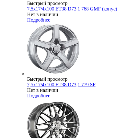
Быстрый просмотр
7,5x17/4x100 ET38 D73,1 768 GMF (конус)
Нет в наличии
Подробнее
Быстрый просмотр
7,5x17/4x100 ET38 D73,1 779 SF
Нет в наличии
Подробнее