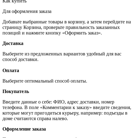
Как купить
Для оформления заказа
Добавьте выбранные товары в корзину, а затем перейдите на
страницу Корзина, проверьте правильность заказанных
позиций и нажмите кнопку «Оформить заказ».
Доставка
Выберите из предложенных вариантов удобный для вас
способ доставки.
Оплата
Выберите оптимальный способ оплаты.
Покупатель
Введите данные о себе: ФИО, адрес доставки, номер
телефона. В поле «Комментарии к заказу» введите сведения,
которые могут пригодиться курьеру, например: подъезды в
доме считаются справа налево.
Оформление заказа