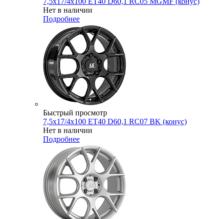
7,5x17/4x100 ET40 D60,1 RC05 MGMF (конус)
Нет в наличии
Подробнее
Быстрый просмотр
7,5x17/4x100 ET40 D60,1 RC07 BK (конус)
Нет в наличии
Подробнее