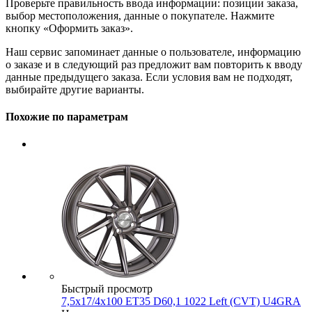
Проверьте правильность ввода информации: позиции заказа,
выбор местоположения, данные о покупателе. Нажмите
кнопку «Оформить заказ».
Наш сервис запоминает данные о пользователе, информацию
о заказе и в следующий раз предложит вам повторить к вводу
данные предыдущего заказа. Если условия вам не подходят,
выбирайте другие варианты.
Похожие по параметрам
Быстрый просмотр
7,5x17/4x100 ET35 D60,1 1022 Left (CVT) U4GRA