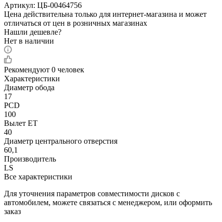
Артикул:
ЦБ-00464756
Цена действительна только для интернет-магазина и может
отличаться от цен в розничных магазинах
Нашли дешевле?
Нет в наличии
Рекомендуют
0 человек
Характеристики
Диаметр обода
17
PCD
100
Вылет ET
40
Диаметр центрального отверстия
60,1
Производитель
LS
Все характеристики
Для уточнения параметров совместимости дисков с
автомобилем, можете связаться с менеджером, или оформить
заказ