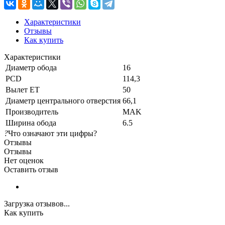
Характеристики
Отзывы
Как купить
Характеристики
Диаметр обода
16
PCD
114,3
Вылет ET
50
Диаметр центрального отверстия
66,1
Производитель
MAK
Ширина обода
6.5
?
Что означают эти цифры?
Отзывы
Отзывы
Нет оценок
Оставить отзыв
Загрузка отзывов...
Как купить