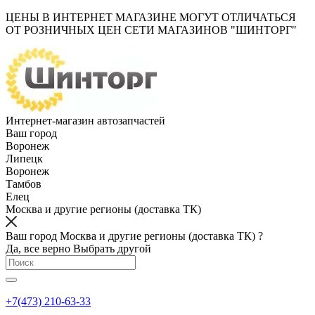
ЦЕНЫ В ИНТЕРНЕТ МАГАЗИНЕ МОГУТ ОТЛИЧАТЬСЯ
ОТ РОЗНИЧНЫХ ЦЕН СЕТИ МАГАЗИНОВ "ШИНТОРГ"
Интернет-магазин автозапчастей
Ваш город
Воронеж
Липецк
Воронеж
Тамбов
Елец
Москва и другие регионы (доставка ТК)
Ваш город Москва и другие регионы (доставка ТК) ?
Да, все верно
Выбрать другой
+7(473) 210-63-33