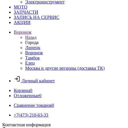
Электроинструмент
МОТО
ЗАПЧАСТИ
ЗАПИСЬ НА СЕРВИС
АКЦИИ
Воронеж
Назад
Города
Липецк
Воронеж
Тамбов
Елец
Москва и другие регионы (доставка ТК)
Личный кабинет
Корзина
0
Отложенные
0
Сравнение товаров
0
+7(473) 210-63-33
Контактная информация