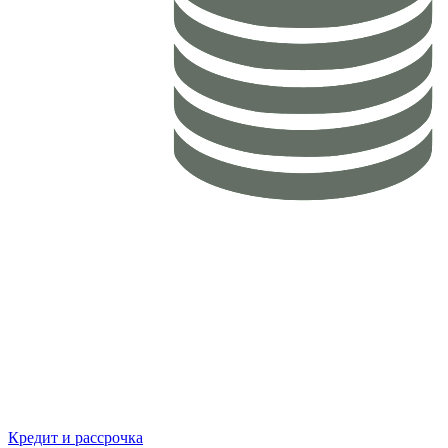
Кредит и рассрочка