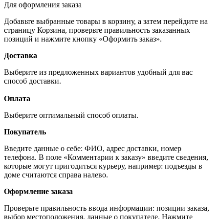
Для оформления заказа
Добавьте выбранные товары в корзину, а затем перейдите на
страницу Корзина, проверьте правильность заказанных
позиций и нажмите кнопку «Оформить заказ».
Доставка
Выберите из предложенных вариантов удобный для вас
способ доставки.
Оплата
Выберите оптимальный способ оплаты.
Покупатель
Введите данные о себе: ФИО, адрес доставки, номер
телефона. В поле «Комментарии к заказу» введите сведения,
которые могут пригодиться курьеру, например: подъезды в
доме считаются справа налево.
Оформление заказа
Проверьте правильность ввода информации: позиции заказа,
выбор местоположения, данные о покупателе. Нажмите