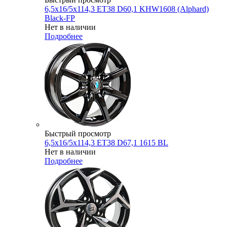
6,5x16/5x114,3 ET38 D60,1 KHW1608 (Alphard)
Black-FP
Нет в наличии
Подробнее
Быстрый просмотр
6,5x16/5x114,3 ET38 D67,1 1615 BL
Нет в наличии
Подробнее