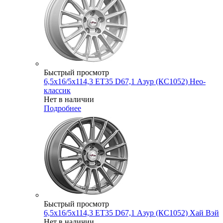
Быстрый просмотр
6,5x16/5x114,3 ET35 D67,1 Азур (КС1052) Нео-
классик
Нет в наличии
Подробнее
Быстрый просмотр
6,5x16/5x114,3 ET35 D67,1 Азур (КС1052) Хай Вэй
Нет в наличии