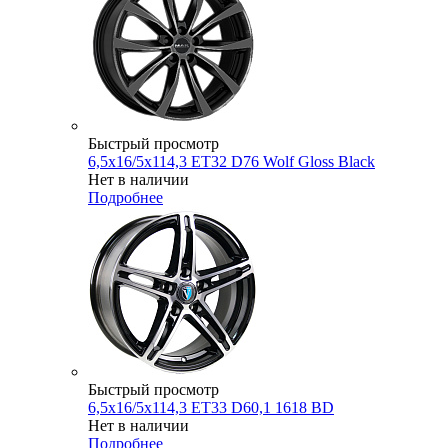
Быстрый просмотр
6,5x16/5x114,3 ET32 D76 Wolf Gloss Black
Нет в наличии
Подробнее
Быстрый просмотр
6,5x16/5x114,3 ET33 D60,1 1618 BD
Нет в наличии
Подробнее