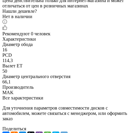
Цена действительна только для интернет-магазина и может
отличаться от цен в розничных магазинах
Нашли дешевле?
Нет в наличии
Рекомендуют
0 человек
Характеристики
Диаметр обода
16
PCD
114,3
Вылет ET
50
Диаметр центрального отверстия
66,1
Производитель
MAK
Все характеристики
Для уточнения параметров совместимости дисков с
автомобилем, можете связаться с менеджером, или оформить
заказ
Поделиться