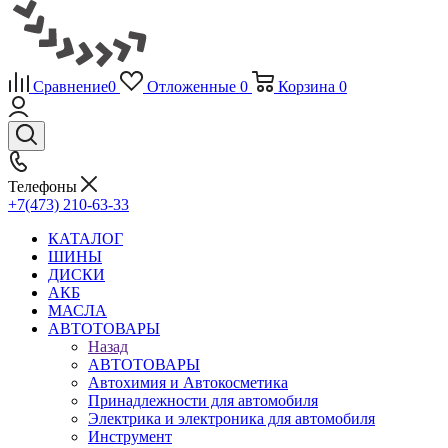
Сравнение
0
Отложенные
0
Корзина
0
Телефоны
+7(473) 210-63-33
КАТАЛОГ
ШИНЫ
ДИСКИ
АКБ
МАСЛА
АВТОТОВАРЫ
Назад
АВТОТОВАРЫ
Автохимия и Автокосметика
Принадлежности для автомобиля
Электрика и электроника для автомобиля
Инструмент