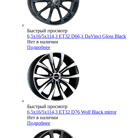
Быстрый просмотр
6,5x16/5x114,3 ET32 D66,1 DaVinci Gloss Black
Нет в наличии
Подробнее
Быстрый просмотр
6,5x16/5x114,3 ET32 D76 Wolf Black mirror
Нет в наличии
Подробнее