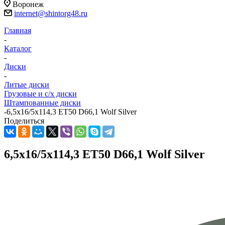
Воронеж
internet@shintorg48.ru
Главная
-
Каталог
-
Диски
-
Литые диски
Грузовые и с/х диски
Штампованные диски
-
6,5x16/5x114,3 ET50 D66,1 Wolf Silver
Поделиться
6,5x16/5x114,3 ET50 D66,1 Wolf Silver