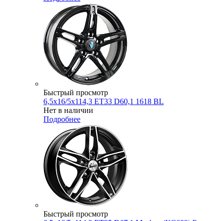
Быстрый просмотр
6,5x16/5x114,3 ET33 D60,1 1618 BL
Нет в наличии
Подробнее
Быстрый просмотр