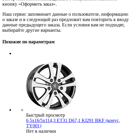
кнопку «Оформить заказ».
Наш сервис запоминает данные о пользователе, информацию
о заказе и в следующий раз предложит вам повторить к вводу
данные предыдущего заказа. Если условия вам не подходят,
выбирайте другие варианты.
Похожие по параметрам
Быстрый просмотр
6,5x16/5x114,3 ET31 D67,1 KI291 BKF (конус,
TY001)
Нет в наличии