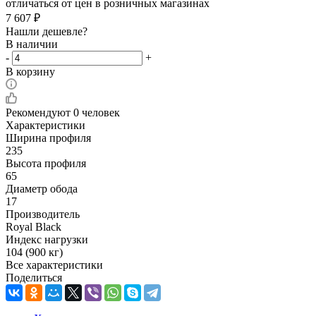
отличаться от цен в розничных магазинах
7 607
₽
Нашли дешевле?
В наличии
-
+
В корзину
Рекомендуют
0 человек
Характеристики
Ширина профиля
235
Высота профиля
65
Диаметр обода
17
Производитель
Royal Black
Индекс нагрузки
104 (900 кг)
Все характеристики
Поделиться