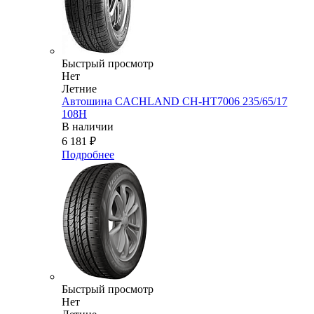
Быстрый просмотр
Нет
Летние
Автошина CACHLAND CH-HT7006 235/65/17
108H
В наличии
6 181
₽
Подробнее
Быстрый просмотр
Нет