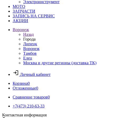
Электроинструмент
МОТО
ЗАПЧАСТИ
ЗАПИСЬ НА СЕРВИС
АКЦИИ
Воронеж
Назад
Города
Липецк
Воронеж
Тамбов
Елец
Москва и другие регионы (доставка ТК)
Личный кабинет
Корзина
0
Отложенные
0
Сравнение товаров
0
+7(473) 210-63-33
Контактная информация