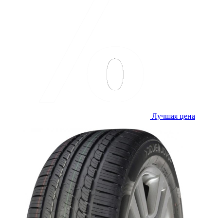
Лучшая цена