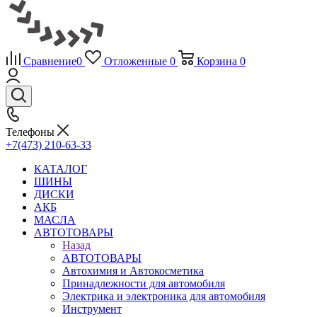
Сравнение
0
Отложенные
0
Корзина
0
Телефоны
+7(473) 210-63-33
КАТАЛОГ
ШИНЫ
ДИСКИ
АКБ
МАСЛА
АВТОТОВАРЫ
Назад
АВТОТОВАРЫ
Автохимия и Автокосметика
Принадлежности для автомобиля
Электрика и электроника для автомобиля
Инструмент