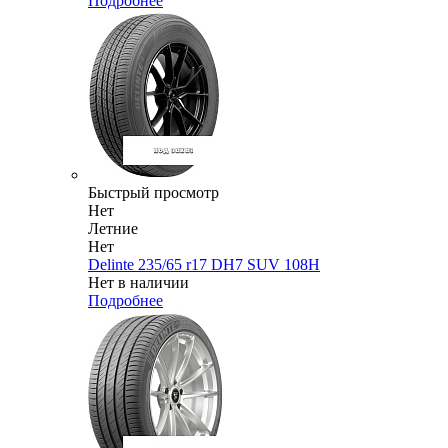
Подробнее
Быстрый просмотр
Нет
Летние
Нет
Delinte 235/65 r17 DH7 SUV 108H
Нет в наличии
Подробнее