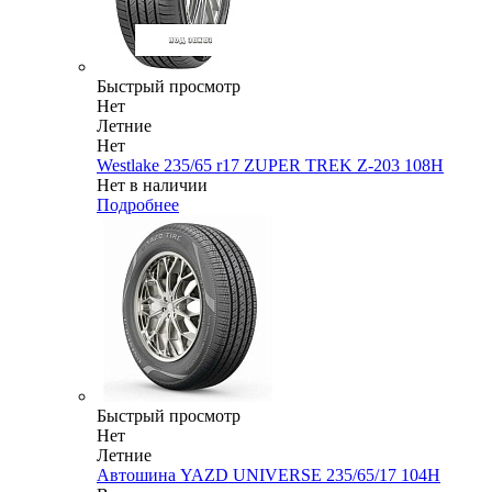
Быстрый просмотр
Нет
Летние
Нет
Westlake 235/65 r17 ZUPER TREK Z-203 108H
Нет в наличии
Подробнее
Быстрый просмотр
Нет
Летние
Автошина YAZD UNIVERSE 235/65/17 104H