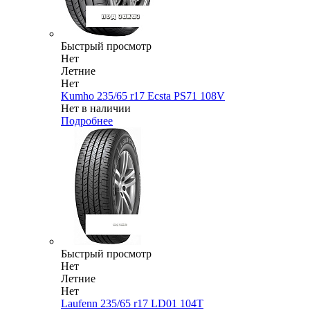
Быстрый просмотр
Нет
Летние
Нет
Kumho 235/65 r17 Ecsta PS71 108V
Нет в наличии
Подробнее
Быстрый просмотр
Нет
Летние
Нет
Laufenn 235/65 r17 LD01 104T