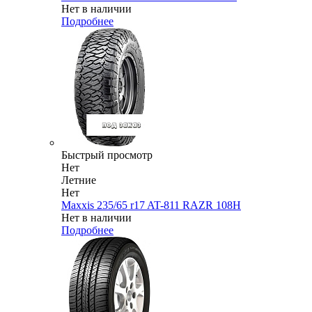
Нет в наличии
Подробнее
Быстрый просмотр
Нет
Летние
Нет
Maxxis 235/65 r17 AT-811 RAZR 108H
Нет в наличии
Подробнее