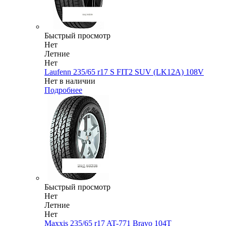
Быстрый просмотр
Нет
Летние
Нет
Laufenn 235/65 r17 S FIT2 SUV (LK12A) 108V
Нет в наличии
Подробнее
Быстрый просмотр
Нет
Летние
Нет
Maxxis 235/65 r17 AT-771 Bravo 104T