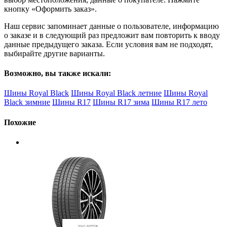
кнопку «Оформить заказ».
Наш сервис запоминает данные о пользователе, информацию
о заказе и в следующий раз предложит вам повторить к вводу
данные предыдущего заказа. Если условия вам не подходят,
выбирайте другие варианты.
Возможно, вы также искали:
Шины Royal Black
Шины Royal Black летние
Шины Royal
Black зимние
Шины R17
Шины R17 зима
Шины R17 лето
Похожие