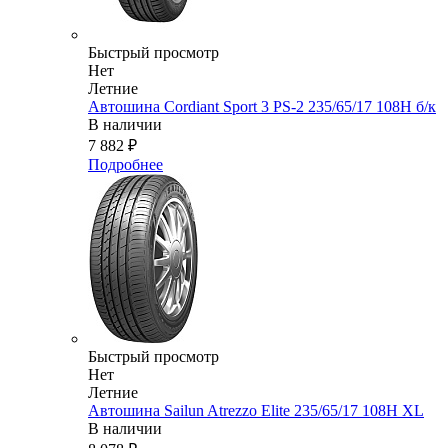
Быстрый просмотр
Нет
Летние
Автошина Cordiant Sport 3 PS-2 235/65/17 108Н б/к
В наличии
7 882
₽
Подробнее
Быстрый просмотр
Нет
Летние
Автошина Sailun Atrezzo Elite 235/65/17 108H XL
В наличии