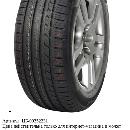
Артикул:
ЦБ-00352231
Цена действительна только для интернет-магазина и может