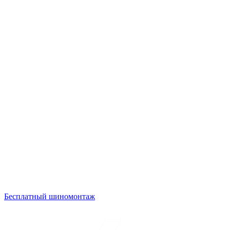
Бесплатный шиномонтаж