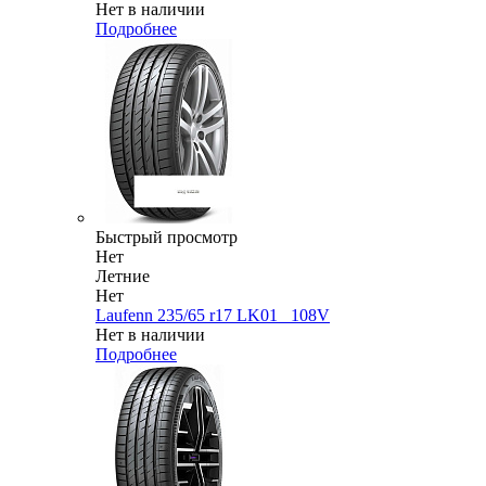
Нет в наличии
Подробнее
Быстрый просмотр
Нет
Летние
Нет
Laufenn 235/65 r17 LK01_ 108V
Нет в наличии
Подробнее