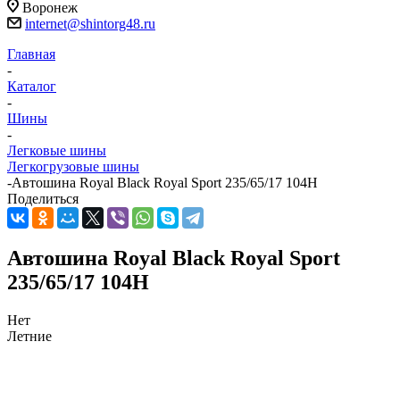
Воронеж
internet@shintorg48.ru
Главная
-
Каталог
-
Шины
-
Легковые шины
Легкогрузовые шины
-
Автошина Royal Black Royal Sport 235/65/17 104H
Поделиться
Автошина Royal Black Royal Sport
235/65/17 104H
Нет
Летние