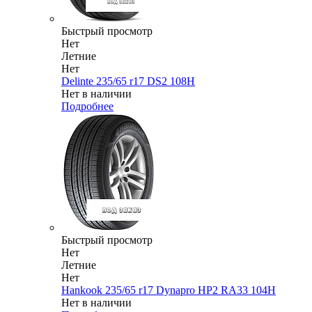
Быстрый просмотр
Нет
Летние
Нет
Delinte 235/65 r17 DS2 108H
Нет в наличии
Подробнее
Быстрый просмотр
Нет
Летние
Нет
Hankook 235/65 r17 Dynapro HP2 RA33 104H
Нет в наличии