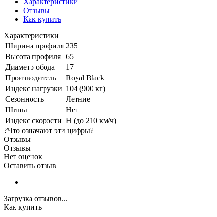
Характеристики
Отзывы
Как купить
Характеристики
Ширина профиля
235
Высота профиля
65
Диаметр обода
17
Производитель
Royal Black
Индекс нагрузки
104 (900 кг)
Сезонность
Летние
Шипы
Нет
Индекс скорости
H (до 210 км/ч)
?
Что означают эти цифры?
Отзывы
Отзывы
Нет оценок
Оставить отзыв
Загрузка отзывов...
Как купить