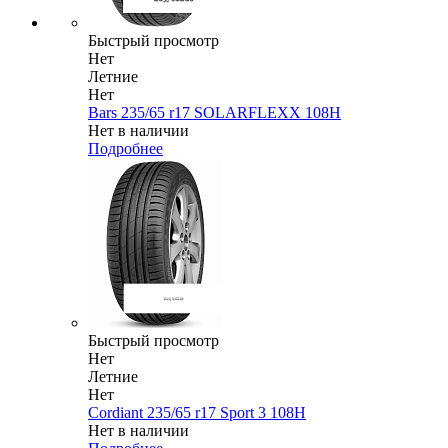
Быстрый просмотр
Нет
Летние
Нет
Bars 235/65 r17 SOLARFLEXX 108H
Нет в наличии
Подробнее
Быстрый просмотр
Нет
Летние
Нет
Cordiant 235/65 r17 Sport 3 108H
Нет в наличии