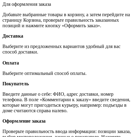
Для оформления заказа
Добавьте выбранные товары в корзину, а затем перейдите на
страницу Корзина, проверьте правильность заказанных
позиций и нажмите кнопку «Оформить заказ».
Доставка
Выберите из предложенных вариантов удобный для вас
способ доставки.
Оплата
Выберите оптимальный способ оплаты.
Покупатель
Введите данные о себе: ФИО, адрес доставки, номер
телефона. В поле «Комментарии к заказу» введите сведения,
которые могут пригодиться курьеру, например: подъезды в
доме считаются справа налево.
Оформление заказа
Проверьте правильность ввода информации: позиции заказа,
выбор местоположения, данные о покупателе. Нажмите