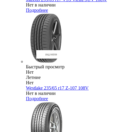
Нет в наличии
Подробнее
Быстрый просмотр
Нет
Летние
Нет
Westlake 235/65 r17 Z-107 108V
Нет в наличии
Подробнее