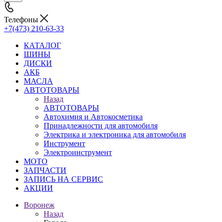
Телефоны
+7(473) 210-63-33
КАТАЛОГ
ШИНЫ
ДИСКИ
АКБ
МАСЛА
АВТОТОВАРЫ
Назад
АВТОТОВАРЫ
Автохимия и Автокосметика
Принадлежности для автомобиля
Электрика и электроника для автомобиля
Инструмент
Электроинструмент
МОТО
ЗАПЧАСТИ
ЗАПИСЬ НА СЕРВИС
АКЦИИ
Воронеж
Назад