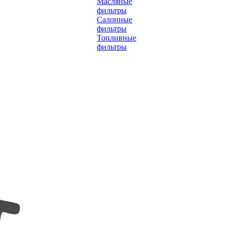
Масляные
фильтры
Салонные
фильтры
Топливные
фильтры