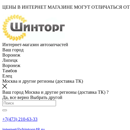
ЦЕНЫ В ИНТЕРНЕТ МАГАЗИНЕ МОГУТ ОТЛИЧАТЬСЯ О
Интернет-магазин автозапчастей
Ваш город
Воронеж
Липецк
Воронеж
Тамбов
Елец
Москва и другие регионы (доставка ТК)
Ваш город Москва и другие регионы (доставка ТК) ?
Да, все верно
Выбрать другой
+7(473) 210-63-33
internet@shintorg48.ru