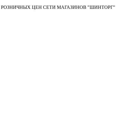
Т РОЗНИЧНЫХ ЦЕН СЕТИ МАГАЗИНОВ "ШИНТОРГ"