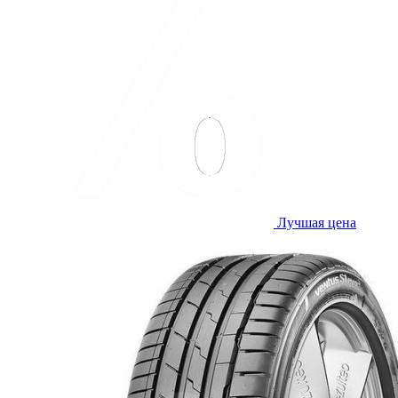
Лучшая цена