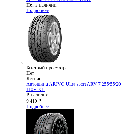
Нет в наличии
Подробнее
Быстрый просмотр
Нет
Летние
Автошина ARIVO Ultra sport ARV 7 255/55/20
110V XL
В наличии
9 419
₽
Подробнее