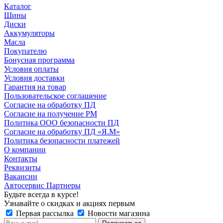
Каталог
Шины
Диски
Аккумуляторы
Масла
Покупателю
Бонусная программа
Условия оплаты
Условия доставки
Гарантия на товар
Пользовательское соглашение
Согласие на обработку ПД
Согласие на получение РМ
Политика ООО безопасности ПД
Согласие на обработку ПД «Я.М»
Политика безопасности платежей
О компании
Контакты
Реквизиты
Вакансии
Автосервис Партнеры
Будьте всегда в курсе!
Узнавайте о скидках и акциях первым
Первая рассылка
Новости магазина