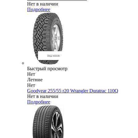
Нет в наличии
Подробнее
Быстрый просмотр
Нет
Летние
Нет
Goodyear 255/55 r20 Wrangler Duratrac 110Q
Нет в наличии
Подробнее