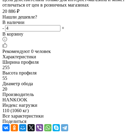
отличаться от цен в розничных магазинах
20 886
₽
Нашли дешевле?
В наличии
-
+
В корзину
Рекомендуют
0 человек
Характеристики
Ширина профиля
255
Высота профиля
55
Диаметр обода
20
Производитель
HANKOOK
Индекс нагрузки
110 (1060 кг)
Все характеристики
Поделиться