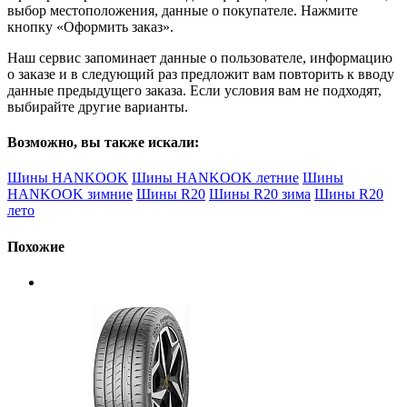
выбор местоположения, данные о покупателе. Нажмите
кнопку «Оформить заказ».
Наш сервис запоминает данные о пользователе, информацию
о заказе и в следующий раз предложит вам повторить к вводу
данные предыдущего заказа. Если условия вам не подходят,
выбирайте другие варианты.
Возможно, вы также искали:
Шины HANKOOK
Шины HANKOOK летние
Шины
HANKOOK зимние
Шины R20
Шины R20 зима
Шины R20
лето
Похожие