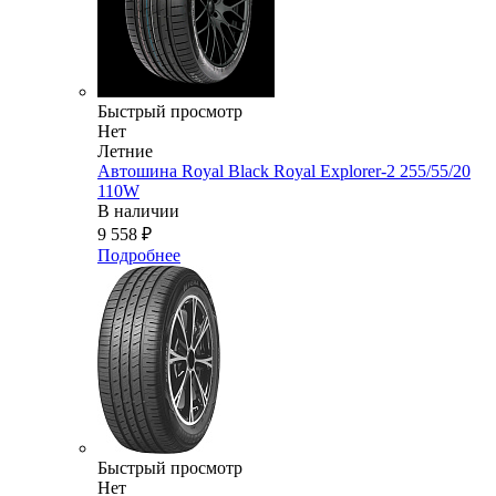
Быстрый просмотр
Нет
Летние
Автошина Royal Black Royal Explorer-2 255/55/20
110W
В наличии
9 558
₽
Подробнее
Быстрый просмотр
Нет