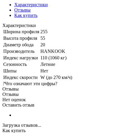
Характеристики
Отзывы
Как купить
Характеристики
Ширина профиля
255
Высота профиля
55
Диаметр обода
20
Производитель
HANKOOK
Индекс нагрузки
110 (1060 кг)
Сезонность
Летние
Шипы
Нет
Индекс скорости
W (до 270 км/ч)
?
Что означают эти цифры?
Отзывы
Отзывы
Нет оценок
Оставить отзыв
Загрузка отзывов...
Как купить