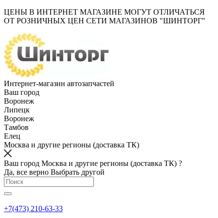
ЦЕНЫ В ИНТЕРНЕТ МАГАЗИНЕ МОГУТ ОТЛИЧАТЬСЯ
ОТ РОЗНИЧНЫХ ЦЕН СЕТИ МАГАЗИНОВ "ШИНТОРГ"
Интернет-магазин автозапчастей
Ваш город
Воронеж
Липецк
Воронеж
Тамбов
Елец
Москва и другие регионы (доставка ТК)
Ваш город Москва и другие регионы (доставка ТК) ?
Да, все верно
Выбрать другой
+7(473) 210-63-33