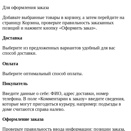
Для оформления заказа
Добавьте выбранные товары в корзину, а затем перейдите на
страницу Корзина, проверьте правильность заказанных
позиций и нажмите кнопку «Оформить заказ».
Доставка
Выберите из предложенных вариантов удобный для вас
способ доставки.
Оплата
Выберите оптимальный способ оплаты.
Покупатель
Введите данные о себе: ФИО, адрес доставки, номер
телефона. В поле «Комментарии к заказу» введите сведения,
которые могут пригодиться курьеру, например: подъезды в
доме считаются справа налево.
Оформление заказа
Проверьте правильность ввода информации: позиции заказа,