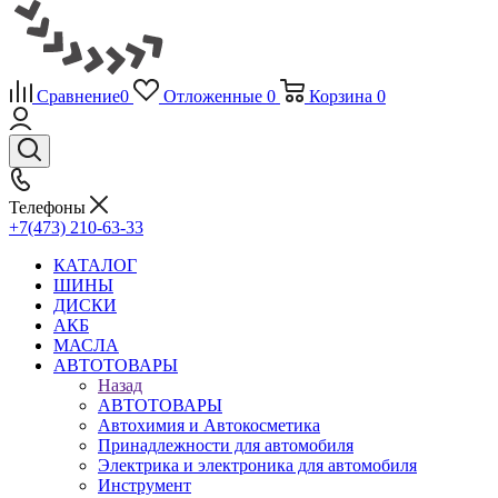
Сравнение
0
Отложенные
0
Корзина
0
Телефоны
+7(473) 210-63-33
КАТАЛОГ
ШИНЫ
ДИСКИ
АКБ
МАСЛА
АВТОТОВАРЫ
Назад
АВТОТОВАРЫ
Автохимия и Автокосметика
Принадлежности для автомобиля
Электрика и электроника для автомобиля
Инструмент