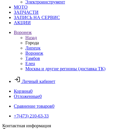
Электроинструмент
МОТО
ЗАПЧАСТИ
ЗАПИСЬ НА СЕРВИС
АКЦИИ
Воронеж
Назад
Города
Липецк
Воронеж
Тамбов
Елец
Москва и другие регионы (доставка ТК)
Личный кабинет
Корзина
0
Отложенные
0
Сравнение товаров
0
+7(473) 210-63-33
Контактная информация