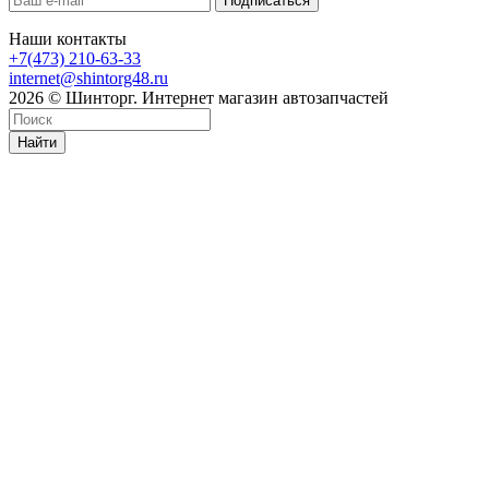
Наши контакты
+7(473) 210-63-33
internet@shintorg48.ru
2026 © Шинторг. Интернет магазин автозапчастей
Найти