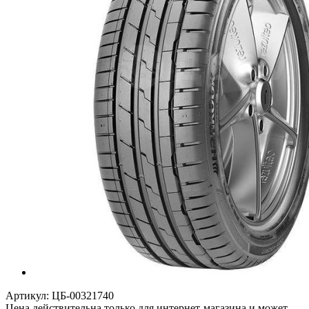
Артикул:
ЦБ-00321740
Цена действительна только для интернет-магазина и может