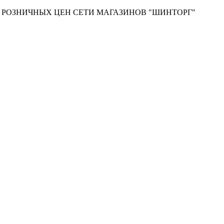
Т РОЗНИЧНЫХ ЦЕН СЕТИ МАГАЗИНОВ "ШИНТОРГ"