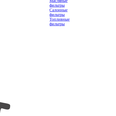
Масляные
фильтры
Салонные
фильтры
Топливные
фильтры