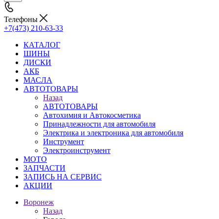
Телефоны
+7(473) 210-63-33
КАТАЛОГ
ШИНЫ
ДИСКИ
АКБ
МАСЛА
АВТОТОВАРЫ
Назад
АВТОТОВАРЫ
Автохимия и Автокосметика
Принадлежности для автомобиля
Электрика и электроника для автомобиля
Инструмент
Электроинструмент
МОТО
ЗАПЧАСТИ
ЗАПИСЬ НА СЕРВИС
АКЦИИ
Воронеж
Назад