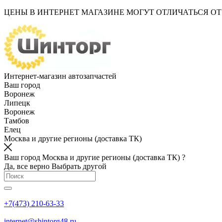
ЦЕНЫ В ИНТЕРНЕТ МАГАЗИНЕ МОГУТ ОТЛИЧАТЬСЯ О
Интернет-магазин автозапчастей
Ваш город
Воронеж
Липецк
Воронеж
Тамбов
Елец
Москва и другие регионы (доставка ТК)
Ваш город Москва и другие регионы (доставка ТК) ?
Да, все верно
Выбрать другой
+7(473) 210-63-33
internet@shintorg48.ru