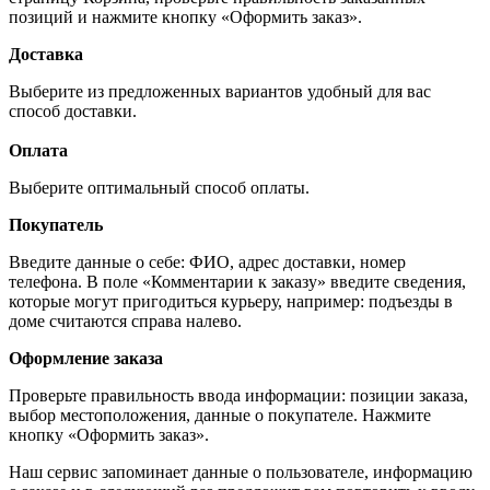
позиций и нажмите кнопку «Оформить заказ».
Доставка
Выберите из предложенных вариантов удобный для вас
способ доставки.
Оплата
Выберите оптимальный способ оплаты.
Покупатель
Введите данные о себе: ФИО, адрес доставки, номер
телефона. В поле «Комментарии к заказу» введите сведения,
которые могут пригодиться курьеру, например: подъезды в
доме считаются справа налево.
Оформление заказа
Проверьте правильность ввода информации: позиции заказа,
выбор местоположения, данные о покупателе. Нажмите
кнопку «Оформить заказ».
Наш сервис запоминает данные о пользователе, информацию