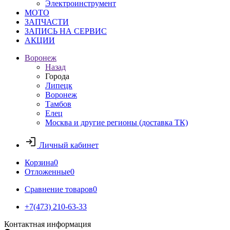
Электроинструмент
МОТО
ЗАПЧАСТИ
ЗАПИСЬ НА СЕРВИС
АКЦИИ
Воронеж
Назад
Города
Липецк
Воронеж
Тамбов
Елец
Москва и другие регионы (доставка ТК)
Личный кабинет
Корзина
0
Отложенные
0
Сравнение товаров
0
+7(473) 210-63-33
Контактная информация