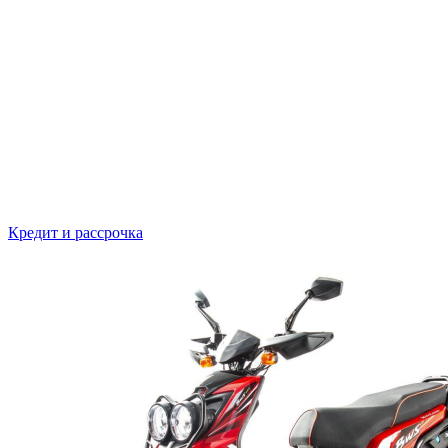
Кредит и рассрочка