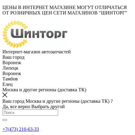
ЦЕНЫ В ИНТЕРНЕТ МАГАЗИНЕ МОГУТ ОТЛИЧАТЬСЯ
ОТ РОЗНИЧНЫХ ЦЕН СЕТИ МАГАЗИНОВ "ШИНТОРГ"
Интернет-магазин автозапчастей
Ваш город
Воронеж
Липецк
Воронеж
Тамбов
Елец
Москва и другие регионы (доставка ТК)
Ваш город Москва и другие регионы (доставка ТК) ?
Да, все верно
Выбрать другой
+7(473) 210-63-33