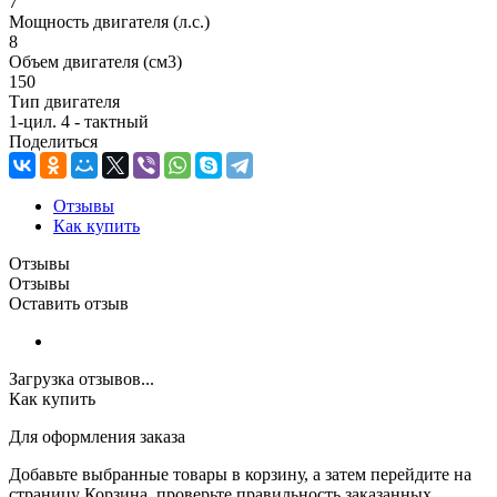
7
Мощность двигателя (л.с.)
8
Объем двигателя (см3)
150
Тип двигателя
1-цил. 4 - тактный
Поделиться
Отзывы
Как купить
Отзывы
Отзывы
Оставить отзыв
Загрузка отзывов...
Как купить
Для оформления заказа
Добавьте выбранные товары в корзину, а затем перейдите на
страницу Корзина, проверьте правильность заказанных