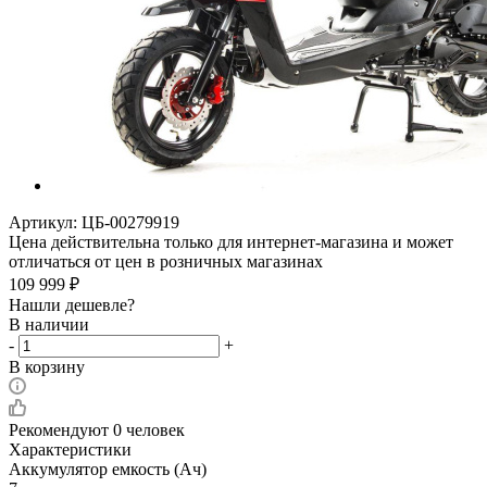
Артикул:
ЦБ-00279919
Цена действительна только для интернет-магазина и может
отличаться от цен в розничных магазинах
109 999
₽
Нашли дешевле?
В наличии
-
+
В корзину
Рекомендуют
0 человек
Характеристики
Аккумулятор емкость (Ач)