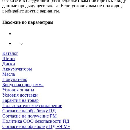
о заказе и в следующий раз предложит вам повторить к вводу
данные предыдущего заказа. Если условия вам не подходят,
выбирайте другие варианты.
Похожие по параметрам
Каталог
Шины
Диски
Аккумуляторы
Масла
Покупателю
Бонусная программа
Условия оплаты
Условия доставки
Гарантия на товар
Пользовательское соглашение
Согласие на обработку ПД
Согласие на получение РМ
Политика ООО безопасности ПД
Согласие на обработку ПД «Я.М»