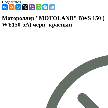
Поделиться
Мотороллер "MOTOLAND" BWS 150 (
WY150-5A) черн.-красный