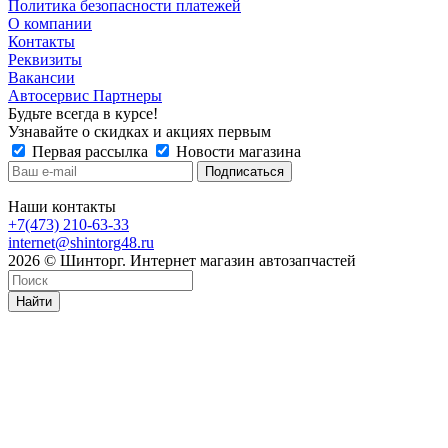
Политика безопасности платежей
О компании
Контакты
Реквизиты
Вакансии
Автосервис Партнеры
Будьте всегда в курсе!
Узнавайте о скидках и акциях первым
Первая рассылка
Новости магазина
Наши контакты
+7(473) 210-63-33
internet@shintorg48.ru
2026 © Шинторг. Интернет магазин автозапчастей
Найти