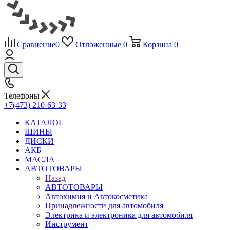
Сравнение
0
Отложенные
0
Корзина
0
Телефоны
+7(473) 210-63-33
КАТАЛОГ
ШИНЫ
ДИСКИ
АКБ
МАСЛА
АВТОТОВАРЫ
Назад
АВТОТОВАРЫ
Автохимия и Автокосметика
Принадлежности для автомобиля
Электрика и электроника для автомобиля
Инструмент