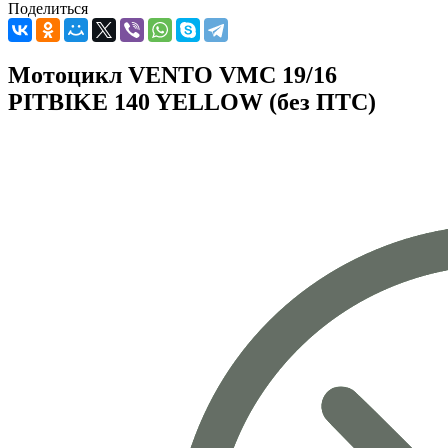
Поделиться
Мотоцикл VENTO VMC 19/16
PITBIKE 140 YELLOW (без ПТС)