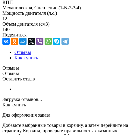
КПП
Механическая, Сцепление (1-N-2-3-4)
Мощность двигателя (л.с.)
12
Объем двигателя (см3)
140
Поделиться
Отзывы
Как купить
Отзывы
Отзывы
Оставить отзыв
Загрузка отзывов...
Как купить
Для оформления заказа
Добавьте выбранные товары в корзину, а затем перейдите на
страницу Корзина, проверьте правильность заказанных