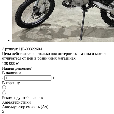
Артикул:
ЦБ-00322604
Цена действительна только для интернет-магазина и может
отличаться от цен в розничных магазинах
139 999
₽
Нашли дешевле?
В наличии
-
+
В корзину
Рекомендуют
0 человек
Характеристики
Аккумулятор емкость (Ач)
5