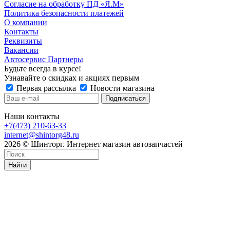
Согласие на обработку ПД «Я.М»
Политика безопасности платежей
О компании
Контакты
Реквизиты
Вакансии
Автосервис Партнеры
Будьте всегда в курсе!
Узнавайте о скидках и акциях первым
Первая рассылка
Новости магазина
Наши контакты
+7(473) 210-63-33
internet@shintorg48.ru
2026 © Шинторг. Интернет магазин автозапчастей
Найти