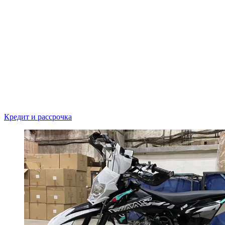
Кредит и рассрочка