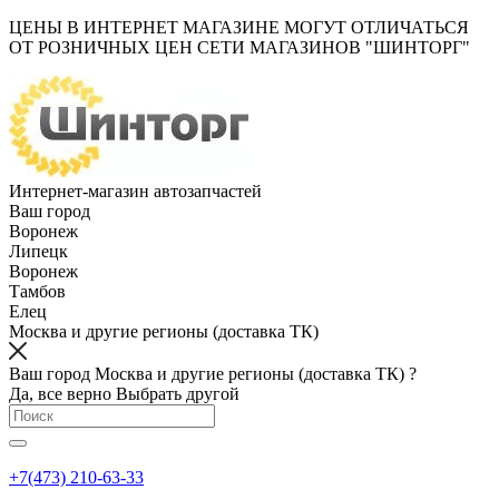
ЦЕНЫ В ИНТЕРНЕТ МАГАЗИНЕ МОГУТ ОТЛИЧАТЬСЯ
ОТ РОЗНИЧНЫХ ЦЕН СЕТИ МАГАЗИНОВ "ШИНТОРГ"
Интернет-магазин автозапчастей
Ваш город
Воронеж
Липецк
Воронеж
Тамбов
Елец
Москва и другие регионы (доставка ТК)
Ваш город Москва и другие регионы (доставка ТК) ?
Да, все верно
Выбрать другой
+7(473) 210-63-33