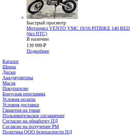
Быстрый просмотр
Мотоцикл VENTO VMC 19/16 PITBIKE 140 RED
(без ПТС)
В наличии
139 999
₽
Подробнее
Каталог
Шины
Диски
Аккумуляторы
Масла
Покупателю
Бонусная программа
Условия оплаты
Условия доставки
Гарантия на товар
Пользовательское соглашение
Согласие на обработку ПД
Согласие на получение РМ
Политика ООО безопасности ПД