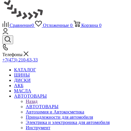
Сравнение
0
Отложенные
0
Корзина
0
Телефоны
+7(473) 210-63-33
КАТАЛОГ
ШИНЫ
ДИСКИ
АКБ
МАСЛА
АВТОТОВАРЫ
Назад
АВТОТОВАРЫ
Автохимия и Автокосметика
Принадлежности для автомобиля
Электрика и электроника для автомобиля
Инструмент