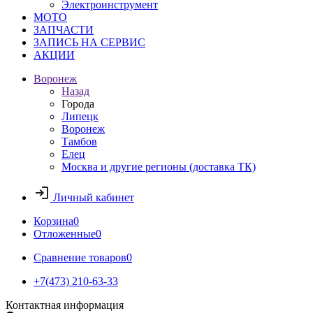
Электроинструмент
МОТО
ЗАПЧАСТИ
ЗАПИСЬ НА СЕРВИС
АКЦИИ
Воронеж
Назад
Города
Липецк
Воронеж
Тамбов
Елец
Москва и другие регионы (доставка ТК)
Личный кабинет
Корзина
0
Отложенные
0
Сравнение товаров
0
+7(473) 210-63-33
Контактная информация