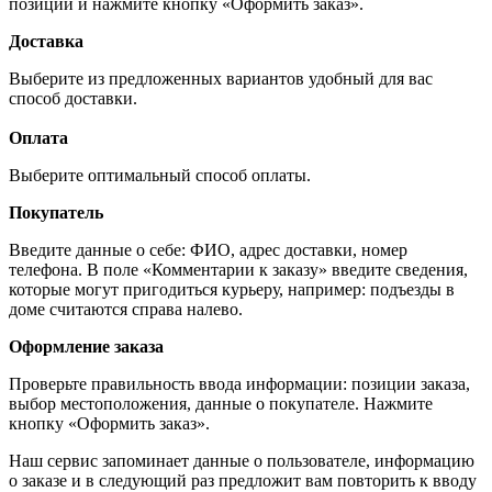
позиций и нажмите кнопку «Оформить заказ».
Доставка
Выберите из предложенных вариантов удобный для вас
способ доставки.
Оплата
Выберите оптимальный способ оплаты.
Покупатель
Введите данные о себе: ФИО, адрес доставки, номер
телефона. В поле «Комментарии к заказу» введите сведения,
которые могут пригодиться курьеру, например: подъезды в
доме считаются справа налево.
Оформление заказа
Проверьте правильность ввода информации: позиции заказа,
выбор местоположения, данные о покупателе. Нажмите
кнопку «Оформить заказ».
Наш сервис запоминает данные о пользователе, информацию
о заказе и в следующий раз предложит вам повторить к вводу