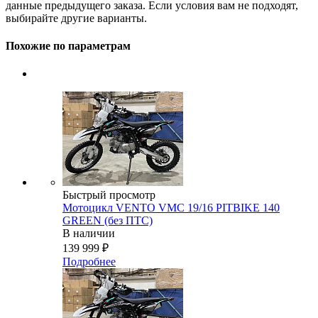
данные предыдущего заказа. Если условия вам не подходят,
выбирайте другие варианты.
Похожие по параметрам
Быстрый просмотр
Мотоцикл VENTO VMC 19/16 PITBIKE 140
GREEN (без ПТС)
В наличии
139 999
₽
Подробнее