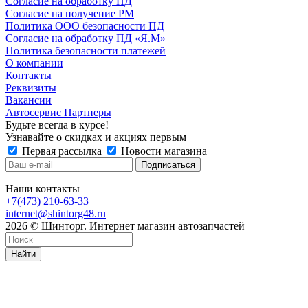
Согласие на обработку ПД
Согласие на получение РМ
Политика ООО безопасности ПД
Согласие на обработку ПД «Я.М»
Политика безопасности платежей
О компании
Контакты
Реквизиты
Вакансии
Автосервис Партнеры
Будьте всегда в курсе!
Узнавайте о скидках и акциях первым
Первая рассылка
Новости магазина
Наши контакты
+7(473) 210-63-33
internet@shintorg48.ru
2026 © Шинторг. Интернет магазин автозапчастей
Найти