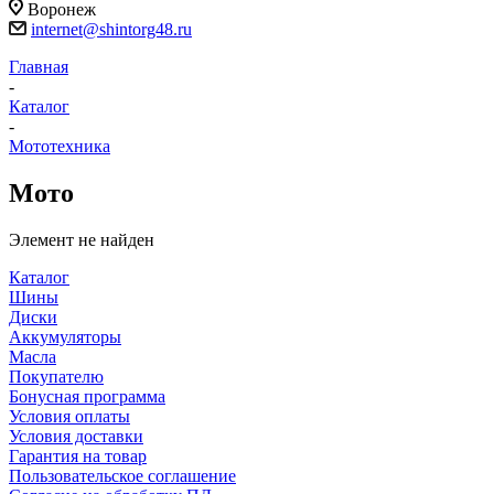
Воронеж
internet@shintorg48.ru
Главная
-
Каталог
-
Мототехника
Мото
Элемент не найден
Каталог
Шины
Диски
Аккумуляторы
Масла
Покупателю
Бонусная программа
Условия оплаты
Условия доставки
Гарантия на товар
Пользовательское соглашение