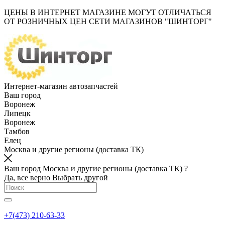
ЦЕНЫ В ИНТЕРНЕТ МАГАЗИНЕ МОГУТ ОТЛИЧАТЬСЯ
ОТ РОЗНИЧНЫХ ЦЕН СЕТИ МАГАЗИНОВ "ШИНТОРГ"
Интернет-магазин автозапчастей
Ваш город
Воронеж
Липецк
Воронеж
Тамбов
Елец
Москва и другие регионы (доставка ТК)
Ваш город Москва и другие регионы (доставка ТК) ?
Да, все верно
Выбрать другой
+7(473) 210-63-33