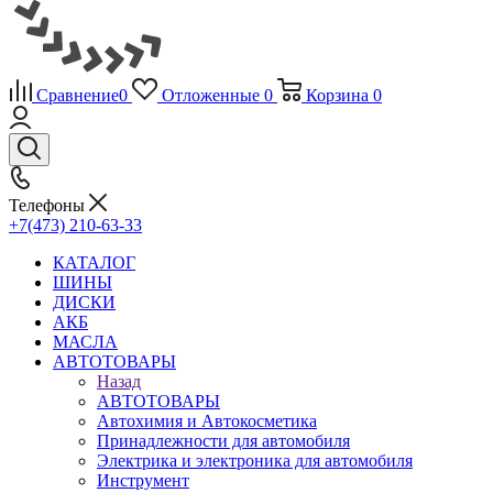
Сравнение
0
Отложенные
0
Корзина
0
Телефоны
+7(473) 210-63-33
КАТАЛОГ
ШИНЫ
ДИСКИ
АКБ
МАСЛА
АВТОТОВАРЫ
Назад
АВТОТОВАРЫ
Автохимия и Автокосметика
Принадлежности для автомобиля
Электрика и электроника для автомобиля
Инструмент