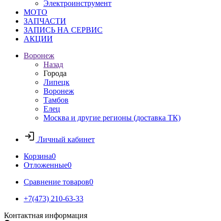
Электроинструмент
МОТО
ЗАПЧАСТИ
ЗАПИСЬ НА СЕРВИС
АКЦИИ
Воронеж
Назад
Города
Липецк
Воронеж
Тамбов
Елец
Москва и другие регионы (доставка ТК)
Личный кабинет
Корзина
0
Отложенные
0
Сравнение товаров
0
+7(473) 210-63-33
Контактная информация