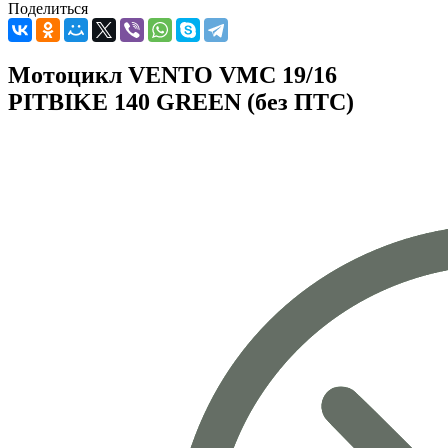
Поделиться
Мотоцикл VENTO VMC 19/16
PITBIKE 140 GREEN (без ПТС)