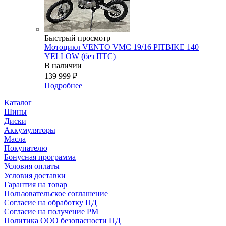
Быстрый просмотр
Мотоцикл VENTO VMC 19/16 PITBIKE 140
YELLOW (без ПТС)
В наличии
139 999
₽
Подробнее
Каталог
Шины
Диски
Аккумуляторы
Масла
Покупателю
Бонусная программа
Условия оплаты
Условия доставки
Гарантия на товар
Пользовательское соглашение
Согласие на обработку ПД
Согласие на получение РМ
Политика ООО безопасности ПД