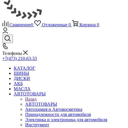
Сравнение
0
Отложенные
0
Корзина
0
Телефоны
+7(473) 210-63-33
КАТАЛОГ
ШИНЫ
ДИСКИ
АКБ
МАСЛА
АВТОТОВАРЫ
Назад
АВТОТОВАРЫ
Автохимия и Автокосметика
Принадлежности для автомобиля
Электрика и электроника для автомобиля
Инструмент