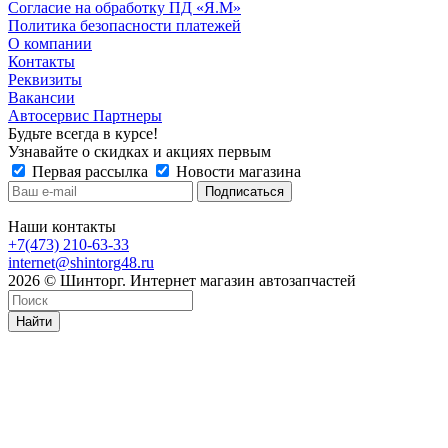
Согласие на обработку ПД «Я.М»
Политика безопасности платежей
О компании
Контакты
Реквизиты
Вакансии
Автосервис Партнеры
Будьте всегда в курсе!
Узнавайте о скидках и акциях первым
Первая рассылка
Новости магазина
Наши контакты
+7(473) 210-63-33
internet@shintorg48.ru
2026 © Шинторг. Интернет магазин автозапчастей
Найти