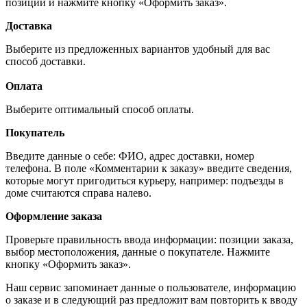
позиций и нажмите кнопку «Оформить заказ».
Доставка
Выберите из предложенных вариантов удобный для вас
способ доставки.
Оплата
Выберите оптимальный способ оплаты.
Покупатель
Введите данные о себе: ФИО, адрес доставки, номер
телефона. В поле «Комментарии к заказу» введите сведения,
которые могут пригодиться курьеру, например: подъезды в
доме считаются справа налево.
Оформление заказа
Проверьте правильность ввода информации: позиции заказа,
выбор местоположения, данные о покупателе. Нажмите
кнопку «Оформить заказ».
Наш сервис запоминает данные о пользователе, информацию
о заказе и в следующий раз предложит вам повторить к вводу