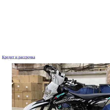
Кредит и рассрочка