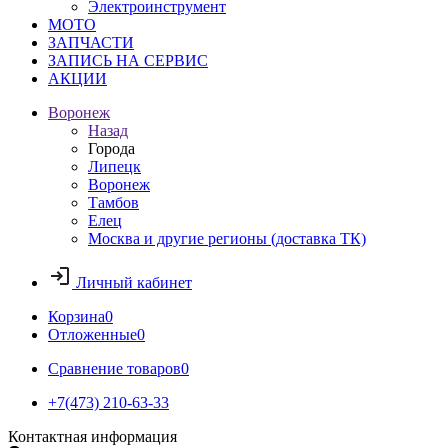
Электроинструмент
МОТО
ЗАПЧАСТИ
ЗАПИСЬ НА СЕРВИС
АКЦИИ
Воронеж
Назад
Города
Липецк
Воронеж
Тамбов
Елец
Москва и другие регионы (доставка ТК)
Личный кабинет
Корзина
0
Отложенные
0
Сравнение товаров
0
+7(473) 210-63-33
Контактная информация