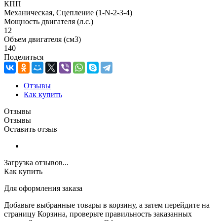
КПП
Механическая, Сцепление (1-N-2-3-4)
Мощность двигателя (л.с.)
12
Объем двигателя (см3)
140
Поделиться
Отзывы
Как купить
Отзывы
Отзывы
Оставить отзыв
Загрузка отзывов...
Как купить
Для оформления заказа
Добавьте выбранные товары в корзину, а затем перейдите на
страницу Корзина, проверьте правильность заказанных