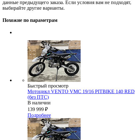
данные предыдущего заказа. Если условия вам не подходят,
выбирайте другие варианты.
Похожие по параметрам
Быстрый просмотр
Мотоцикл VENTO VMC 19/16 PITBIKE 140 RED
(без ПТС)
В наличии
139 999
₽
Подробнее