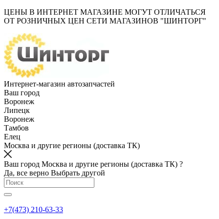
ЦЕНЫ В ИНТЕРНЕТ МАГАЗИНЕ МОГУТ ОТЛИЧАТЬСЯ
ОТ РОЗНИЧНЫХ ЦЕН СЕТИ МАГАЗИНОВ "ШИНТОРГ"
Интернет-магазин автозапчастей
Ваш город
Воронеж
Липецк
Воронеж
Тамбов
Елец
Москва и другие регионы (доставка ТК)
Ваш город Москва и другие регионы (доставка ТК) ?
Да, все верно
Выбрать другой
+7(473) 210-63-33