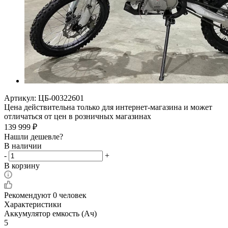
Артикул:
ЦБ-00322601
Цена действительна только для интернет-магазина и может
отличаться от цен в розничных магазинах
139 999
₽
Нашли дешевле?
В наличии
-
+
В корзину
Рекомендуют
0 человек
Характеристики
Аккумулятор емкость (Ач)
5