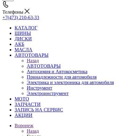
Телефоны
+7(473) 210-63-33
КАТАЛОГ
ШИНЫ
ДИСКИ
АКБ
МАСЛА
АВТОТОВАРЫ
Назад
АВТОТОВАРЫ
Автохимия и Автокосметика
Принадлежности для автомобиля
Электрика и электроника для автомобиля
Инструмент
Электроинструмент
МОТО
ЗАПЧАСТИ
ЗАПИСЬ НА СЕРВИС
АКЦИИ
Воронеж
Назад