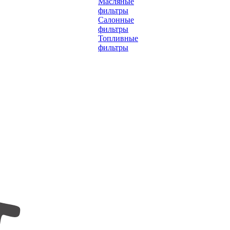
Масляные
фильтры
Салонные
фильтры
Топливные
фильтры