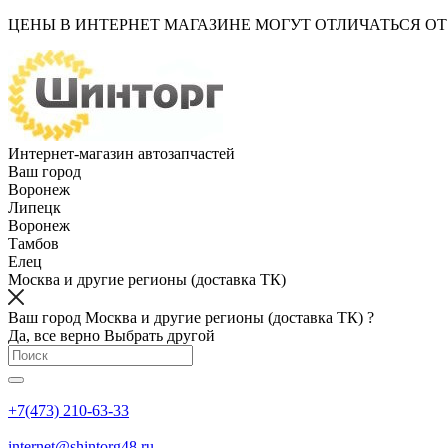
ЦЕНЫ В ИНТЕРНЕТ МАГАЗИНЕ МОГУТ ОТЛИЧАТЬСЯ О
Интернет-магазин автозапчастей
Ваш город
Воронеж
Липецк
Воронеж
Тамбов
Елец
Москва и другие регионы (доставка ТК)
Ваш город Москва и другие регионы (доставка ТК) ?
Да, все верно
Выбрать другой
+7(473) 210-63-33
internet@shintorg48.ru