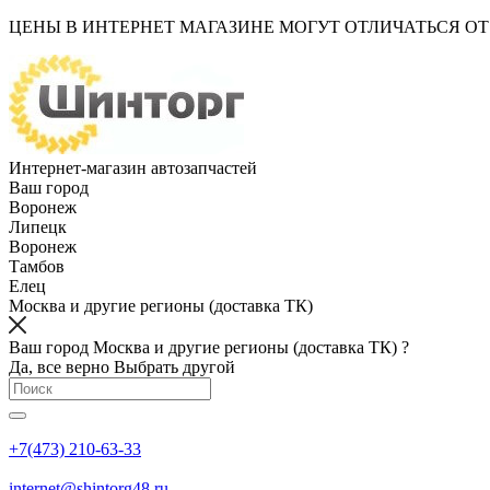
ЦЕНЫ В ИНТЕРНЕТ МАГАЗИНЕ МОГУТ ОТЛИЧАТЬСЯ О
Интернет-магазин автозапчастей
Ваш город
Воронеж
Липецк
Воронеж
Тамбов
Елец
Москва и другие регионы (доставка ТК)
Ваш город Москва и другие регионы (доставка ТК) ?
Да, все верно
Выбрать другой
+7(473) 210-63-33
internet@shintorg48.ru