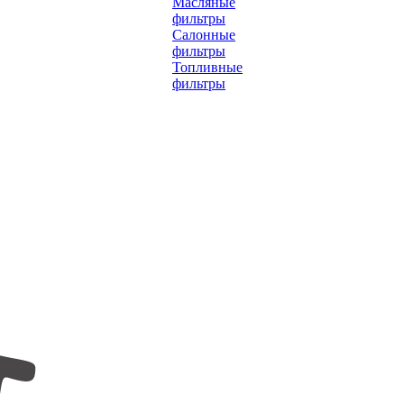
Масляные
фильтры
Салонные
фильтры
Топливные
фильтры