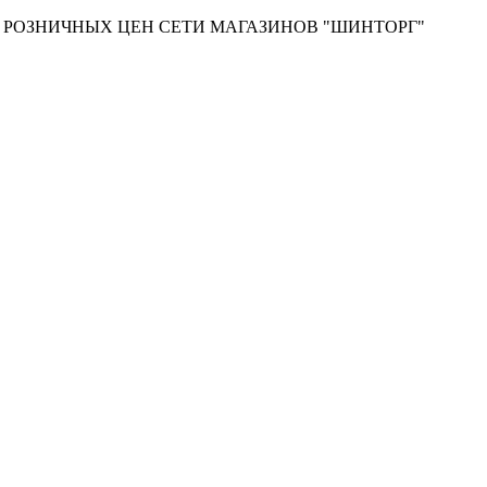
Т РОЗНИЧНЫХ ЦЕН СЕТИ МАГАЗИНОВ "ШИНТОРГ"