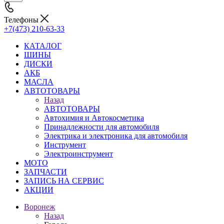
Телефоны
+7(473) 210-63-33
КАТАЛОГ
ШИНЫ
ДИСКИ
АКБ
МАСЛА
АВТОТОВАРЫ
Назад
АВТОТОВАРЫ
Автохимия и Автокосметика
Принадлежности для автомобиля
Электрика и электроника для автомобиля
Инструмент
Электроинструмент
МОТО
ЗАПЧАСТИ
ЗАПИСЬ НА СЕРВИС
АКЦИИ
Воронеж
Назад