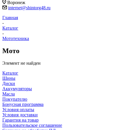
Воронеж
internet@shintorg48.ru
Главная
-
Каталог
-
Мототехника
Мото
Элемент не найден
Каталог
Шины
Диски
Аккумуляторы
Масла
Покупателю
Бонусная программа
Условия оплаты
Условия доставки
Гарантия на товар
Пользовательское соглашение