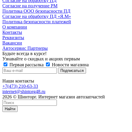
Согласие на обработку ПД
Согласие на получение РМ
Политика ООО безопасности ПД
Согласие на обработку ПД «Я.М»
Политика безопасности платежей
О компании
Контакты
Реквизиты
Вакансии
Автосервис Партнеры
Будьте всегда в курсе!
Узнавайте о скидках и акциях первым
Первая рассылка
Новости магазина
Наши контакты
+7(473) 210-63-33
internet@shintorg48.ru
2026 © Шинторг. Интернет магазин автозапчастей
Найти