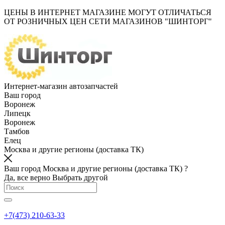
ЦЕНЫ В ИНТЕРНЕТ МАГАЗИНЕ МОГУТ ОТЛИЧАТЬСЯ
ОТ РОЗНИЧНЫХ ЦЕН СЕТИ МАГАЗИНОВ "ШИНТОРГ"
Интернет-магазин автозапчастей
Ваш город
Воронеж
Липецк
Воронеж
Тамбов
Елец
Москва и другие регионы (доставка ТК)
Ваш город Москва и другие регионы (доставка ТК) ?
Да, все верно
Выбрать другой
+7(473) 210-63-33