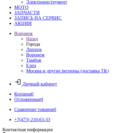
Электроинструмент
МОТО
ЗАПЧАСТИ
ЗАПИСЬ НА СЕРВИС
АКЦИИ
Воронеж
Назад
Города
Липецк
Воронеж
Тамбов
Елец
Москва и другие регионы (доставка ТК)
Личный кабинет
Корзина
0
Отложенные
0
Сравнение товаров
0
+7(473) 210-63-33
Контактная информация