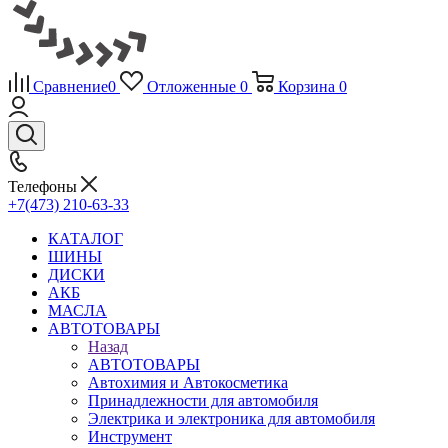
Сравнение
0
Отложенные
0
Корзина
0
Телефоны
+7(473) 210-63-33
КАТАЛОГ
ШИНЫ
ДИСКИ
АКБ
МАСЛА
АВТОТОВАРЫ
Назад
АВТОТОВАРЫ
Автохимия и Автокосметика
Принадлежности для автомобиля
Электрика и электроника для автомобиля
Инструмент