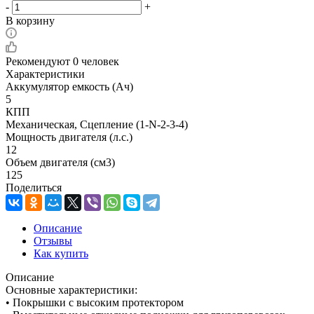
-
+
В корзину
Рекомендуют
0 человек
Характеристики
Аккумулятор емкость (Ач)
5
КПП
Механическая, Сцепление (1-N-2-3-4)
Мощность двигателя (л.с.)
12
Объем двигателя (см3)
125
Поделиться
Описание
Отзывы
Как купить
Описание
Основные характеристики:
• Покрышки с высоким протектором