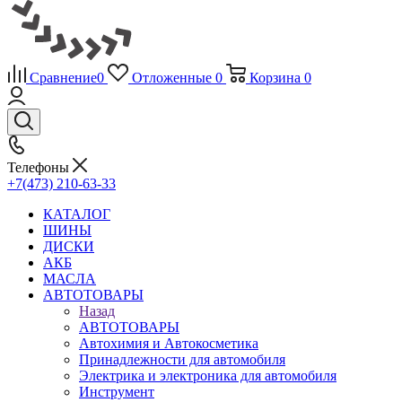
Сравнение
0
Отложенные
0
Корзина
0
Телефоны
+7(473) 210-63-33
КАТАЛОГ
ШИНЫ
ДИСКИ
АКБ
МАСЛА
АВТОТОВАРЫ
Назад
АВТОТОВАРЫ
Автохимия и Автокосметика
Принадлежности для автомобиля
Электрика и электроника для автомобиля
Инструмент