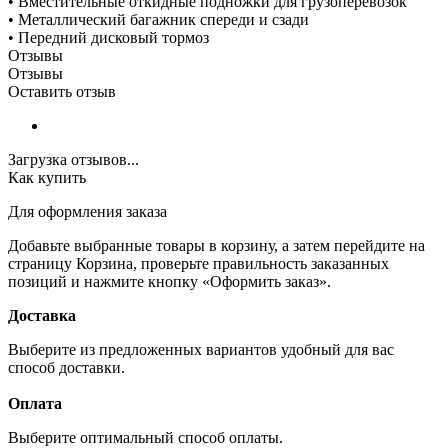
• Вместительные откидные подножки для грузоперевозок
• Металлический багажник спереди и сзади
• Передний дисковый тормоз
Отзывы
Отзывы
Оставить отзыв
Загрузка отзывов...
Как купить
Для оформления заказа
Добавьте выбранные товары в корзину, а затем перейдите на
страницу Корзина, проверьте правильность заказанных
позиций и нажмите кнопку «Оформить заказ».
Доставка
Выберите из предложенных вариантов удобный для вас
способ доставки.
Оплата
Выберите оптимальный способ оплаты.