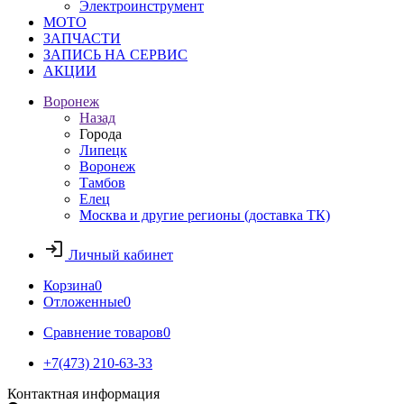
Электроинструмент
МОТО
ЗАПЧАСТИ
ЗАПИСЬ НА СЕРВИС
АКЦИИ
Воронеж
Назад
Города
Липецк
Воронеж
Тамбов
Елец
Москва и другие регионы (доставка ТК)
Личный кабинет
Корзина
0
Отложенные
0
Сравнение товаров
0
+7(473) 210-63-33
Контактная информация