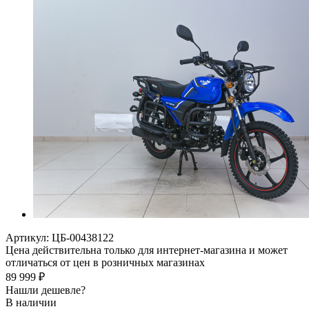
Артикул:
ЦБ-00438122
Цена действительна только для интернет-магазина и может
отличаться от цен в розничных магазинах
89 999
₽
Нашли дешевле?
В наличии