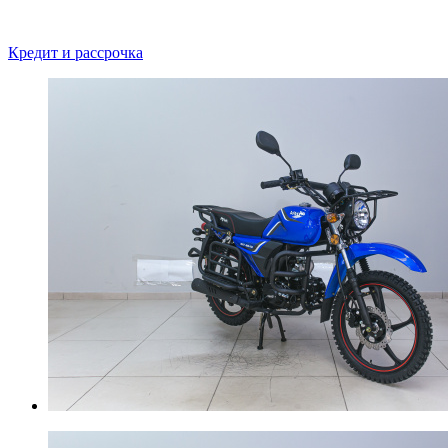
Кредит и рассрочка