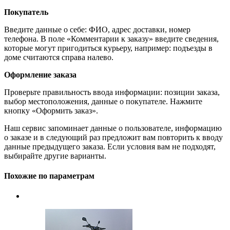
Покупатель
Введите данные о себе: ФИО, адрес доставки, номер
телефона. В поле «Комментарии к заказу» введите сведения,
которые могут пригодиться курьеру, например: подъезды в
доме считаются справа налево.
Оформление заказа
Проверьте правильность ввода информации: позиции заказа,
выбор местоположения, данные о покупателе. Нажмите
кнопку «Оформить заказ».
Наш сервис запоминает данные о пользователе, информацию
о заказе и в следующий раз предложит вам повторить к вводу
данные предыдущего заказа. Если условия вам не подходят,
выбирайте другие варианты.
Похожие по параметрам