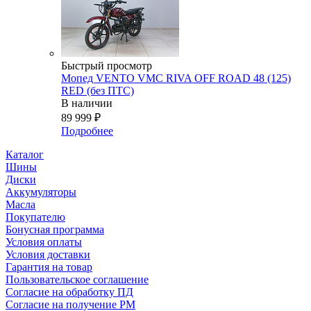
Быстрый просмотр
Мопед VENTO VMC RIVA OFF ROAD 48 (125)
RED (без ПТС)
В наличии
89 999
₽
Подробнее
Каталог
Шины
Диски
Аккумуляторы
Масла
Покупателю
Бонусная программа
Условия оплаты
Условия доставки
Гарантия на товар
Пользовательское соглашение
Согласие на обработку ПД
Согласие на получение РМ