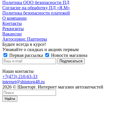
Политика ООО безопасности ПД
Согласие на обработку ПД «Я.М»
Политика безопасности платежей
О компании
Контакты
Реквизиты
Вакансии
Автосервис Партнеры
Будьте всегда в курсе!
Узнавайте о скидках и акциях первым
Первая рассылка
Новости магазина
Наши контакты
+7(473) 210-63-33
internet@shintorg48.ru
2026 © Шинторг. Интернет магазин автозапчастей
Найти