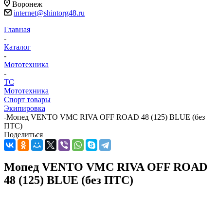
Воронеж
internet@shintorg48.ru
Главная
-
Каталог
-
Мототехника
-
ТС
Мототехника
Спорт товары
Экипировка
-
Мопед VENTO VMC RIVA OFF ROAD 48 (125) BLUE (без
ПТС)
Поделиться
Мопед VENTO VMC RIVA OFF ROAD
48 (125) BLUE (без ПТС)