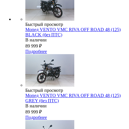
Быстрый просмотр
Мопед VENTO VMC RIVA OFF ROAD 48 (125)
BLACK (без ПТС)
В наличии
89 999
₽
Подробнее
Быстрый просмотр
Мопед VENTO VMC RIVA OFF ROAD 48 (125)
GREY (без ПТС)
В наличии
89 999
₽
Подробнее