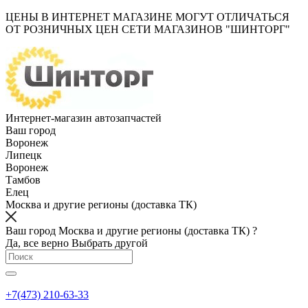
ЦЕНЫ В ИНТЕРНЕТ МАГАЗИНЕ МОГУТ ОТЛИЧАТЬСЯ
ОТ РОЗНИЧНЫХ ЦЕН СЕТИ МАГАЗИНОВ "ШИНТОРГ"
Интернет-магазин автозапчастей
Ваш город
Воронеж
Липецк
Воронеж
Тамбов
Елец
Москва и другие регионы (доставка ТК)
Ваш город Москва и другие регионы (доставка ТК) ?
Да, все верно
Выбрать другой
+7(473) 210-63-33