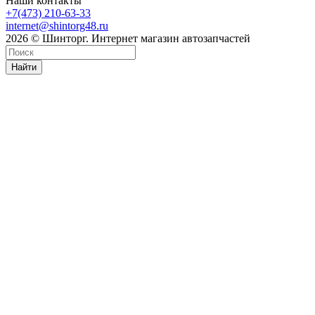
Наши контакты
+7(473) 210-63-33
internet@shintorg48.ru
2026 © Шинторг. Интернет магазин автозапчастей
Найти