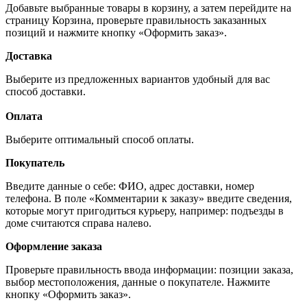
Добавьте выбранные товары в корзину, а затем перейдите на
страницу Корзина, проверьте правильность заказанных
позиций и нажмите кнопку «Оформить заказ».
Доставка
Выберите из предложенных вариантов удобный для вас
способ доставки.
Оплата
Выберите оптимальный способ оплаты.
Покупатель
Введите данные о себе: ФИО, адрес доставки, номер
телефона. В поле «Комментарии к заказу» введите сведения,
которые могут пригодиться курьеру, например: подъезды в
доме считаются справа налево.
Оформление заказа
Проверьте правильность ввода информации: позиции заказа,
выбор местоположения, данные о покупателе. Нажмите
кнопку «Оформить заказ».