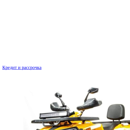
Кредит и рассрочка