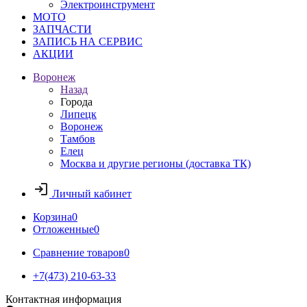
Электроинструмент
МОТО
ЗАПЧАСТИ
ЗАПИСЬ НА СЕРВИС
АКЦИИ
Воронеж
Назад
Города
Липецк
Воронеж
Тамбов
Елец
Москва и другие регионы (доставка ТК)
Личный кабинет
Корзина
0
Отложенные
0
Сравнение товаров
0
+7(473) 210-63-33
Контактная информация