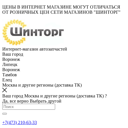
ЦЕНЫ В ИНТЕРНЕТ МАГАЗИНЕ МОГУТ ОТЛИЧАТЬСЯ
ОТ РОЗНИЧНЫХ ЦЕН СЕТИ МАГАЗИНОВ "ШИНТОРГ"
Интернет-магазин автозапчастей
Ваш город
Воронеж
Липецк
Воронеж
Тамбов
Елец
Москва и другие регионы (доставка ТК)
Ваш город Москва и другие регионы (доставка ТК) ?
Да, все верно
Выбрать другой
+7(473) 210-63-33