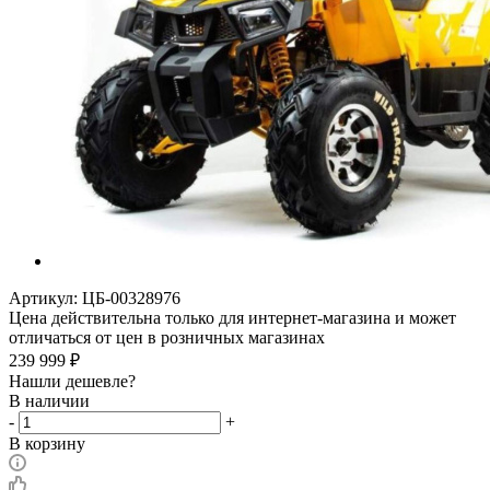
Артикул:
ЦБ-00328976
Цена действительна только для интернет-магазина и может
отличаться от цен в розничных магазинах
239 999
₽
Нашли дешевле?
В наличии
-
+
В корзину