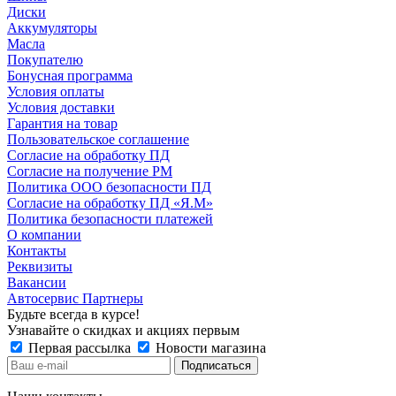
Диски
Аккумуляторы
Масла
Покупателю
Бонусная программа
Условия оплаты
Условия доставки
Гарантия на товар
Пользовательское соглашение
Согласие на обработку ПД
Согласие на получение РМ
Политика ООО безопасности ПД
Согласие на обработку ПД «Я.М»
Политика безопасности платежей
О компании
Контакты
Реквизиты
Вакансии
Автосервис Партнеры
Будьте всегда в курсе!
Узнавайте о скидках и акциях первым
Первая рассылка
Новости магазина