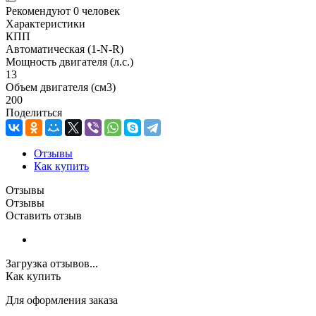
Рекомендуют
0 человек
Характеристики
КПП
Автоматическая (1-N-R)
Мощность двигателя (л.с.)
13
Объем двигателя (см3)
200
Поделиться
Отзывы
Как купить
Отзывы
Отзывы
Оставить отзыв
Загрузка отзывов...
Как купить
Для оформления заказа