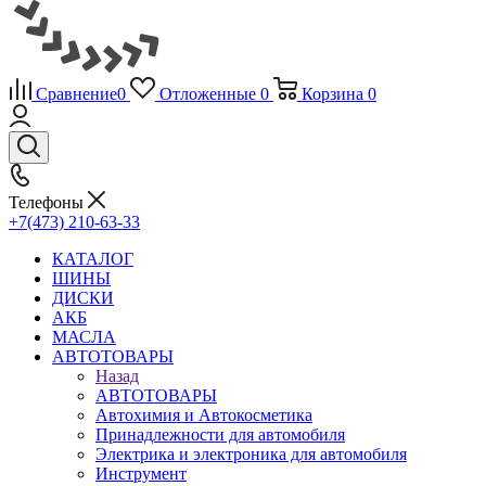
Сравнение
0
Отложенные
0
Корзина
0
Телефоны
+7(473) 210-63-33
КАТАЛОГ
ШИНЫ
ДИСКИ
АКБ
МАСЛА
АВТОТОВАРЫ
Назад
АВТОТОВАРЫ
Автохимия и Автокосметика
Принадлежности для автомобиля
Электрика и электроника для автомобиля
Инструмент