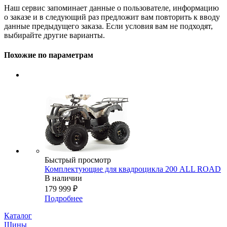
Наш сервис запоминает данные о пользователе, информацию
о заказе и в следующий раз предложит вам повторить к вводу
данные предыдущего заказа. Если условия вам не подходят,
выбирайте другие варианты.
Похожие по параметрам
Быстрый просмотр
Комплектующие для квадроцикла 200 ALL ROAD
В наличии
179 999
₽
Подробнее
Каталог
Шины