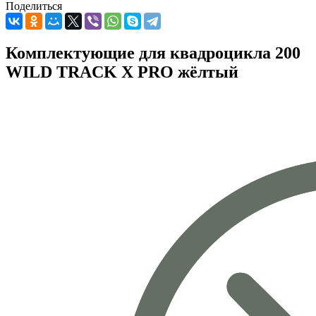
Поделиться
Комплектующие для квадроцикла 200
WILD TRACK X PRO жёлтый