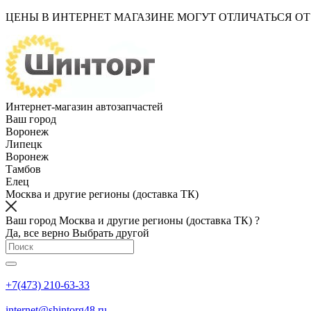
ЦЕНЫ В ИНТЕРНЕТ МАГАЗИНЕ МОГУТ ОТЛИЧАТЬСЯ О
Интернет-магазин автозапчастей
Ваш город
Воронеж
Липецк
Воронеж
Тамбов
Елец
Москва и другие регионы (доставка ТК)
Ваш город Москва и другие регионы (доставка ТК) ?
Да, все верно
Выбрать другой
+7(473) 210-63-33
internet@shintorg48.ru