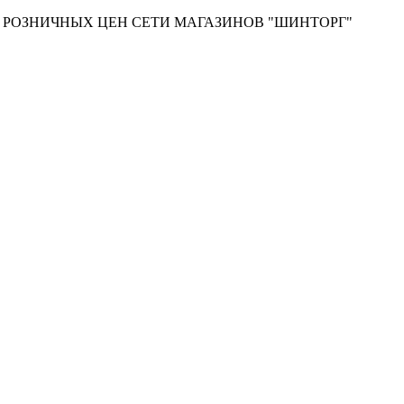
Т РОЗНИЧНЫХ ЦЕН СЕТИ МАГАЗИНОВ "ШИНТОРГ"