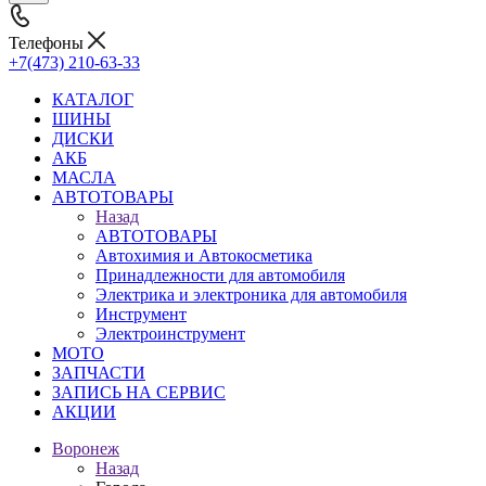
Телефоны
+7(473) 210-63-33
КАТАЛОГ
ШИНЫ
ДИСКИ
АКБ
МАСЛА
АВТОТОВАРЫ
Назад
АВТОТОВАРЫ
Автохимия и Автокосметика
Принадлежности для автомобиля
Электрика и электроника для автомобиля
Инструмент
Электроинструмент
МОТО
ЗАПЧАСТИ
ЗАПИСЬ НА СЕРВИС
АКЦИИ
Воронеж
Назад