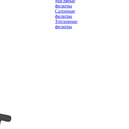
Масляные
фильтры
Салонные
фильтры
Топливные
фильтры