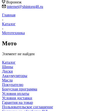
Воронеж
internet@shintorg48.ru
Главная
-
Каталог
-
Мототехника
Мото
Элемент не найден
Каталог
Шины
Диски
Аккумуляторы
Масла
Покупателю
Бонусная программа
Условия оплаты
Условия доставки
Гарантия на товар
Пользовательское соглашение