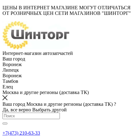
ЦЕНЫ В ИНТЕРНЕТ МАГАЗИНЕ МОГУТ ОТЛИЧАТЬСЯ
ОТ РОЗНИЧНЫХ ЦЕН СЕТИ МАГАЗИНОВ "ШИНТОРГ"
Интернет-магазин автозапчастей
Ваш город
Воронеж
Липецк
Воронеж
Тамбов
Елец
Москва и другие регионы (доставка ТК)
Ваш город Москва и другие регионы (доставка ТК) ?
Да, все верно
Выбрать другой
+7(473) 210-63-33