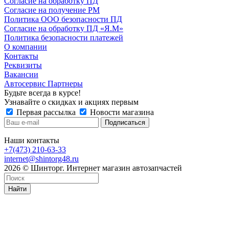
Согласие на обработку ПД
Согласие на получение РМ
Политика ООО безопасности ПД
Согласие на обработку ПД «Я.М»
Политика безопасности платежей
О компании
Контакты
Реквизиты
Вакансии
Автосервис Партнеры
Будьте всегда в курсе!
Узнавайте о скидках и акциях первым
Первая рассылка
Новости магазина
Наши контакты
+7(473) 210-63-33
internet@shintorg48.ru
2026 © Шинторг. Интернет магазин автозапчастей
Найти