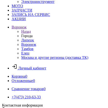
Электроинструмент
МОТО
ЗАПЧАСТИ
ЗАПИСЬ НА СЕРВИС
АКЦИИ
Воронеж
Назад
Города
Липецк
Воронеж
Тамбов
Елец
Москва и другие регионы (доставка ТК)
Личный кабинет
Корзина
0
Отложенные
0
Сравнение товаров
0
+7(473) 210-63-33
Контактная информация