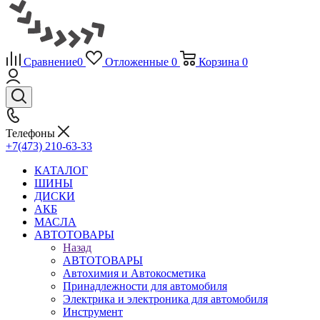
Сравнение
0
Отложенные
0
Корзина
0
Телефоны
+7(473) 210-63-33
КАТАЛОГ
ШИНЫ
ДИСКИ
АКБ
МАСЛА
АВТОТОВАРЫ
Назад
АВТОТОВАРЫ
Автохимия и Автокосметика
Принадлежности для автомобиля
Электрика и электроника для автомобиля
Инструмент