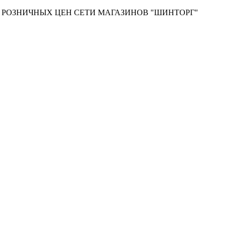
Т РОЗНИЧНЫХ ЦЕН СЕТИ МАГАЗИНОВ "ШИНТОРГ"