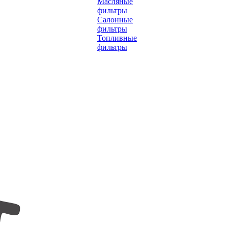
Масляные
фильтры
Салонные
фильтры
Топливные
фильтры