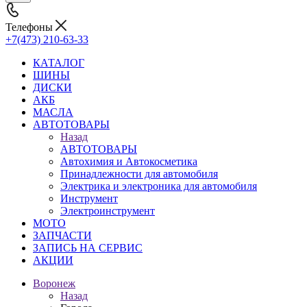
Телефоны
+7(473) 210-63-33
КАТАЛОГ
ШИНЫ
ДИСКИ
АКБ
МАСЛА
АВТОТОВАРЫ
Назад
АВТОТОВАРЫ
Автохимия и Автокосметика
Принадлежности для автомобиля
Электрика и электроника для автомобиля
Инструмент
Электроинструмент
МОТО
ЗАПЧАСТИ
ЗАПИСЬ НА СЕРВИС
АКЦИИ
Воронеж
Назад