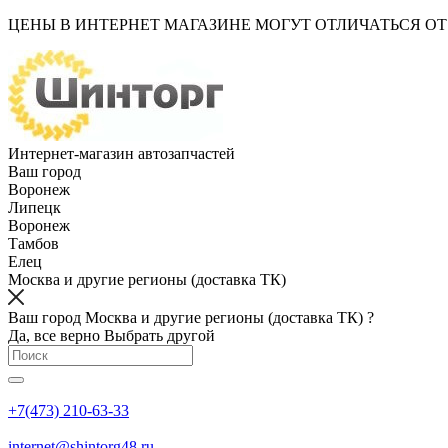
ЦЕНЫ В ИНТЕРНЕТ МАГАЗИНЕ МОГУТ ОТЛИЧАТЬСЯ О
Интернет-магазин автозапчастей
Ваш город
Воронеж
Липецк
Воронеж
Тамбов
Елец
Москва и другие регионы (доставка ТК)
Ваш город Москва и другие регионы (доставка ТК) ?
Да, все верно
Выбрать другой
+7(473) 210-63-33
internet@shintorg48.ru