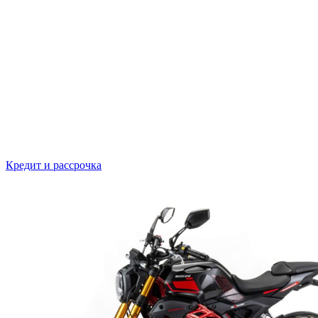
Кредит и рассрочка