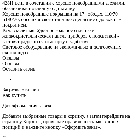
428H цепь в сочетании с хорошо подобранными звездами,
обеспечивает отличную динамику.
Хорошо подобранные покрышки на 17" ободах, 110/70
и140/70, обеспечивают отличное сцепление с дорожным
покрытием.
Рама скелетная. Удобное кожаное сиденье и
жидкокристаллическая панель приборов с подсветкой -
заставят радоваться комфорту и удобству.
Световое оборудование на экономичных и долговечных
светодиодах.
Отзывы
Отзывы
Оставить отзыв
Загрузка отзывов...
Как купить
Для оформления заказа
Добавьте выбранные товары в корзину, а затем перейдите на
страницу Корзина, проверьте правильность заказанных
позиций и нажмите кнопку «Оформить заказ».