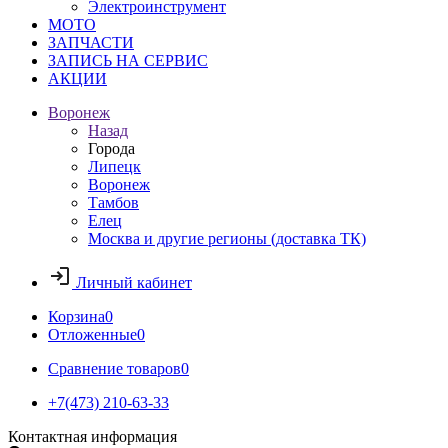
Электроинструмент
МОТО
ЗАПЧАСТИ
ЗАПИСЬ НА СЕРВИС
АКЦИИ
Воронеж
Назад
Города
Липецк
Воронеж
Тамбов
Елец
Москва и другие регионы (доставка ТК)
Личный кабинет
Корзина
0
Отложенные
0
Сравнение товаров
0
+7(473) 210-63-33
Контактная информация