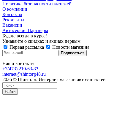
Политика безопасности платежей
О компании
Контакты
Реквизиты
Вакансии
Автосервис Партнеры
Будьте всегда в курсе!
Узнавайте о скидках и акциях первым
Первая рассылка
Новости магазина
Наши контакты
+7(473) 210-63-33
internet@shintorg48.ru
2026 © Шинторг. Интернет магазин автозапчастей
Найти