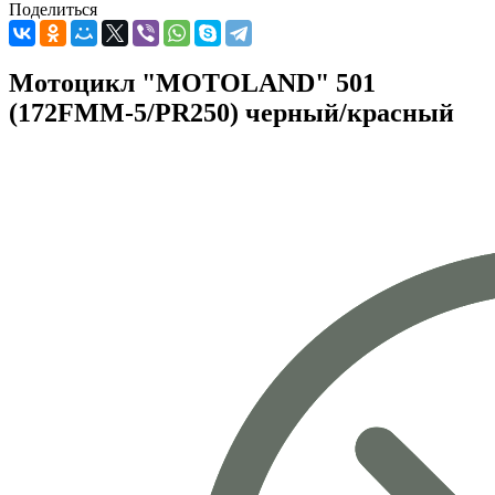
Поделиться
Мотоцикл "MOTOLAND" 501
(172FMM-5/PR250) черный/красный