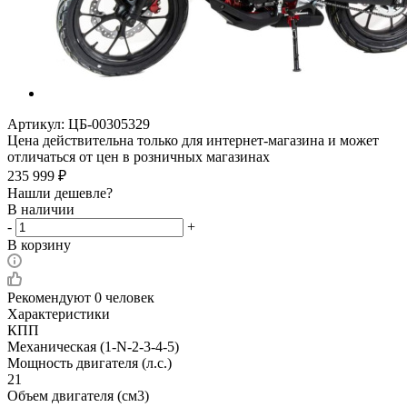
Артикул:
ЦБ-00305329
Цена действительна только для интернет-магазина и может
отличаться от цен в розничных магазинах
235 999
₽
Нашли дешевле?
В наличии
-
+
В корзину
Рекомендуют
0 человек
Характеристики
КПП
Механическая (1-N-2-3-4-5)
Мощность двигателя (л.с.)
21
Объем двигателя (см3)