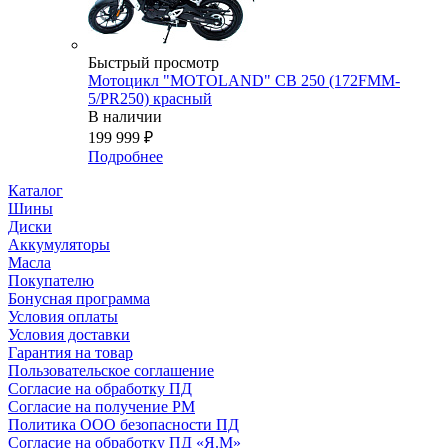
Быстрый просмотр
Мотоцикл "MOTOLAND" CB 250 (172FMM-
5/PR250) красный
В наличии
199 999
₽
Подробнее
Каталог
Шины
Диски
Аккумуляторы
Масла
Покупателю
Бонусная программа
Условия оплаты
Условия доставки
Гарантия на товар
Пользовательское соглашение
Согласие на обработку ПД
Согласие на получение РМ
Политика ООО безопасности ПД
Согласие на обработку ПД «Я.М»