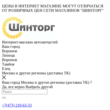
ЦЕНЫ В ИНТЕРНЕТ МАГАЗИНЕ МОГУТ ОТЛИЧАТЬСЯ
ОТ РОЗНИЧНЫХ ЦЕН СЕТИ МАГАЗИНОВ "ШИНТОРГ"
Интернет-магазин автозапчастей
Ваш город
Воронеж
Липецк
Воронеж
Тамбов
Елец
Москва и другие регионы (доставка ТК)
Ваш город Москва и другие регионы (доставка ТК) ?
Да, все верно
Выбрать другой
+7(473) 210-63-33