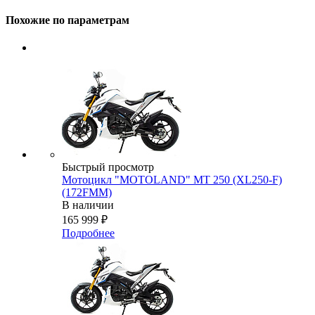
Похожие по параметрам
Быстрый просмотр
Мотоцикл "MOTOLAND" MT 250 (XL250-F)
(172FMM)
В наличии
165 999
₽
Подробнее