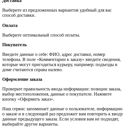
Доставка
Выберите из предложенных вариантов удобный для вас
способ доставки.
Оплата
Выберите оптимальный способ оплаты.
Покупатель
Введите данные о себе: ФИО, адрес доставки, номер
телефона. В поле «Комментарии к заказу» введите сведения,
которые могут пригодиться курьеру, например: подъезды в
доме считаются справа налево.
Оформление заказа
Проверьте правильность ввода информации: позиции заказа,
выбор местоположения, данные о покупателе. Нажмите
кнопку «Оформить заказ».
Наш сервис запоминает данные о пользователе, информацию
о заказе и в следующий раз предложит вам повторить к вводу
данные предыдущего заказа. Если условия вам не подходят,
выбирайте другие варианты.