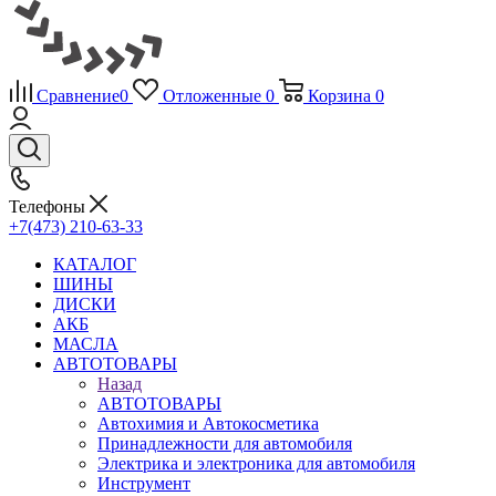
Сравнение
0
Отложенные
0
Корзина
0
Телефоны
+7(473) 210-63-33
КАТАЛОГ
ШИНЫ
ДИСКИ
АКБ
МАСЛА
АВТОТОВАРЫ
Назад
АВТОТОВАРЫ
Автохимия и Автокосметика
Принадлежности для автомобиля
Электрика и электроника для автомобиля
Инструмент