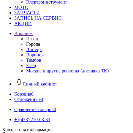
Электроинструмент
МОТО
ЗАПЧАСТИ
ЗАПИСЬ НА СЕРВИС
АКЦИИ
Воронеж
Назад
Города
Липецк
Воронеж
Тамбов
Елец
Москва и другие регионы (доставка ТК)
Личный кабинет
Корзина
0
Отложенные
0
Сравнение товаров
0
+7(473) 210-63-33
Контактная информация