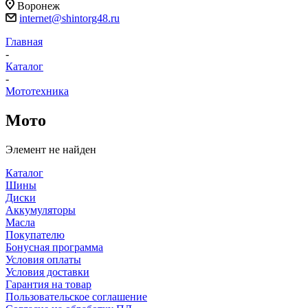
Воронеж
internet@shintorg48.ru
Главная
-
Каталог
-
Мототехника
Мото
Элемент не найден
Каталог
Шины
Диски
Аккумуляторы
Масла
Покупателю
Бонусная программа
Условия оплаты
Условия доставки
Гарантия на товар
Пользовательское соглашение