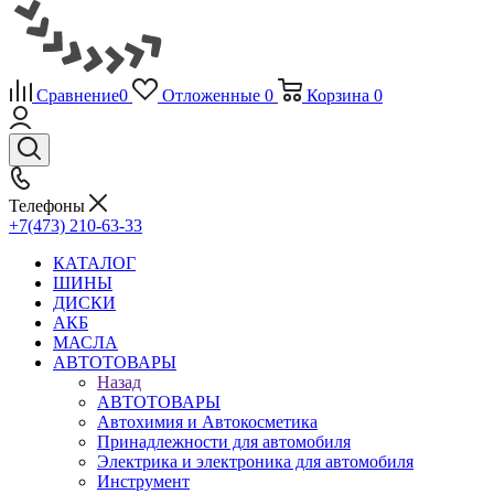
Сравнение
0
Отложенные
0
Корзина
0
Телефоны
+7(473) 210-63-33
КАТАЛОГ
ШИНЫ
ДИСКИ
АКБ
МАСЛА
АВТОТОВАРЫ
Назад
АВТОТОВАРЫ
Автохимия и Автокосметика
Принадлежности для автомобиля
Электрика и электроника для автомобиля
Инструмент