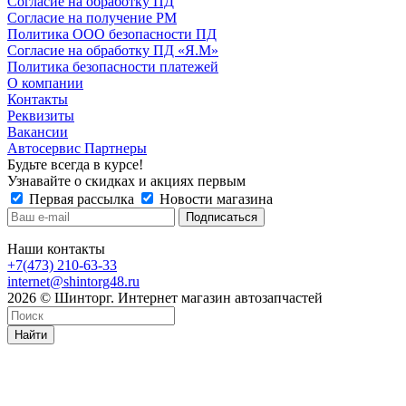
Согласие на обработку ПД
Согласие на получение РМ
Политика ООО безопасности ПД
Согласие на обработку ПД «Я.М»
Политика безопасности платежей
О компании
Контакты
Реквизиты
Вакансии
Автосервис Партнеры
Будьте всегда в курсе!
Узнавайте о скидках и акциях первым
Первая рассылка
Новости магазина
Наши контакты
+7(473) 210-63-33
internet@shintorg48.ru
2026 © Шинторг. Интернет магазин автозапчастей
Найти