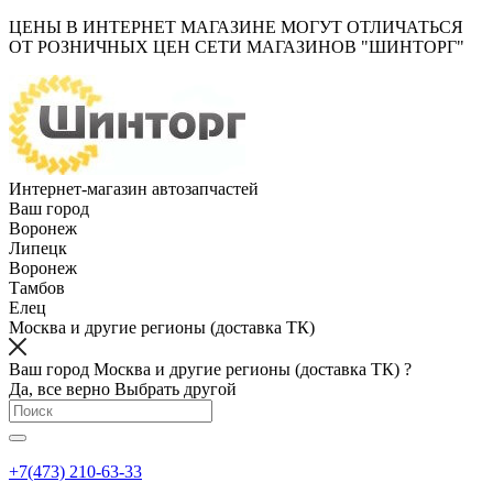
ЦЕНЫ В ИНТЕРНЕТ МАГАЗИНЕ МОГУТ ОТЛИЧАТЬСЯ
ОТ РОЗНИЧНЫХ ЦЕН СЕТИ МАГАЗИНОВ "ШИНТОРГ"
Интернет-магазин автозапчастей
Ваш город
Воронеж
Липецк
Воронеж
Тамбов
Елец
Москва и другие регионы (доставка ТК)
Ваш город Москва и другие регионы (доставка ТК) ?
Да, все верно
Выбрать другой
+7(473) 210-63-33