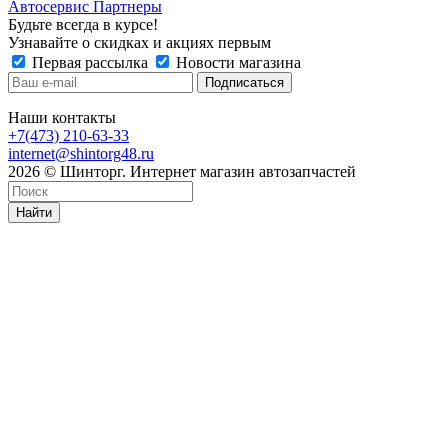
Автосервис Партнеры
Будьте всегда в курсе!
Узнавайте о скидках и акциях первым
Первая рассылка
Новости магазина
Наши контакты
+7(473) 210-63-33
internet@shintorg48.ru
2026 © Шинторг. Интернет магазин автозапчастей
Найти