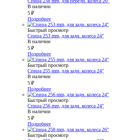
Спица 238 mm, для передн. колеса 20"
В наличии
5
₽
Подробнее
Быстрый просмотр
Спица 253 mm, для задн. колеса 24"
В наличии
5
₽
Подробнее
Быстрый просмотр
Спица 255 mm, для задн. колеса 24"
В наличии
5
₽
Подробнее
Быстрый просмотр
Спица 256 mm, для задн. колеса 24"
В наличии
5
₽
Подробнее
Быстрый просмотр