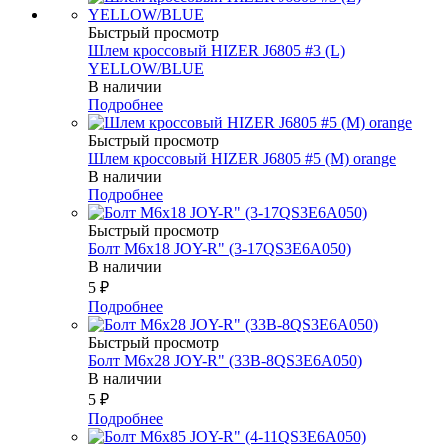
Быстрый просмотр
Шлем кроссовый HIZER J6805 #3 (L)
YELLOW/BLUE
В наличии
Подробнее
Быстрый просмотр
Шлем кроссовый HIZER J6805 #5 (M) orange
В наличии
Подробнее
Быстрый просмотр
Болт М6х18 JOY-R" (3-17QS3E6A050)
В наличии
5
₽
Подробнее
Быстрый просмотр
Болт М6х28 JOY-R" (33В-8QS3E6A050)
В наличии
5
₽
Подробнее