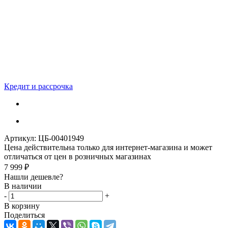
Кредит и рассрочка
Артикул:
ЦБ-00401949
Цена действительна только для интернет-магазина и может
отличаться от цен в розничных магазинах
7 999
₽
Нашли дешевле?
В наличии
-
+
В корзину
Поделиться