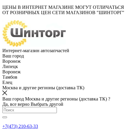
ЦЕНЫ В ИНТЕРНЕТ МАГАЗИНЕ МОГУТ ОТЛИЧАТЬСЯ
ОТ РОЗНИЧНЫХ ЦЕН СЕТИ МАГАЗИНОВ "ШИНТОРГ"
Интернет-магазин автозапчастей
Ваш город
Воронеж
Липецк
Воронеж
Тамбов
Елец
Москва и другие регионы (доставка ТК)
Ваш город Москва и другие регионы (доставка ТК) ?
Да, все верно
Выбрать другой
+7(473) 210-63-33