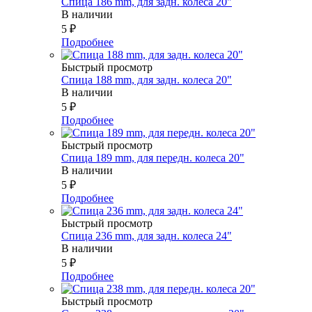
Спица 186 mm, для задн. колеса 20"
В наличии
5
₽
Подробнее
Быстрый просмотр
Спица 188 mm, для задн. колеса 20"
В наличии
5
₽
Подробнее
Быстрый просмотр
Спица 189 mm, для передн. колеса 20"
В наличии
5
₽
Подробнее
Быстрый просмотр
Спица 236 mm, для задн. колеса 24"
В наличии
5
₽
Подробнее
Быстрый просмотр