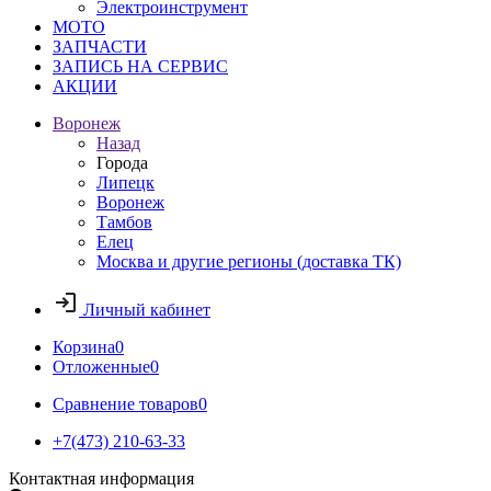
Электроинструмент
МОТО
ЗАПЧАСТИ
ЗАПИСЬ НА СЕРВИС
АКЦИИ
Воронеж
Назад
Города
Липецк
Воронеж
Тамбов
Елец
Москва и другие регионы (доставка ТК)
Личный кабинет
Корзина
0
Отложенные
0
Сравнение товаров
0
+7(473) 210-63-33
Контактная информация