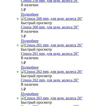
Спица 258 mm, для задн. колеса 26"
В наличии
5
₽
Подробнее
Быстрый просмотр
Спица 260 mm, для задн. колеса 26"
В наличии
5
₽
Подробнее
Быстрый просмотр
Спица 261 mm, для задн. колеса 26"
В наличии
5
₽
Подробнее
Быстрый просмотр
Спица 262 mm, для задн. колеса 26"
В наличии
5
₽
Подробнее
Быстрый просмотр