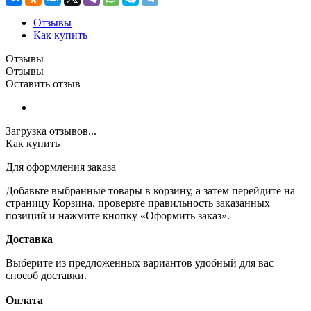
Отзывы
Как купить
Отзывы
Отзывы
Оставить отзыв
Загрузка отзывов...
Как купить
Для оформления заказа
Добавьте выбранные товары в корзину, а затем перейдите на
страницу Корзина, проверьте правильность заказанных
позиций и нажмите кнопку «Оформить заказ».
Доставка
Выберите из предложенных вариантов удобный для вас
способ доставки.
Оплата