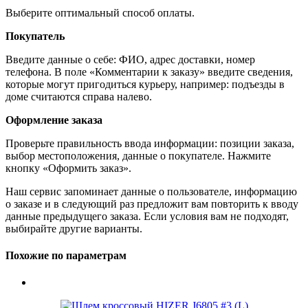
Выберите оптимальный способ оплаты.
Покупатель
Введите данные о себе: ФИО, адрес доставки, номер
телефона. В поле «Комментарии к заказу» введите сведения,
которые могут пригодиться курьеру, например: подъезды в
доме считаются справа налево.
Оформление заказа
Проверьте правильность ввода информации: позиции заказа,
выбор местоположения, данные о покупателе. Нажмите
кнопку «Оформить заказ».
Наш сервис запоминает данные о пользователе, информацию
о заказе и в следующий раз предложит вам повторить к вводу
данные предыдущего заказа. Если условия вам не подходят,
выбирайте другие варианты.
Похожие по параметрам