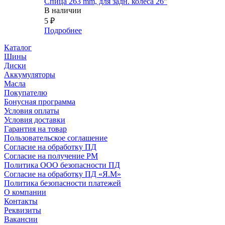
Спица 263 mm, для задн. колеса 26"
В наличии
5
₽
Подробнее
Каталог
Шины
Диски
Аккумуляторы
Масла
Покупателю
Бонусная программа
Условия оплаты
Условия доставки
Гарантия на товар
Пользовательское соглашение
Согласие на обработку ПД
Согласие на получение РМ
Политика ООО безопасности ПД
Согласие на обработку ПД «Я.М»
Политика безопасности платежей
О компании
Контакты
Реквизиты
Вакансии