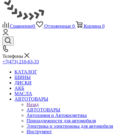
Сравнение
0
Отложенные
0
Корзина
0
Телефоны
+7(473) 210-63-33
КАТАЛОГ
ШИНЫ
ДИСКИ
АКБ
МАСЛА
АВТОТОВАРЫ
Назад
АВТОТОВАРЫ
Автохимия и Автокосметика
Принадлежности для автомобиля
Электрика и электроника для автомобиля
Инструмент