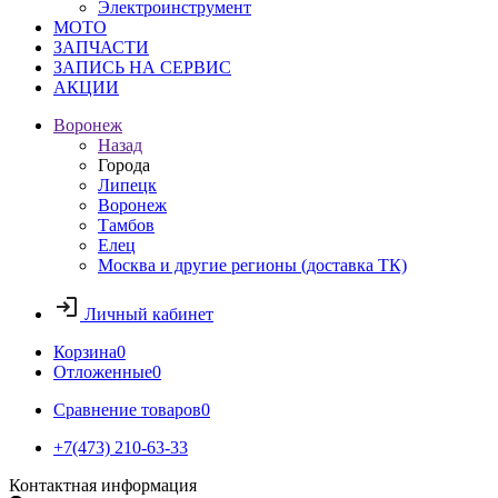
Электроинструмент
МОТО
ЗАПЧАСТИ
ЗАПИСЬ НА СЕРВИС
АКЦИИ
Воронеж
Назад
Города
Липецк
Воронеж
Тамбов
Елец
Москва и другие регионы (доставка ТК)
Личный кабинет
Корзина
0
Отложенные
0
Сравнение товаров
0
+7(473) 210-63-33
Контактная информация