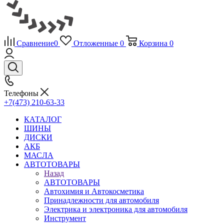
Сравнение
0
Отложенные
0
Корзина
0
Телефоны
+7(473) 210-63-33
КАТАЛОГ
ШИНЫ
ДИСКИ
АКБ
МАСЛА
АВТОТОВАРЫ
Назад
АВТОТОВАРЫ
Автохимия и Автокосметика
Принадлежности для автомобиля
Электрика и электроника для автомобиля
Инструмент