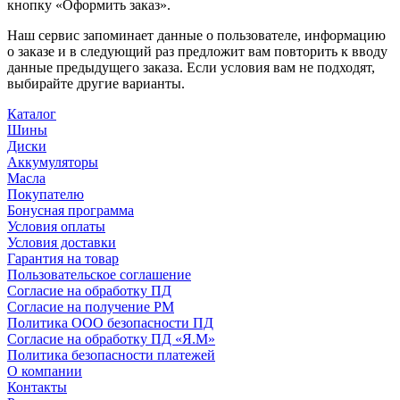
кнопку «Оформить заказ».
Наш сервис запоминает данные о пользователе, информацию
о заказе и в следующий раз предложит вам повторить к вводу
данные предыдущего заказа. Если условия вам не подходят,
выбирайте другие варианты.
Каталог
Шины
Диски
Аккумуляторы
Масла
Покупателю
Бонусная программа
Условия оплаты
Условия доставки
Гарантия на товар
Пользовательское соглашение
Согласие на обработку ПД
Согласие на получение РМ
Политика ООО безопасности ПД
Согласие на обработку ПД «Я.М»
Политика безопасности платежей
О компании
Контакты