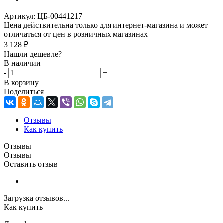
Артикул:
ЦБ-00441217
Цена действительна только для интернет-магазина и может
отличаться от цен в розничных магазинах
3 128
₽
Нашли дешевле?
В наличии
-
+
В корзину
Поделиться
Отзывы
Как купить
Отзывы
Отзывы
Оставить отзыв
Загрузка отзывов...
Как купить