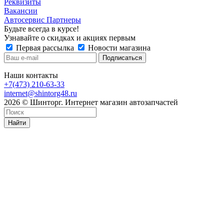
Реквизиты
Вакансии
Автосервис Партнеры
Будьте всегда в курсе!
Узнавайте о скидках и акциях первым
Первая рассылка
Новости магазина
Наши контакты
+7(473) 210-63-33
internet@shintorg48.ru
2026 © Шинторг. Интернет магазин автозапчастей
Найти