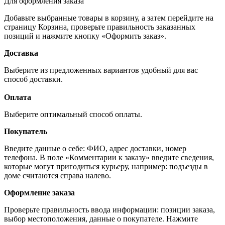
Для оформления заказа
Добавьте выбранные товары в корзину, а затем перейдите на
страницу Корзина, проверьте правильность заказанных
позиций и нажмите кнопку «Оформить заказ».
Доставка
Выберите из предложенных вариантов удобный для вас
способ доставки.
Оплата
Выберите оптимальный способ оплаты.
Покупатель
Введите данные о себе: ФИО, адрес доставки, номер
телефона. В поле «Комментарии к заказу» введите сведения,
которые могут пригодиться курьеру, например: подъезды в
доме считаются справа налево.
Оформление заказа
Проверьте правильность ввода информации: позиции заказа,
выбор местоположения, данные о покупателе. Нажмите