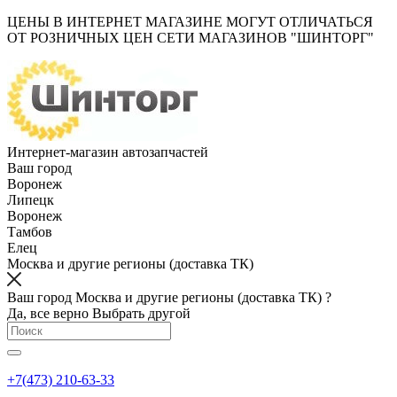
ЦЕНЫ В ИНТЕРНЕТ МАГАЗИНЕ МОГУТ ОТЛИЧАТЬСЯ
ОТ РОЗНИЧНЫХ ЦЕН СЕТИ МАГАЗИНОВ "ШИНТОРГ"
Интернет-магазин автозапчастей
Ваш город
Воронеж
Липецк
Воронеж
Тамбов
Елец
Москва и другие регионы (доставка ТК)
Ваш город Москва и другие регионы (доставка ТК) ?
Да, все верно
Выбрать другой
+7(473) 210-63-33